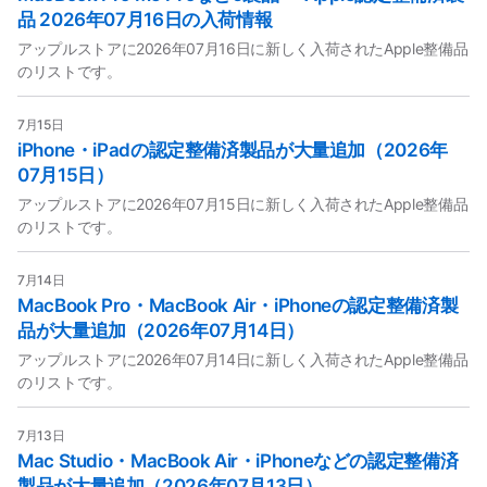
品 2026年07月16日の入荷情報
アップルストアに2026年07月16日に新しく入荷されたApple整備品
のリストです。
7月15日
iPhone・iPadの認定整備済製品が大量追加（2026年
07月15日）
アップルストアに2026年07月15日に新しく入荷されたApple整備品
のリストです。
7月14日
MacBook Pro・MacBook Air・iPhoneの認定整備済製
品が大量追加（2026年07月14日）
アップルストアに2026年07月14日に新しく入荷されたApple整備品
のリストです。
7月13日
Mac Studio・MacBook Air・iPhoneなどの認定整備済
製品が大量追加（2026年07月13日）