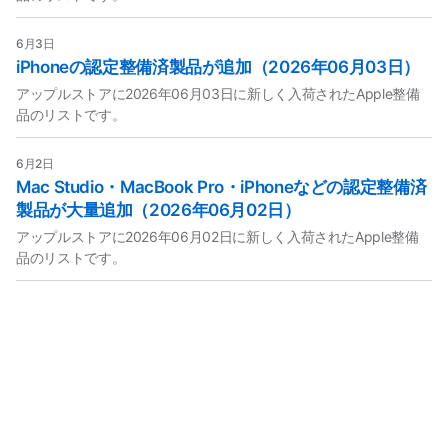
6月3日
iPhoneの認定整備済製品が追加（2026年06月03日）
アップルストアに2026年06月03日に新しく入荷されたApple整備
品のリストです。
6月2日
Mac Studio・MacBook Pro・iPhoneなどの認定整備済
製品が大量追加（2026年06月02日）
アップルストアに2026年06月02日に新しく入荷されたApple整備
品のリストです。