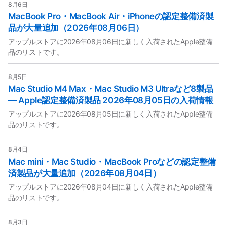
8月6日
MacBook Pro・MacBook Air・iPhoneの認定整備済製
品が大量追加（2026年08月06日）
アップルストアに2026年08月06日に新しく入荷されたApple整備
品のリストです。
8月5日
Mac Studio M4 Max・Mac Studio M3 Ultraなど8製品
— Apple認定整備済製品 2026年08月05日の入荷情報
アップルストアに2026年08月05日に新しく入荷されたApple整備
品のリストです。
8月4日
Mac mini・Mac Studio・MacBook Proなどの認定整備
済製品が大量追加（2026年08月04日）
アップルストアに2026年08月04日に新しく入荷されたApple整備
品のリストです。
8月3日