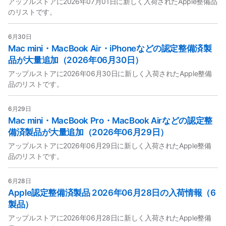
アップルストアに2026年07月01日に新しく入荷されたApple整備品
のリストです。
6月30日
Mac mini・MacBook Air・iPhoneなどの認定整備済製
品が大量追加（2026年06月30日）
アップルストアに2026年06月30日に新しく入荷されたApple整備
品のリストです。
6月29日
Mac mini・MacBook Pro・MacBook Airなどの認定整
備済製品が大量追加（2026年06月29日）
アップルストアに2026年06月29日に新しく入荷されたApple整備
品のリストです。
6月28日
Apple認定整備済製品 2026年06月28日の入荷情報（6
製品）
アップルストアに2026年06月28日に新しく入荷されたApple整備