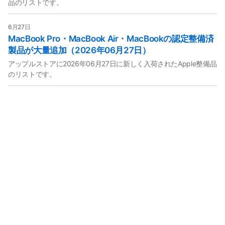
品のリストです。
6月27日
MacBook Pro・MacBook Air・MacBookの認定整備済
製品が大量追加（2026年06月27日）
アップルストアに2026年06月27日に新しく入荷されたApple整備品
のリストです。