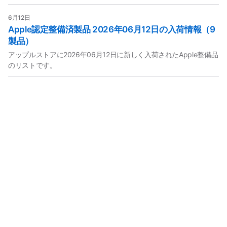
6月12日
Apple認定整備済製品 2026年06月12日の入荷情報（9
製品）
アップルストアに2026年06月12日に新しく入荷されたApple整備品
のリストです。