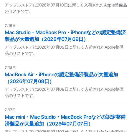
アップルストアに2026年07月10日に新しく入荷されたApple整備品
のリストです。
7月9日
Mac Studio・MacBook Pro・iPhoneなどの認定整備済
製品が大量追加（2026年07月09日）
アップルストアに2026年07月09日に新しく入荷されたApple整備
品のリストです。
7月8日
MacBook Air・iPhoneの認定整備済製品が大量追加
（2026年07月08日）
アップルストアに2026年07月08日に新しく入荷されたApple整備
品のリストです。
7月7日
Mac mini・Mac Studio・MacBook Proなどの認定整備
済製品が大量追加（2026年07月07日）
アップルストアに2026年07月07日に新しく入荷されたApple整備品