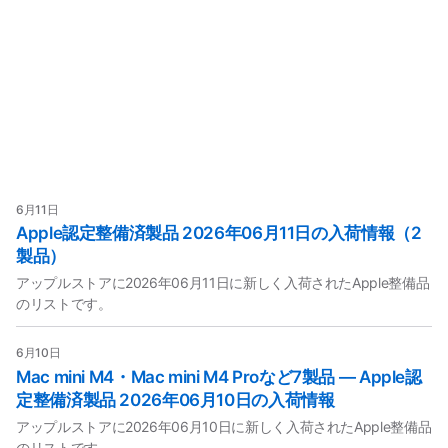
6月11日
Apple認定整備済製品 2026年06月11日の入荷情報（2
製品）
アップルストアに2026年06月11日に新しく入荷されたApple整備品
のリストです。
6月10日
Mac mini M4・Mac mini M4 Proなど7製品 — Apple認
定整備済製品 2026年06月10日の入荷情報
アップルストアに2026年06月10日に新しく入荷されたApple整備品
のリストです。