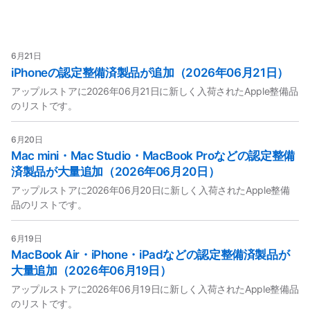
6月21日
iPhoneの認定整備済製品が追加（2026年06月21日）
アップルストアに2026年06月21日に新しく入荷されたApple整備品
のリストです。
6月20日
Mac mini・Mac Studio・MacBook Proなどの認定整備
済製品が大量追加（2026年06月20日）
アップルストアに2026年06月20日に新しく入荷されたApple整備
品のリストです。
6月19日
MacBook Air・iPhone・iPadなどの認定整備済製品が
大量追加（2026年06月19日）
アップルストアに2026年06月19日に新しく入荷されたApple整備品
のリストです。