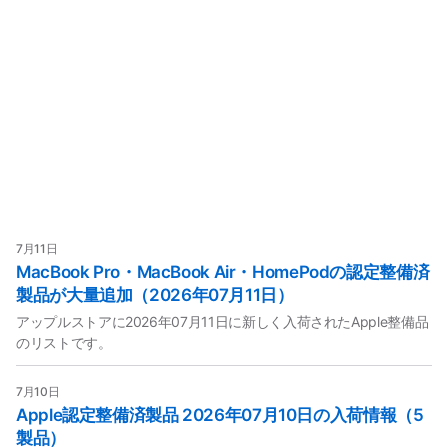
7月11日
MacBook Pro・MacBook Air・HomePodの認定整備済
製品が大量追加（2026年07月11日）
アップルストアに2026年07月11日に新しく入荷されたApple整備品
のリストです。
7月10日
Apple認定整備済製品 2026年07月10日の入荷情報（5
製品）