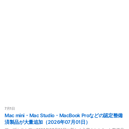
7月1日
Mac mini・Mac Studio・MacBook Proなどの認定整備
済製品が大量追加（2026年07月01日）