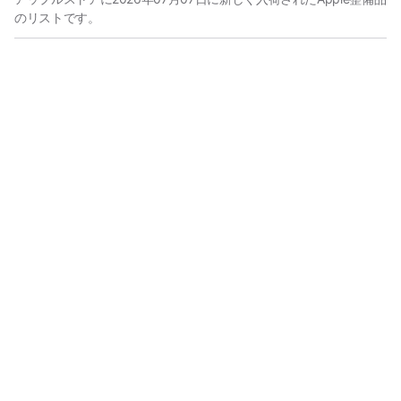
のリストです。