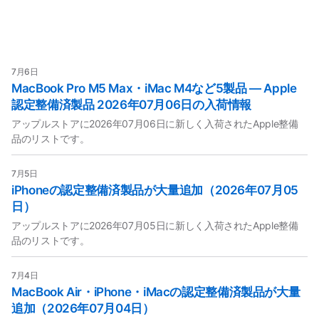
7月6日
MacBook Pro M5 Max・iMac M4など5製品 — Apple
認定整備済製品 2026年07月06日の入荷情報
アップルストアに2026年07月06日に新しく入荷されたApple整備
品のリストです。
7月5日
iPhoneの認定整備済製品が大量追加（2026年07月05
日）
アップルストアに2026年07月05日に新しく入荷されたApple整備
品のリストです。
7月4日
MacBook Air・iPhone・iMacの認定整備済製品が大量
追加（2026年07月04日）