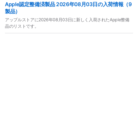
Apple認定整備済製品 2026年08月03日の入荷情報（9
製品）
アップルストアに2026年08月03日に新しく入荷されたApple整備
品のリストです。