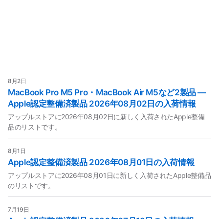
8月2日
MacBook Pro M5 Pro・MacBook Air M5など2製品 —
Apple認定整備済製品 2026年08月02日の入荷情報
アップルストアに2026年08月02日に新しく入荷されたApple整備
品のリストです。
8月1日
Apple認定整備済製品 2026年08月01日の入荷情報
アップルストアに2026年08月01日に新しく入荷されたApple整備品
のリストです。
7月19日