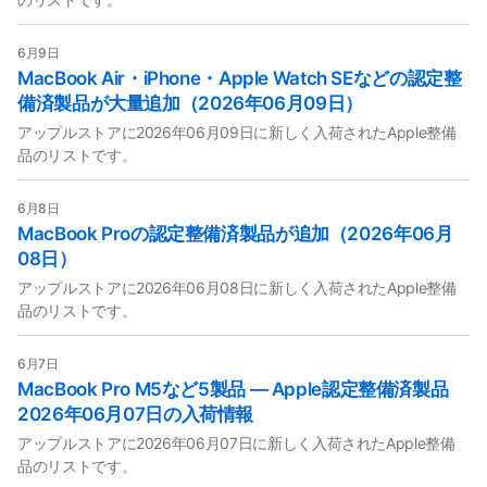
6月9日
MacBook Air・iPhone・Apple Watch SEなどの認定整
備済製品が大量追加（2026年06月09日）
アップルストアに2026年06月09日に新しく入荷されたApple整備
品のリストです。
6月8日
MacBook Proの認定整備済製品が追加（2026年06月
08日）
アップルストアに2026年06月08日に新しく入荷されたApple整備
品のリストです。
6月7日
MacBook Pro M5など5製品 — Apple認定整備済製品
2026年06月07日の入荷情報
アップルストアに2026年06月07日に新しく入荷されたApple整備
品のリストです。