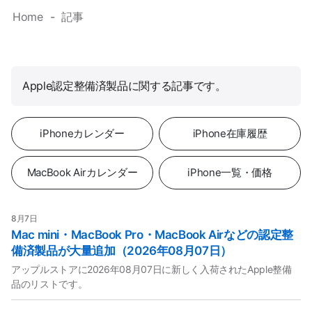
Home
記事
Apple認定整備済製品に関する記事です。
iPhoneカレンダー
iPhone在庫履歴
MacBook Airカレンダー
iPhone一覧・価格
8月7日
Mac mini・MacBook Pro・MacBook Airなどの認定整
備済製品が大量追加（2026年08月07日）
アップルストアに2026年08月07日に新しく入荷されたApple整備
品のリストです。