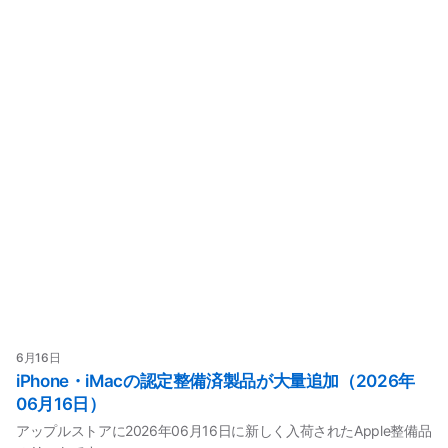
6月16日
iPhone・iMacの認定整備済製品が大量追加（2026年
06月16日）
アップルストアに2026年06月16日に新しく入荷されたApple整備品