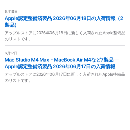
6月18日
Apple認定整備済製品 2026年06月18日の入荷情報（2
製品）
アップルストアに2026年06月18日に新しく入荷されたApple整備品
のリストです。
6月17日
Mac Studio M4 Max・MacBook Air M4など7製品 —
Apple認定整備済製品 2026年06月17日の入荷情報
アップルストアに2026年06月17日に新しく入荷されたApple整備品
のリストです。