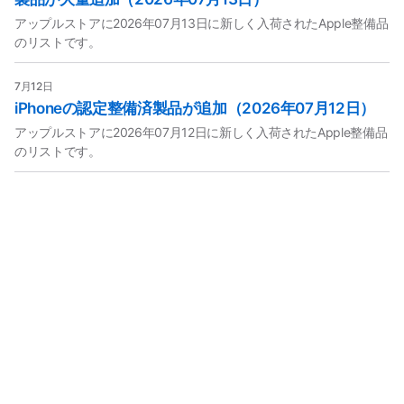
アップルストアに2026年07月13日に新しく入荷されたApple整備品
のリストです。
7月12日
iPhoneの認定整備済製品が追加（2026年07月12日）
アップルストアに2026年07月12日に新しく入荷されたApple整備品
のリストです。