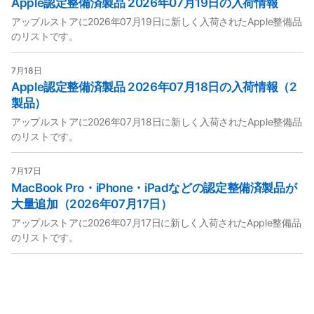
Apple認定整備済製品 2026年07月19日の入荷情報
アップルストアに2026年07月19日に新しく入荷されたApple整備品
のリストです。
7月18日
Apple認定整備済製品 2026年07月18日の入荷情報（2
製品）
アップルストアに2026年07月18日に新しく入荷されたApple整備品
のリストです。
7月17日
MacBook Pro・iPhone・iPadなどの認定整備済製品が
大量追加（2026年07月17日）
アップルストアに2026年07月17日に新しく入荷されたApple整備品
のリストです。