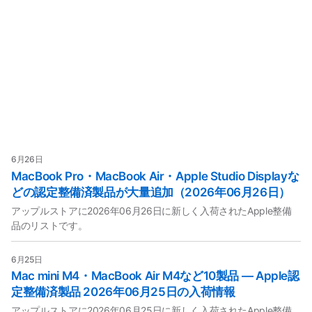
6月26日
MacBook Pro・MacBook Air・Apple Studio Displayな
どの認定整備済製品が大量追加（2026年06月26日）
アップルストアに2026年06月26日に新しく入荷されたApple整備
品のリストです。
6月25日
Mac mini M4・MacBook Air M4など10製品 — Apple認
定整備済製品 2026年06月25日の入荷情報
アップルストアに2026年06月25日に新しく入荷されたApple整備