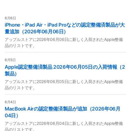
6月6日
iPhone・iPad Air・iPad Proなどの認定整備済製品が大
量追加（2026年06月06日）
アップルストアに2026年06月06日に新しく入荷されたApple整備
品のリストです。
6月5日
Apple認定整備済製品 2026年06月05日の入荷情報（2
製品）
アップルストアに2026年06月05日に新しく入荷されたApple整備
品のリストです。
6月4日
MacBook Airの認定整備済製品が追加（2026年06月
04日）
アップルストアに2026年06月04日に新しく入荷されたApple整備
品のリストです。