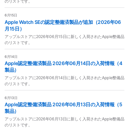
のリストです。
6月15日
Apple Watch SEの認定整備済製品が追加（2026年06
月15日）
アップルストアに2026年06月15日に新しく入荷されたApple整備品
のリストです。
6月14日
Apple認定整備済製品 2026年06月14日の入荷情報（4
製品）
アップルストアに2026年06月14日に新しく入荷されたApple整備品
のリストです。
6月13日
Apple認定整備済製品 2026年06月13日の入荷情報（5
製品）
アップルストアに2026年06月13日に新しく入荷されたApple整備品
のリストです。