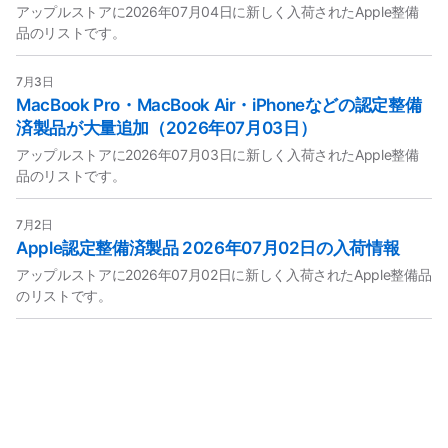
アップルストアに2026年07月04日に新しく入荷されたApple整備
品のリストです。
7月3日
MacBook Pro・MacBook Air・iPhoneなどの認定整備
済製品が大量追加（2026年07月03日）
アップルストアに2026年07月03日に新しく入荷されたApple整備
品のリストです。
7月2日
Apple認定整備済製品 2026年07月02日の入荷情報
アップルストアに2026年07月02日に新しく入荷されたApple整備品
のリストです。