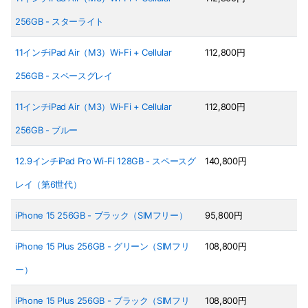
256GB - スターライト
11インチiPad Air（M3）Wi-Fi + Cellular
112,800円
256GB - スペースグレイ
11インチiPad Air（M3）Wi-Fi + Cellular
112,800円
256GB - ブルー
12.9インチiPad Pro Wi-Fi 128GB - スペースグ
140,800円
レイ（第6世代）
iPhone 15 256GB - ブラック（SIMフリー）
95,800円
iPhone 15 Plus 256GB - グリーン（SIMフリ
108,800円
ー）
iPhone 15 Plus 256GB - ブラック（SIMフリ
108,800円