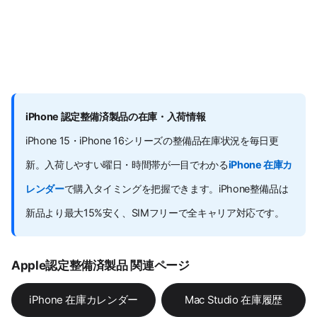
iPhone 認定整備済製品の在庫・入荷情報
iPhone 15・iPhone 16シリーズの整備品在庫状況を毎日更
新。入荷しやすい曜日・時間帯が一目でわかる
iPhone 在庫カ
レンダー
で購入タイミングを把握できます。iPhone整備品は
新品より最大15%安く、SIMフリーで全キャリア対応です。
Apple認定整備済製品 関連ページ
iPhone 在庫カレンダー
Mac Studio 在庫履歴