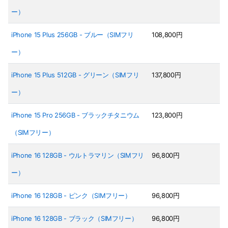
ー）
iPhone 15 Plus 256GB - ブルー（SIMフリ
108,800円
ー）
iPhone 15 Plus 512GB - グリーン（SIMフリ
137,800円
ー）
iPhone 15 Pro 256GB - ブラックチタニウム
123,800円
（SIMフリー）
iPhone 16 128GB - ウルトラマリン（SIMフリ
96,800円
ー）
iPhone 16 128GB - ピンク（SIMフリー）
96,800円
iPhone 16 128GB - ブラック（SIMフリー）
96,800円