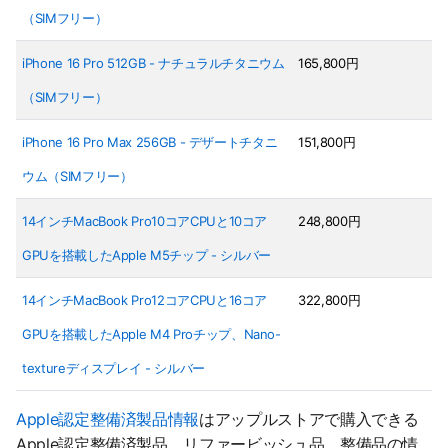
（SIMフリー）
iPhone 16 Pro 512GB - ナチュラルチタニウム
165,800円
（SIMフリー）
iPhone 16 Pro Max 256GB - デザートチタニ
151,800円
ウム（SIMフリー）
14インチMacBook Pro10コアCPUと10コア
248,800円
GPUを搭載したApple M5チップ - シルバー
14インチMacBook Pro12コアCPUと16コア
322,800円
GPUを搭載したApple M4 Proチップ、Nano-
textureディスプレイ - シルバー
Apple認定整備済製品情報
はアップルストアで購入できる
Apple認定整備済製品、リファービッシュ品、整備品の情