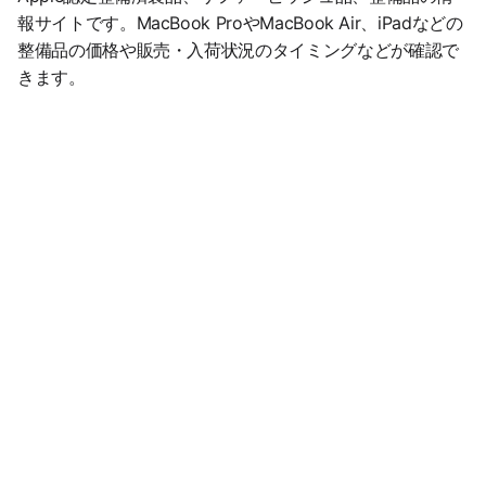
報サイトです。MacBook ProやMacBook Air、iPadなどの
整備品の価格や販売・入荷状況のタイミングなどが確認で
きます。