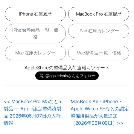
iPhone 在庫履歴
MacBook Pro 在庫履歴
iPhone整備品 一覧・価
iPad 在庫カレンダー
格
Mac 在庫カレンダー
Mac整備品 一覧・価格
AppleStoreの整備品入荷速報もツイート
<< MacBook Pro M5など5
MacBook Air・iPhone・
製品 — Apple認定整備済製
Apple Watch SEなどの認定
品 2026年06月07日の入荷
整備済製品が大量追加
情報
（2026年06月09日）>>