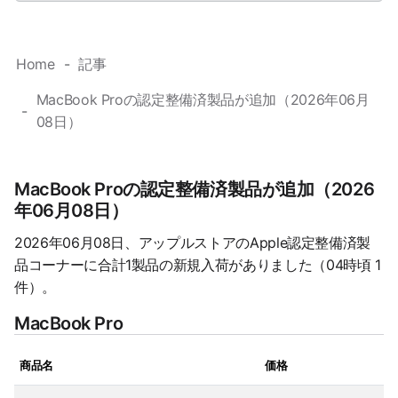
Home
記事
MacBook Proの認定整備済製品が追加（2026年06月
08日）
MacBook Proの認定整備済製品が追加（2026
年06月08日）
2026年06月08日、アップルストアのApple認定整備済製
品コーナーに合計1製品の新規入荷がありました（04時頃 1
件）。
MacBook Pro
商品名
価格