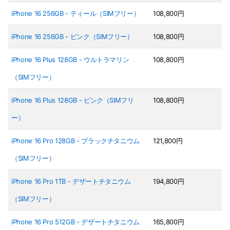
iPhone 16 256GB - ティール（SIMフリー）
108,800円
iPhone 16 256GB - ピンク（SIMフリー）
108,800円
iPhone 16 Plus 128GB - ウルトラマリン
108,800円
（SIMフリー）
iPhone 16 Plus 128GB - ピンク（SIMフリ
108,800円
ー）
iPhone 16 Pro 128GB - ブラックチタニウム
121,800円
（SIMフリー）
iPhone 16 Pro 1TB - デザートチタニウム
194,800円
（SIMフリー）
iPhone 16 Pro 512GB - デザートチタニウム
165,800円