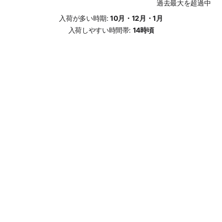
過去最大を超過中
入荷が多い時期:
10月・12月・1月
入荷しやすい時間帯:
14時頃