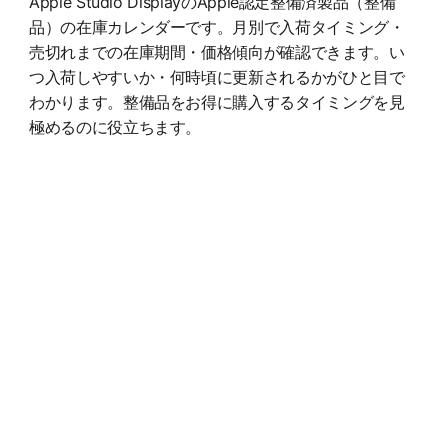
Apple Studio DisplayのApple認定整備済製品（整備
品）の在庫カレンダーです。月別で入荷タイミング・
売切れまでの在庫期間・価格傾向が確認できます。い
つ入荷しやすいか・何時頃に更新されるかがひと目で
わかります。整備品をお得に購入するタイミングを見
極めるのに役立ちます。