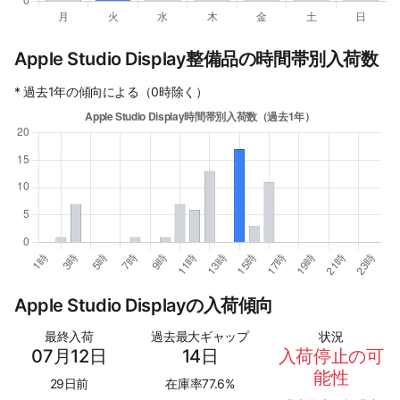
Apple Studio Display整備品の時間帯別入荷数
* 過去1年の傾向による（0時除く）
Apple Studio Displayの入荷傾向
最終入荷
過去最大ギャップ
状況
07月12日
14日
入荷停止の可
能性
29日前
在庫率77.6%