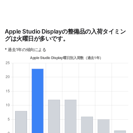
Apple Studio Displayの整備品の入荷タイミン
グは火曜日が多いです。
* 過去1年の傾向による