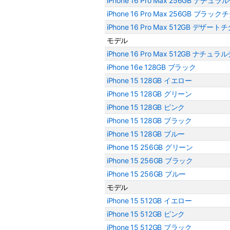
iPhone 16 Pro Max 256GB ナチ
iPhone 16 Pro Max 256GB ブラッ
iPhone 16 Pro Max 512GB デザー
モデル
iPhone 16 Pro Max 512GB ナチ
iPhone 16e 128GB ブラック
iPhone 15 128GB イエロー
iPhone 15 128GB グリーン
iPhone 15 128GB ピンク
iPhone 15 128GB ブラック
iPhone 15 128GB ブルー
iPhone 15 256GB グリーン
iPhone 15 256GB ブラック
iPhone 15 256GB ブルー
モデル
iPhone 15 512GB イエロー
iPhone 15 512GB ピンク
iPhone 15 512GB ブラック