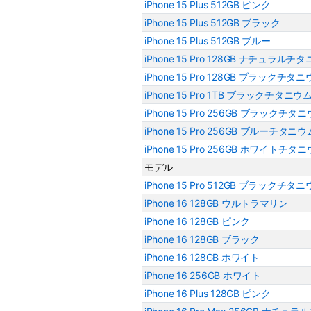
iPhone 15 Plus 512GB ピンク
iPhone 15 Plus 512GB ブラック
iPhone 15 Plus 512GB ブルー
iPhone 15 Pro 128GB ナチュラルチ
iPhone 15 Pro 128GB ブラックチタ
iPhone 15 Pro 1TB ブラックチタニウ
iPhone 15 Pro 256GB ブラックチタ
iPhone 15 Pro 256GB ブルーチタニウ
iPhone 15 Pro 256GB ホワイトチタ
モデル
iPhone 15 Pro 512GB ブラックチタ
iPhone 16 128GB ウルトラマリン
iPhone 16 128GB ピンク
iPhone 16 128GB ブラック
iPhone 16 128GB ホワイト
iPhone 16 256GB ホワイト
iPhone 16 Plus 128GB ピンク