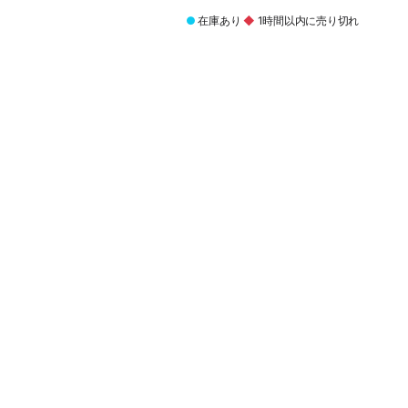
●
在庫あり
◆
1時間以内に売り切れ