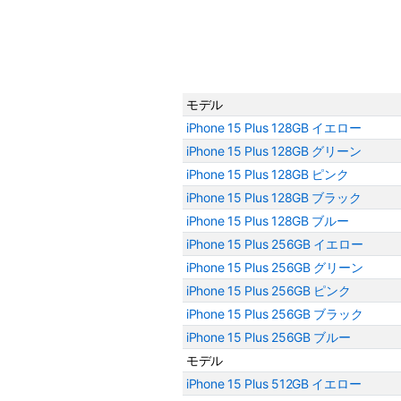
モデル
iPhone 15 Plus 128GB イエロー
iPhone 15 Plus 128GB グリーン
iPhone 15 Plus 128GB ピンク
iPhone 15 Plus 128GB ブラック
iPhone 15 Plus 128GB ブルー
iPhone 15 Plus 256GB イエロー
iPhone 15 Plus 256GB グリーン
iPhone 15 Plus 256GB ピンク
iPhone 15 Plus 256GB ブラック
iPhone 15 Plus 256GB ブルー
モデル
iPhone 15 Plus 512GB イエロー