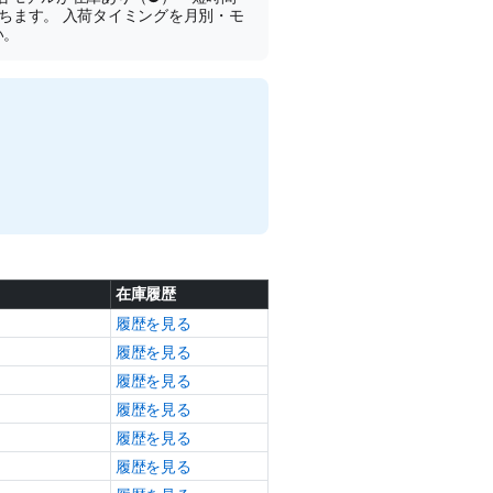
ちます。 入荷タイミングを月別・モ
い。
在庫履歴
履歴を見る
履歴を見る
履歴を見る
履歴を見る
履歴を見る
履歴を見る