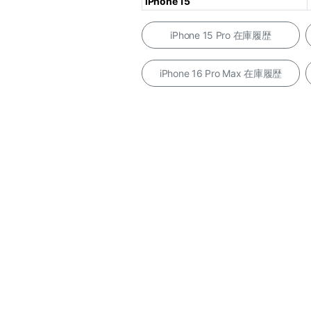
iPhone 15
iPhone 15 Pro 在庫履歴
iPhone 16 Pro Max 在庫履歴