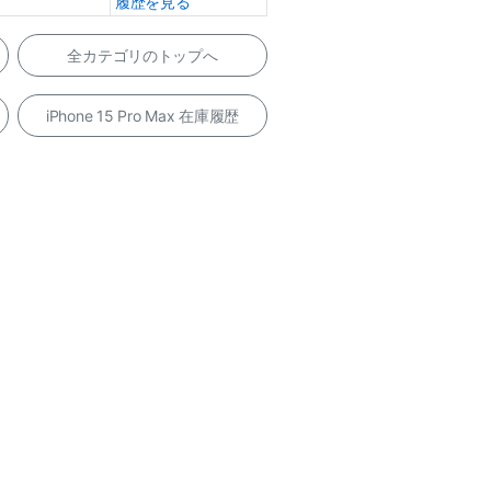
履歴を見る
全カテゴリのトップへ
iPhone 15 Pro Max 在庫履歴