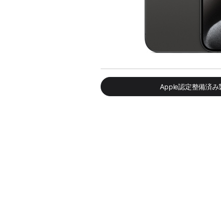
Apple認定整備済