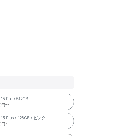
 15 Pro / 512GB
00円〜
 15 Plus / 128GB / ピンク
00円〜