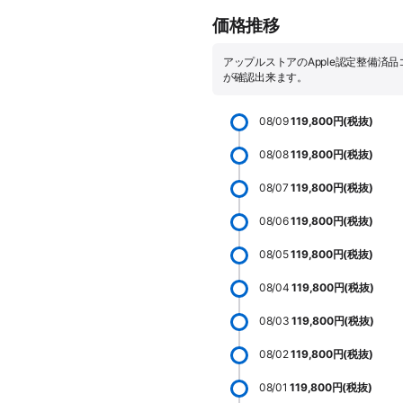
価格推移
アップルストアのApple認定整備済
が確認出来ます。
08/09
119,800円(税抜)
08/08
119,800円(税抜)
08/07
119,800円(税抜)
08/06
119,800円(税抜)
08/05
119,800円(税抜)
08/04
119,800円(税抜)
08/03
119,800円(税抜)
08/02
119,800円(税抜)
08/01
119,800円(税抜)