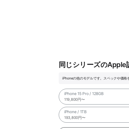
同じシリーズのAppl
iPhoneの他のモデルです。スペックや価
iPhone 15 Pro / 128GB
119,800円〜
iPhone / 1TB
193,800円〜