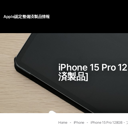
Apple認定整備済製品情報
iPhone 15 P
済製品]
Home
iPhone
iPhone 15 Pro 12