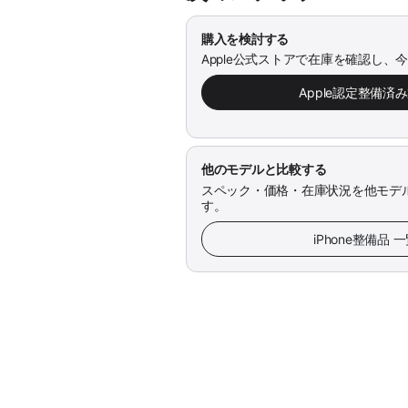
購入を検討する
Apple公式ストアで在庫を確認し、
Apple認定整備済
他のモデルと比較する
スペック・価格・在庫状況を他モデ
す。
iPhone整備品