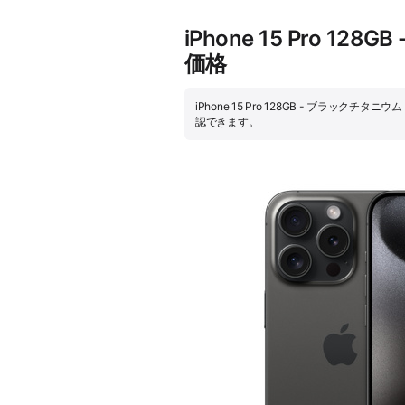
iPhone 15 Pro
価格
iPhone 15 Pro 128GB - ブラ
認できます。