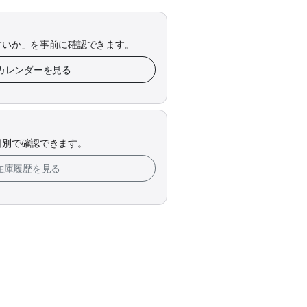
すいか」を事前に確認できます。
在庫カレンダーを見る
日別で確認できます。
eの在庫履歴を見る