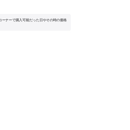
品コーナーで購入可能だった日やその時の価格