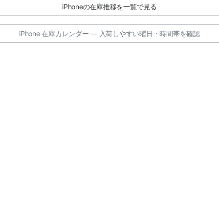
iPhoneの在庫推移を一覧で見る
iPhone 在庫カレンダー — 入荷しやすい曜日・時間帯を確認