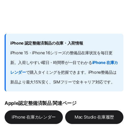
iPhone 認定整備済製品の在庫・入荷情報
iPhone 15・iPhone 16シリーズの整備品在庫状況を毎日更
新。入荷しやすい曜日・時間帯が一目でわかる
iPhone 在庫カ
レンダー
で購入タイミングを把握できます。iPhone整備品は
新品より最大15%安く、SIMフリーで全キャリア対応です。
Apple認定整備済製品 関連ページ
iPhone 在庫カレンダー
Mac Studio 在庫履歴