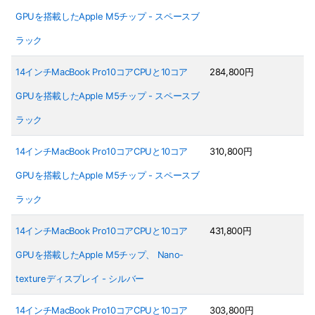
GPUを搭載したApple M5チップ - スペースブ
ラック
14インチMacBook Pro10コアCPUと10コア
284,800円
GPUを搭載したApple M5チップ - スペースブ
ラック
14インチMacBook Pro10コアCPUと10コア
310,800円
GPUを搭載したApple M5チップ - スペースブ
ラック
14インチMacBook Pro10コアCPUと10コア
431,800円
GPUを搭載したApple M5チップ、 Nano-
textureディスプレイ - シルバー
14インチMacBook Pro10コアCPUと10コア
303,800円