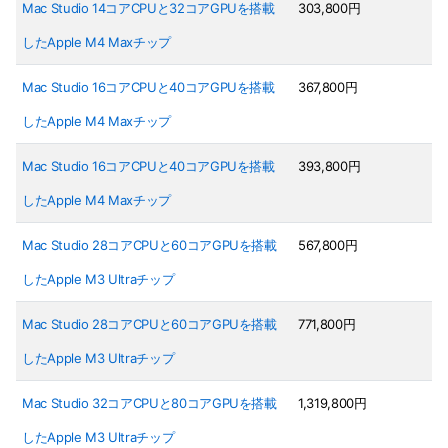
Mac Studio 14コアCPUと32コアGPUを搭載
303,800円
したApple M4 Maxチップ
Mac Studio 16コアCPUと40コアGPUを搭載
367,800円
したApple M4 Maxチップ
Mac Studio 16コアCPUと40コアGPUを搭載
393,800円
したApple M4 Maxチップ
Mac Studio 28コアCPUと60コアGPUを搭載
567,800円
したApple M3 Ultraチップ
Mac Studio 28コアCPUと60コアGPUを搭載
771,800円
したApple M3 Ultraチップ
Mac Studio 32コアCPUと80コアGPUを搭載
1,319,800円
したApple M3 Ultraチップ