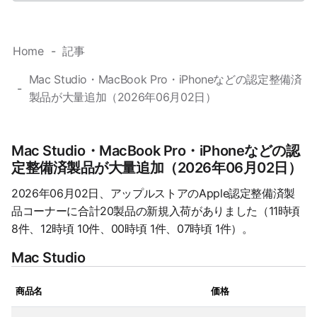
Home
記事
Mac Studio・MacBook Pro・iPhoneなどの認定整備済
製品が大量追加（2026年06月02日）
Mac Studio・MacBook Pro・iPhoneなどの認
定整備済製品が大量追加（2026年06月02日）
2026年06月02日、アップルストアのApple認定整備済製
品コーナーに合計20製品の新規入荷がありました（11時頃
8件、12時頃 10件、00時頃 1件、07時頃 1件）。
Mac Studio
商品名
価格