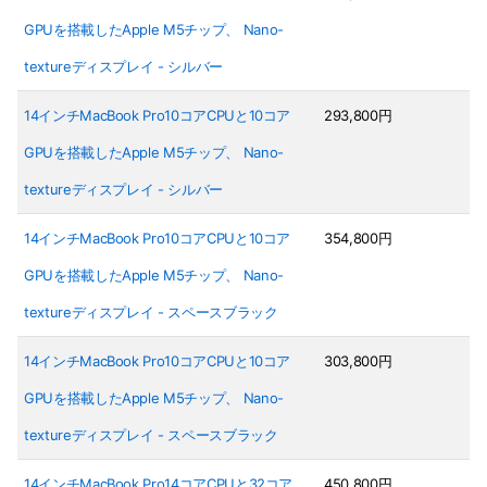
GPUを搭載したApple M5チップ、 Nano-
textureディスプレイ - シルバー
14インチMacBook Pro10コアCPUと10コア
293,800円
GPUを搭載したApple M5チップ、 Nano-
textureディスプレイ - シルバー
14インチMacBook Pro10コアCPUと10コア
354,800円
GPUを搭載したApple M5チップ、 Nano-
textureディスプレイ - スペースブラック
14インチMacBook Pro10コアCPUと10コア
303,800円
GPUを搭載したApple M5チップ、 Nano-
textureディスプレイ - スペースブラック
14インチMacBook Pro14コアCPUと32コア
450,800円