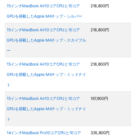
15インチMacBook Air10コアCPUと10コア
218,800円
GPUを搭載したApple M4チップ - シルバー
15インチMacBook Air10コアCPUと10コア
218,800円
GPUを搭載したApple M4チップ - スカイブル
ー
15インチMacBook Air10コアCPUと10コア
218,800円
GPUを搭載したApple M4チップ - ミッドナイ
ト
15インチMacBook Air10コアCPUと10コア
167,800円
GPUを搭載したApple M4チップ - ミッドナイ
ト
14インチMacBook Pro10コアCPUと10コア
335,800円