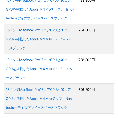
16インチMacBook Pro14コアCPUと20コア
433,800円
GPUを搭載したApple M4 Proチップ、Nano-
textureディスプレイ - スペースブラック
16インチMacBook Pro16コアCPUと40コア
784,800円
GPUを搭載したApple M4 Maxチップ - スペ
ースブラック
16インチMacBook Pro16コアCPUと40コア
708,800円
GPUを搭載したApple M4 Maxチップ - スペ
ースブラック
16インチMacBook Pro16コアCPUと40コア
676,800円
GPUを搭載したApple M4 Maxチップ、Nano-
textureディスプレイ - スペースブラック