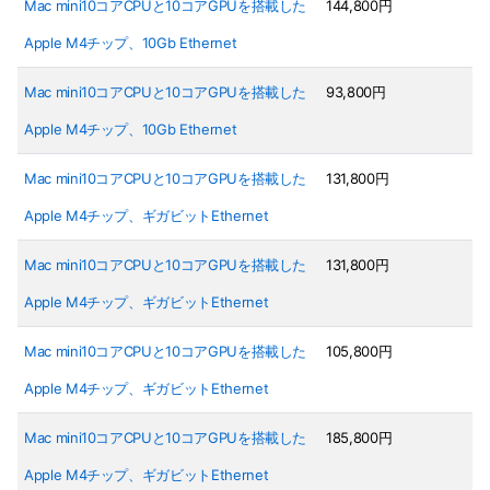
Mac mini10コアCPUと10コアGPUを搭載した
144,800円
Apple M4チップ、10Gb Ethernet
Mac mini10コアCPUと10コアGPUを搭載した
93,800円
Apple M4チップ、10Gb Ethernet
Mac mini10コアCPUと10コアGPUを搭載した
131,800円
Apple M4チップ、ギガビットEthernet
Mac mini10コアCPUと10コアGPUを搭載した
131,800円
Apple M4チップ、ギガビットEthernet
Mac mini10コアCPUと10コアGPUを搭載した
105,800円
Apple M4チップ、ギガビットEthernet
Mac mini10コアCPUと10コアGPUを搭載した
185,800円
Apple M4チップ、ギガビットEthernet