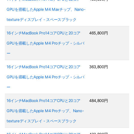
GPUを搭載したApple M4 Maxチップ、Nano-
textureディスプレイ - スペースブラック
16インチMacBook Pro14コアCPUと20コア
465,800円
GPUを搭載したApple M4 Proチップ - シルバ
ー
16インチMacBook Pro14コアCPUと20コア
363,800円
GPUを搭載したApple M4 Proチップ - シルバ
ー
16インチMacBook Pro14コアCPUと20コア
484,800円
GPUを搭載したApple M4 Proチップ、Nano-
textureディスプレイ - スペースブラック