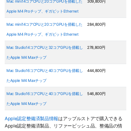
Mac mini14コアCPUと20コアGPUを搭載した
309,800円
Apple M4 Proチップ、ギガビットEthernet
Mac mini14コアCPUと20コアGPUを搭載した
284,800円
Apple M4 Proチップ、ギガビットEthernet
Mac Studio14コアCPUと32コアGPUを搭載し
278,800円
たApple M4 Maxチップ
Mac Studio16コアCPUと40コアGPUを搭載し
444,800円
たApple M4 Maxチップ
Mac Studio16コアCPUと40コアGPUを搭載し
546,800円
たApple M4 Maxチップ
Apple認定整備済製品情報
はアップルストアで購入できる
Apple認定整備済製品、リファービッシュ品、整備品の情