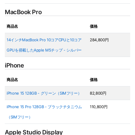
MacBook Pro
商品名
価格
14インチMacBook Pro 10コアCPUと10コア
284,800円
GPUを搭載したApple M5チップ - シルバー
iPhone
商品名
価格
iPhone 15 128GB - グリーン（SIMフリー）
82,800円
iPhone 15 Pro 128GB - ブラックチタニウム
110,800円
（SIMフリー）
Apple Studio Display