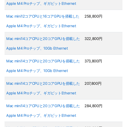
Apple M4 Proチップ、ギガビットEthernet
Mac mini12コアCPUと16コアGPUを搭載した
258,800円
Apple M4 Proチップ、ギガビットEthernet
Mac mini14コアCPUと20コアGPUを搭載した
322,800円
Apple M4 Proチップ、10Gb Ethernet
Mac mini14コアCPUと20コアGPUを搭載した
373,800円
Apple M4 Proチップ、10Gb Ethernet
Mac mini14コアCPUと20コアGPUを搭載した
207,800円
Apple M4 Proチップ、ギガビットEthernet
Mac mini14コアCPUと20コアGPUを搭載した
284,800円
Apple M4 Proチップ、ギガビットEthernet