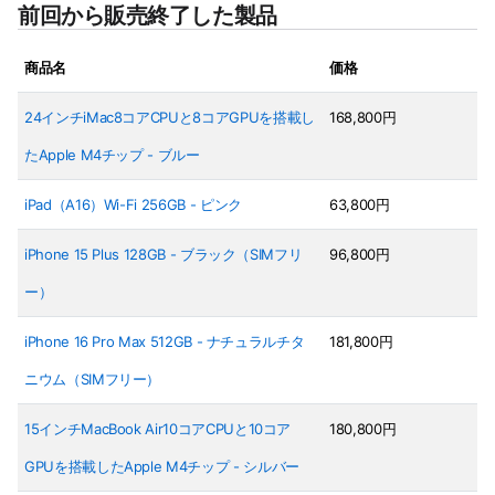
前回から販売終了した製品
商品名
価格
24インチiMac8コアCPUと8コアGPUを搭載し
168,800円
たApple M4チップ - ブルー
iPad（A16）Wi-Fi 256GB - ピンク
63,800円
iPhone 15 Plus 128GB - ブラック（SIMフリ
96,800円
ー）
iPhone 16 Pro Max 512GB - ナチュラルチタ
181,800円
ニウム（SIMフリー）
15インチMacBook Air10コアCPUと10コア
180,800円
GPUを搭載したApple M4チップ - シルバー