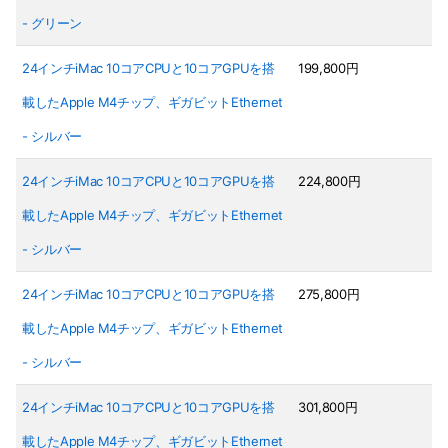
- グリーン
24インチiMac 10コアCPUと10コアGPUを搭
199,800円
載したApple M4チップ、ギガビットEthernet
- シルバー
24インチiMac 10コアCPUと10コアGPUを搭
224,800円
載したApple M4チップ、ギガビットEthernet
- シルバー
24インチiMac 10コアCPUと10コアGPUを搭
275,800円
載したApple M4チップ、ギガビットEthernet
- シルバー
24インチiMac 10コアCPUと10コアGPUを搭
301,800円
載したApple M4チップ、ギガビットEthernet