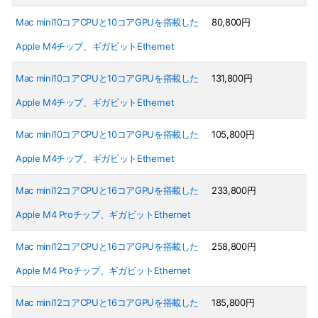
Mac mini10コアCPUと10コアGPUを搭載した
80,800円
Apple M4チップ、ギガビットEthernet
Mac mini10コアCPUと10コアGPUを搭載した
131,800円
Apple M4チップ、ギガビットEthernet
Mac mini10コアCPUと10コアGPUを搭載した
105,800円
Apple M4チップ、ギガビットEthernet
Mac mini12コアCPUと16コアGPUを搭載した
233,800円
Apple M4 Proチップ、ギガビットEthernet
Mac mini12コアCPUと16コアGPUを搭載した
258,800円
Apple M4 Proチップ、ギガビットEthernet
Mac mini12コアCPUと16コアGPUを搭載した
185,800円