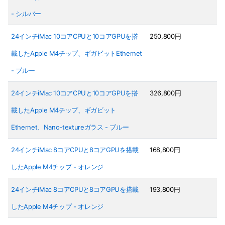
- シルバー
24インチiMac 10コアCPUと10コアGPUを搭
250,800円
載したApple M4チップ、ギガビットEthernet
- ブルー
24インチiMac 10コアCPUと10コアGPUを搭
326,800円
載したApple M4チップ、ギガビット
Ethernet、Nano-textureガラス - ブルー
24インチiMac 8コアCPUと8コアGPUを搭載
168,800円
したApple M4チップ - オレンジ
24インチiMac 8コアCPUと8コアGPUを搭載
193,800円
したApple M4チップ - オレンジ