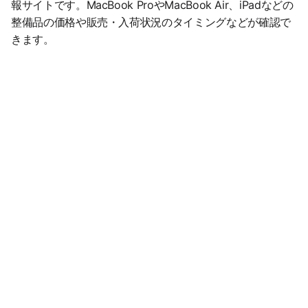
報サイトです。MacBook ProやMacBook Air、iPadなどの
整備品の価格や販売・入荷状況のタイミングなどが確認で
きます。