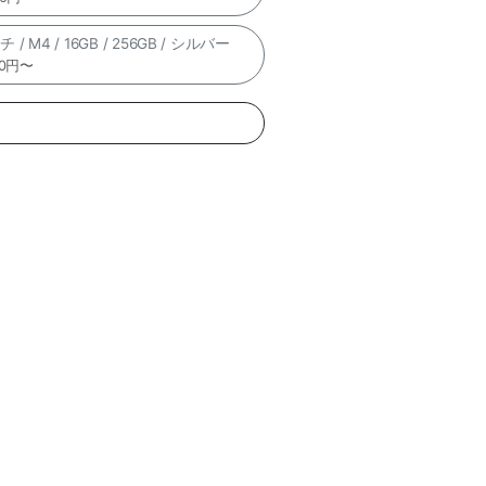
 / M4 / 16GB / 256GB / シルバー
00円〜