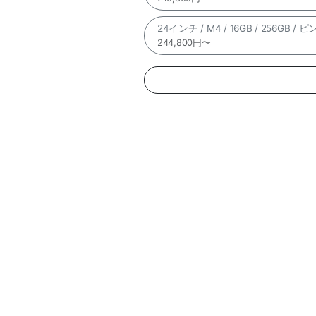
24インチ / M4 / 16GB / 256GB / 
244,800円〜