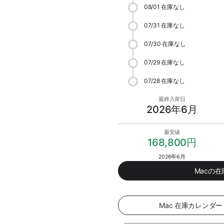
08/01
在庫なし
07/31
在庫なし
07/30
在庫なし
07/29
在庫なし
07/28
在庫なし
最終入荷日
2026年6月
最安値
168,800円
2026年6月
Macの
Mac 在庫カレンダ