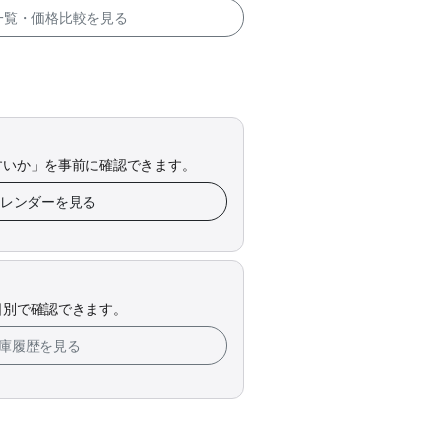
 一覧・価格比較を見る
すいか」を事前に確認できます。
カレンダーを見る
日別で確認できます。
在庫履歴を見る