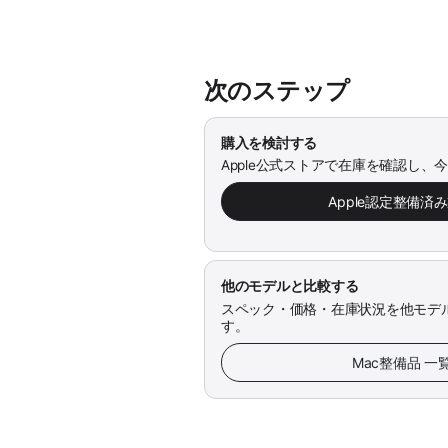
次のステップ
購入を検討する
Apple公式ストアで在庫を確認し、
Apple認定整備済
他のモデルと比較する
スペック・価格・在庫状況を他モデ
す。
Mac整備品 