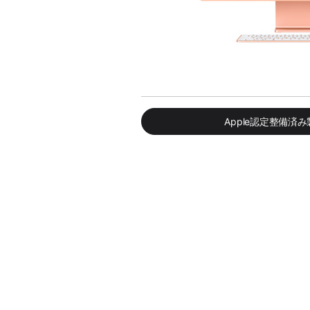
Apple認定整備済