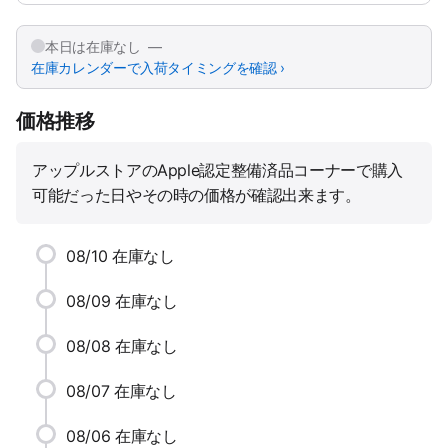
本日は在庫なし —
在庫カレンダーで入荷タイミングを確認 ›
価格推移
アップルストアのApple認定整備済品コーナーで購入
可能だった日やその時の価格が確認出来ます。
08/10
在庫なし
08/09
在庫なし
08/08
在庫なし
08/07
在庫なし
08/06
在庫なし