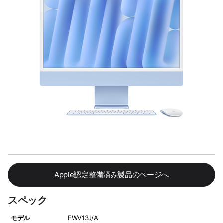
Apple認定整備済み製品のページへ
スペック
モデル
FWV13J/A