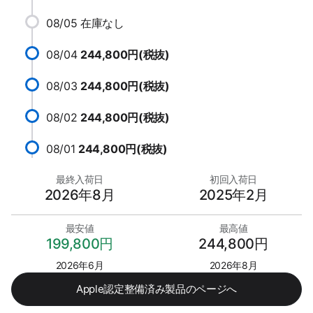
08/05
在庫なし
08/04
244,800円(税抜)
08/03
244,800円(税抜)
08/02
244,800円(税抜)
08/01
244,800円(税抜)
最終入荷日
初回入荷日
2026年8月
2025年2月
最安値
最高値
199,800円
244,800円
2026年6月
2026年8月
Apple認定整備済み製品のページへ