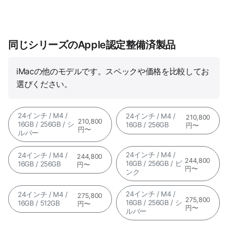
同じシリーズのApple認定整備済製品
iMacの他のモデルです。スペックや価格を比較してお
選びください。
24インチ / M4 /
24インチ / M4 /
210,800
210,800
16GB / 256GB / シ
16GB / 256GB
円〜
円〜
ルバー
24インチ / M4 /
24インチ / M4 /
244,800
244,800
16GB / 256GB / ピ
16GB / 256GB
円〜
円〜
ンク
24インチ / M4 /
24インチ / M4 /
275,800
275,800
16GB / 256GB / シ
16GB / 512GB
円〜
円〜
ルバー