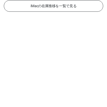
iMacの在庫推移を一覧で見る