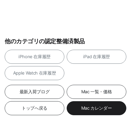
他のカテゴリの認定整備済製品
iPhone 在庫履歴
iPad 在庫履歴
Apple Watch 在庫履歴
最新入荷ブログ
Mac 一覧・価格
トップへ戻る
Mac カレンダー