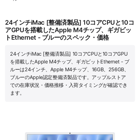
24インチiMac [整備済製品] 10コアCPUと10コ
アGPUを搭載したApple M4チップ、ギガビッ
トEthernet - ブルーのスペック・価格
24インチiMac [整備済製品] 10コアCPUと10コアGPU
を搭載したApple M4チップ、ギガビットEthernet - ブ
ルーは24インチ、Apple M4チップ、16GB、256GB、
ブルーのApple認定整備済製品です。アップルストア
での在庫状況・価格推移・入荷タイミングが確認でき
ます。