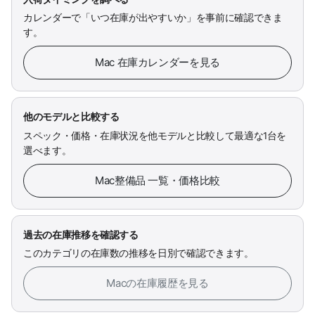
カレンダーで「いつ在庫が出やすいか」を事前に確認できま
す。
Mac 在庫カレンダーを見る
他のモデルと比較する
スペック・価格・在庫状況を他モデルと比較して最適な1台を
選べます。
Mac整備品 一覧・価格比較
過去の在庫推移を確認する
このカテゴリの在庫数の推移を日別で確認できます。
Macの在庫履歴を見る