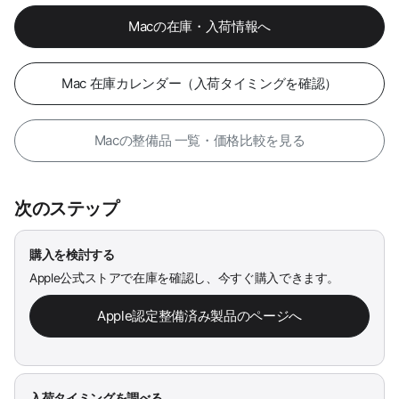
Macの在庫・入荷情報へ
Mac 在庫カレンダー（入荷タイミングを確認）
Macの整備品 一覧・価格比較を見る
次のステップ
購入を検討する
Apple公式ストアで在庫を確認し、今すぐ購入できます。
Apple認定整備済み製品のページへ
入荷タイミングを調べる