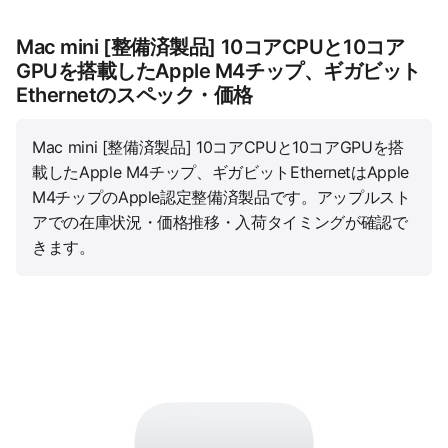
Mac mini [整備済製品] 10コアCPUと10コア
GPUを搭載したApple M4チップ、ギガビット
Ethernetのスペック・価格
Mac mini [整備済製品] 10コアCPUと10コアGPUを搭
載したApple M4チップ、ギガビットEthernetはApple
M4チップのApple認定整備済製品です。アップルスト
アでの在庫状況・価格推移・入荷タイミングが確認で
きます。