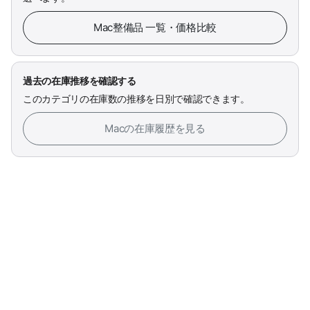
Mac整備品 一覧・価格比較
過去の在庫推移を確認する
このカテゴリの在庫数の推移を日別で確認できます。
Macの在庫履歴を見る