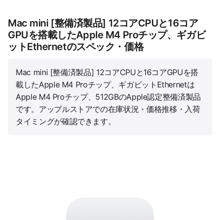
Mac mini [整備済製品] 12コアCPUと16コア
GPUを搭載したApple M4 Proチップ、ギガビ
ットEthernetのスペック・価格
Mac mini [整備済製品] 12コアCPUと16コアGPUを搭
載したApple M4 Proチップ、ギガビットEthernetは
Apple M4 Proチップ、512GBのApple認定整備済製品
です。アップルストアでの在庫状況・価格推移・入荷
タイミングが確認できます。