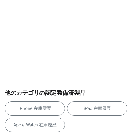
他のカテゴリの認定整備済製品
iPhone 在庫履歴
iPad 在庫履歴
Apple Watch 在庫履歴