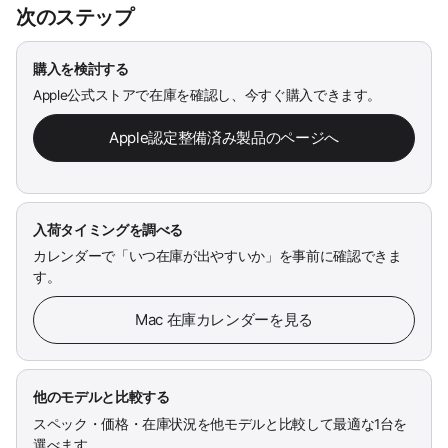
次のステップ
購入を検討する
Apple公式ストアで在庫を確認し、今すぐ購入できます。
Apple認定整備済み製品のページへ
入荷タイミングを調べる
カレンダーで「いつ在庫が出やすいか」を事前に確認できま
す。
Mac 在庫カレンダーを見る
他のモデルと比較する
スペック・価格・在庫状況を他モデルと比較して最適な1台を
選べます。