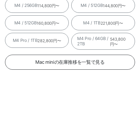
M4 / 256GB
M4 / 512GB
114,800円〜
144,800円〜
M4 / 512GB
M4 / 1TB
160,800円〜
221,800円〜
M4 Pro / 64GB /
543,800
M4 Pro / 1TB
282,800円〜
2TB
円〜
Mac miniの在庫推移を一覧で見る