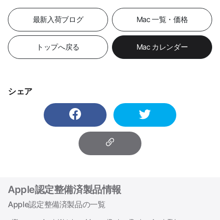
最新入荷ブログ
Mac 一覧・価格
トップへ戻る
Mac カレンダー
シェア
Apple認定整備済製品情報
Apple認定整備済製品の一覧