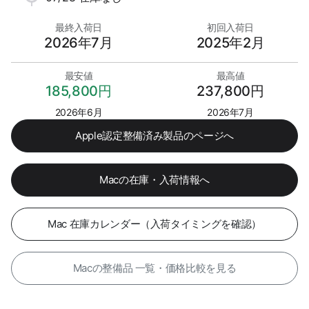
最終入荷日
初回入荷日
2026年7月
2025年2月
最安値
最高値
185,800円
237,800円
2026年6月
2026年7月
Apple認定整備済み製品のページへ
Macの在庫・入荷情報へ
Mac 在庫カレンダー（入荷タイミングを確認）
Macの整備品 一覧・価格比較を見る