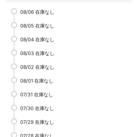
08/06
在庫なし
08/05
在庫なし
08/04
在庫なし
08/03
在庫なし
08/02
在庫なし
08/01
在庫なし
07/31
在庫なし
07/30
在庫なし
07/29
在庫なし
07/28
在庫なし