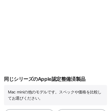
同じシリーズのApple認定整備済製品
Mac miniの他のモデルです。スペックや価格を比較し
てお選びください。