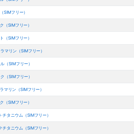
 ピンク（SIMフリー）
 ブラック（SIMフリー）
 ホワイト（SIMフリー）
- ウルトラマリン（SIMフリー）
 ティール（SIMフリー）
 ブラック（SIMフリー）
- ウルトラマリン（SIMフリー）
 ブラック（SIMフリー）
- デザートチタニウム（SIMフリー）
- ブラックチタニウム（SIMフリー）