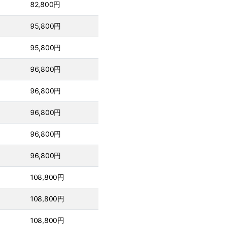
82,800円
95,800円
95,800円
96,800円
96,800円
96,800円
96,800円
96,800円
108,800円
108,800円
108,800円