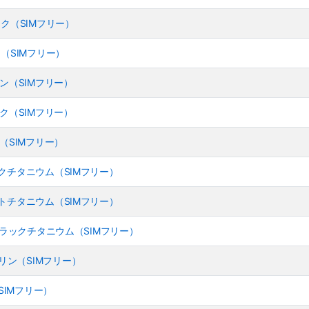
 ブラック（SIMフリー）
 ブルー（SIMフリー）
 グリーン（SIMフリー）
 ブラック（SIMフリー）
 ブルー（SIMフリー）
- ブラックチタニウム（SIMフリー）
- ホワイトチタニウム（SIMフリー）
GB - ブラックチタニウム（SIMフリー）
トラマリン（SIMフリー）
ル（SIMフリー）