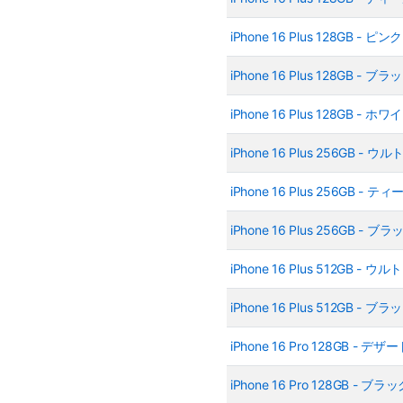
iPhone 16 Plus 128GB -
iPhone 16 Plus 128GB -
iPhone 16 Plus 128GB -
iPhone 16 Plus 256GB 
iPhone 16 Plus 256GB -
iPhone 16 Plus 256GB -
iPhone 16 Plus 512GB 
iPhone 16 Plus 512GB -
iPhone 16 Pro 128GB 
iPhone 16 Pro 128GB 