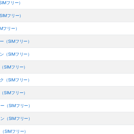
ク（SIMフリー）
ク（SIMフリー）
（SIMフリー）
 イエロー（SIMフリー）
 グリーン（SIMフリー）
 ピンク（SIMフリー）
 ブラック（SIMフリー）
 ブルー（SIMフリー）
 イエロー（SIMフリー）
 グリーン（SIMフリー）
 ピンク（SIMフリー）