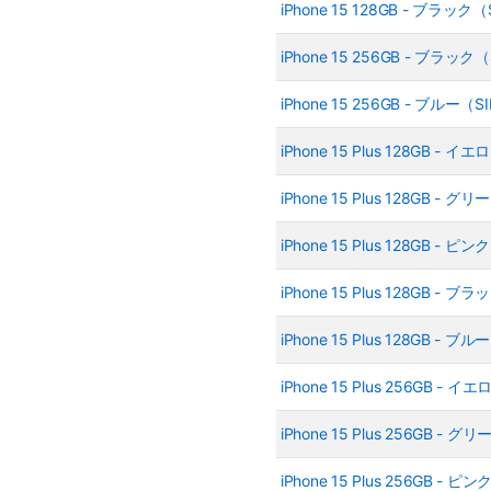
iPhone 15 128GB - ブラッ
iPhone 15 256GB - ブラッ
iPhone 15 256GB - ブルー
iPhone 15 Plus 128GB -
iPhone 15 Plus 128GB -
iPhone 15 Plus 128GB -
iPhone 15 Plus 128GB -
iPhone 15 Plus 128GB -
iPhone 15 Plus 256GB -
iPhone 15 Plus 256GB -
iPhone 15 Plus 256GB -