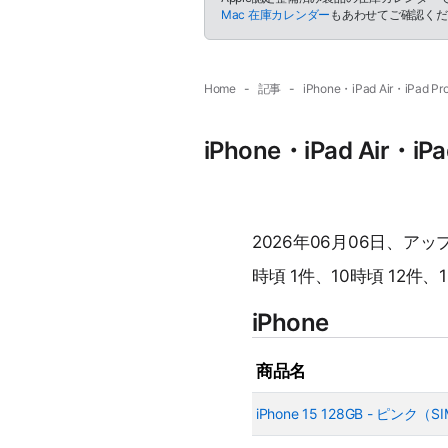
Mac 在庫カレンダー
もあわせてご確認くだ
Home
記事
iPhone・iPad Air・i
iPhone・iPad Ai
2026年06月06日、ア
時頃 1件、10時頃 12件、
iPhone
商品名
iPhone 15 128GB - ピンク