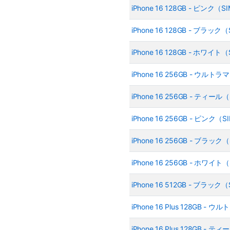
iPhone 16 128GB - ピンク
iPhone 16 128GB - ブラッ
iPhone 16 128GB - ホワイ
iPhone 16 256GB - ウル
iPhone 16 256GB - ティー
iPhone 16 256GB - ピンク
iPhone 16 256GB - ブラッ
iPhone 16 256GB - ホワイ
iPhone 16 512GB - ブラッ
iPhone 16 Plus 128GB 
iPhone 16 Plus 128GB -