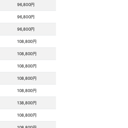
96,800円
96,800円
96,800円
108,800円
108,800円
108,800円
108,800円
108,800円
138,800円
108,800円
108,800円