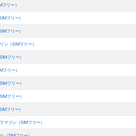
（SIMフリー）
ク（SIMフリー）
ト（SIMフリー）
トラマリン（SIMフリー）
ル（SIMフリー）
（SIMフリー）
ク（SIMフリー）
ト（SIMフリー）
ク（SIMフリー）
- ウルトラマリン（SIMフリー）
 ティール（SIMフリー）