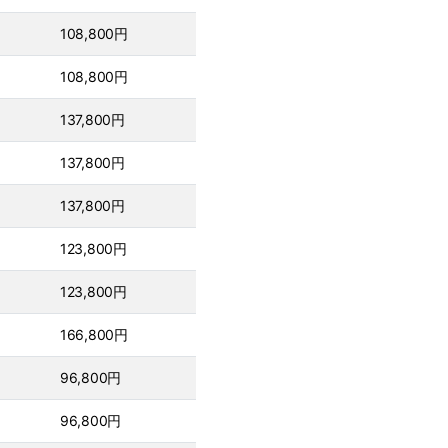
108,800円
108,800円
137,800円
137,800円
137,800円
123,800円
123,800円
166,800円
96,800円
96,800円