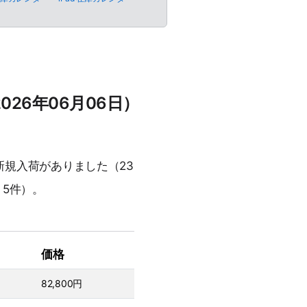
2026年06月06日）
の新規入荷がありました（23
頃 5件）。
価格
82,800円