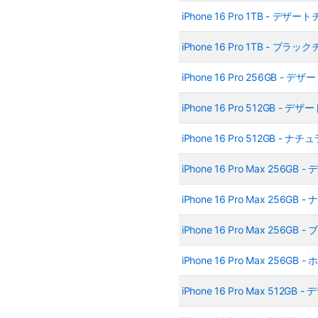
iPhone 16 Pro 1TB - 
iPhone 16 Pro 1TB - 
iPhone 16 Pro 256GB 
iPhone 16 Pro 512GB 
iPhone 16 Pro 512GB 
iPhone 16 Pro Max 25
iPhone 16 Pro Max 25
iPhone 16 Pro Max 25
iPhone 16 Pro Max 25
iPhone 16 Pro Max 512