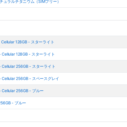
2GB - ナチュラルチタニウム（SIMフリー）
 Cellular 128GB - スターライト
+ Cellular 128GB - スターライト
+ Cellular 256GB - スターライト
+ Cellular 256GB - スペースグレイ
 Cellular 256GB - ブルー
 256GB - ブルー