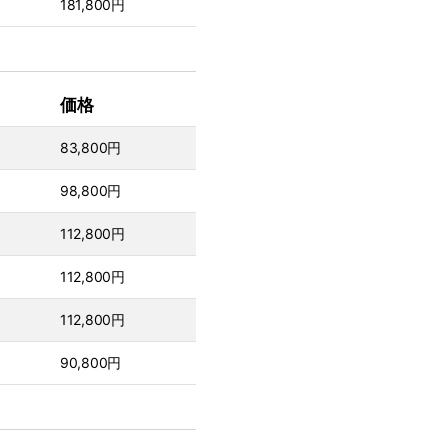
181,800円
価格
83,800円
98,800円
112,800円
112,800円
112,800円
90,800円