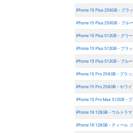
iPhone 15 Plus 256GB -
iPhone 15 Plus 256GB -
iPhone 15 Plus 512GB -
iPhone 15 Plus 512GB -
iPhone 15 Plus 512GB -
iPhone 15 Pro 256GB 
iPhone 15 Pro 256GB 
iPhone 15 Pro Max 512
iPhone 16 128GB - ウル
iPhone 16 128GB - ティー