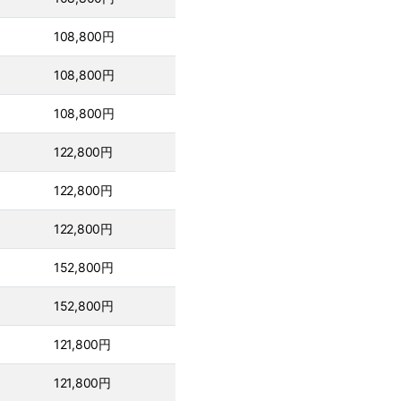
108,800円
108,800円
108,800円
122,800円
122,800円
122,800円
152,800円
152,800円
121,800円
121,800円