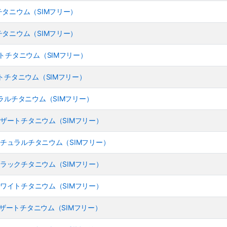
デザートチタニウム（SIMフリー）
ブラックチタニウム（SIMフリー）
- デザートチタニウム（SIMフリー）
- デザートチタニウム（SIMフリー）
- ナチュラルチタニウム（SIMフリー）
6GB - デザートチタニウム（SIMフリー）
6GB - ナチュラルチタニウム（SIMフリー）
6GB - ブラックチタニウム（SIMフリー）
6GB - ホワイトチタニウム（SIMフリー）
GB - デザートチタニウム（SIMフリー）