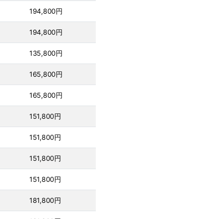
194,800円
194,800円
135,800円
165,800円
165,800円
151,800円
151,800円
151,800円
151,800円
181,800円