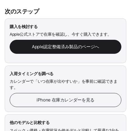
次のステップ
購入を検討する
Apple公式ストアで在庫を確認し、今すぐ購入できます。
Apple認定整備済み製品のページへ
入荷タイミングを調べる
カレンダーで「いつ在庫が出やすいか」を事前に確認できま
す。
iPhone 在庫カレンダーを見る
他のモデルと比較する
スペック・価格・在庫状況を他モデルと比較して最適な1台を