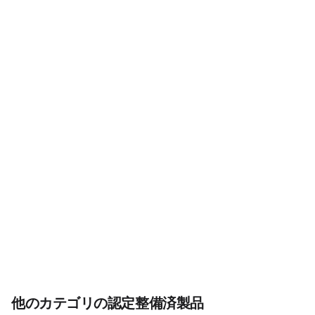
他のカテゴリの認定整備済製品