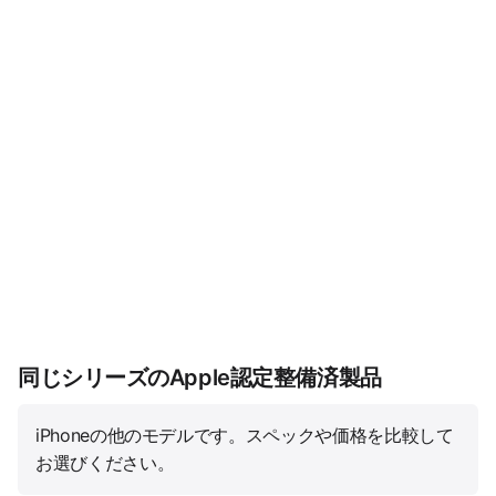
同じシリーズのApple認定整備済製品
iPhoneの他のモデルです。スペックや価格を比較して
お選びください。