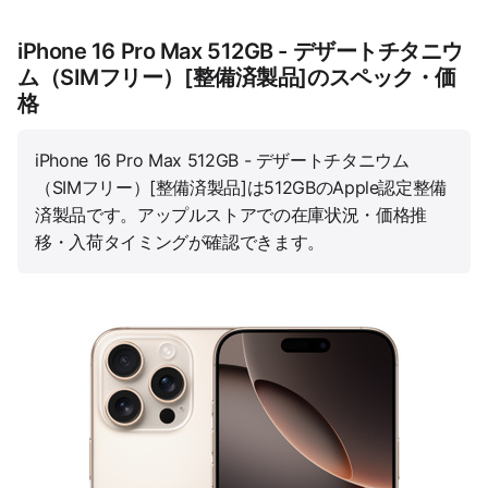
iPhone 16 Pro Max 512GB - デザートチタニウ
ム（SIMフリー）[整備済製品]のスペック・価
格
iPhone 16 Pro Max 512GB - デザートチタニウム
（SIMフリー）[整備済製品]は512GBのApple認定整備
済製品です。アップルストアでの在庫状況・価格推
移・入荷タイミングが確認できます。