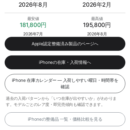
2026年8月
2026年2月
最安値
最高値
181,800円
195,800円
2026年7月
2026年8月
Apple認定整備済み製品のページへ
iPhoneの在庫・入荷情報へ
iPhone 在庫カレンダー — 入荷しやすい曜日・時間帯を
確認
過去の入荷パターンから「いつ在庫が出やすいか」がわかりま
す。モデルごとのレア度・即完売傾向も確認できます。
iPhoneの整備品 一覧・価格比較を見る