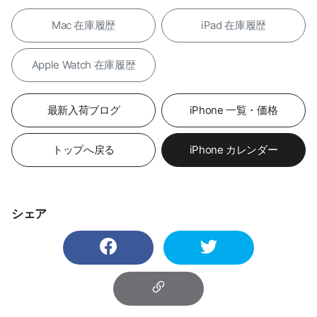
Mac 在庫履歴
iPad 在庫履歴
Apple Watch 在庫履歴
最新入荷ブログ
iPhone 一覧・価格
トップへ戻る
iPhone カレンダー
シェア