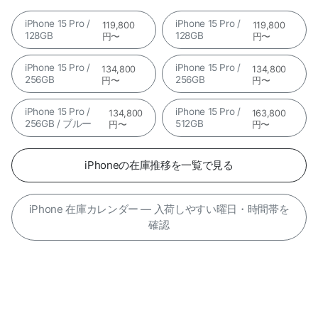
iPhone 15 Pro /
iPhone 15 Pro /
119,800
119,800
128GB
128GB
円〜
円〜
iPhone 15 Pro /
iPhone 15 Pro /
134,800
134,800
256GB
256GB
円〜
円〜
iPhone 15 Pro /
iPhone 15 Pro /
134,800
163,800
256GB / ブルー
512GB
円〜
円〜
iPhoneの在庫推移を一覧で見る
iPhone 在庫カレンダー — 入荷しやすい曜日・時間帯を
確認