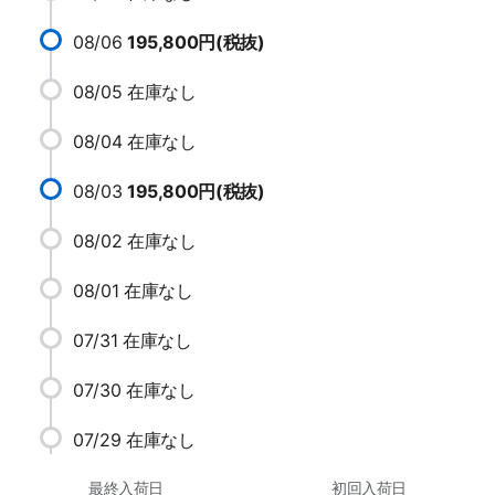
08/06
195,800円(税抜)
08/05
在庫なし
08/04
在庫なし
08/03
195,800円(税抜)
08/02
在庫なし
08/01
在庫なし
07/31
在庫なし
07/30
在庫なし
07/29
在庫なし
最終入荷日
初回入荷日