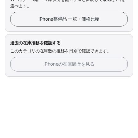
選べます。
iPhone整備品 一覧・価格比較
過去の在庫推移を確認する
このカテゴリの在庫数の推移を日別で確認できます。
iPhoneの在庫履歴を見る