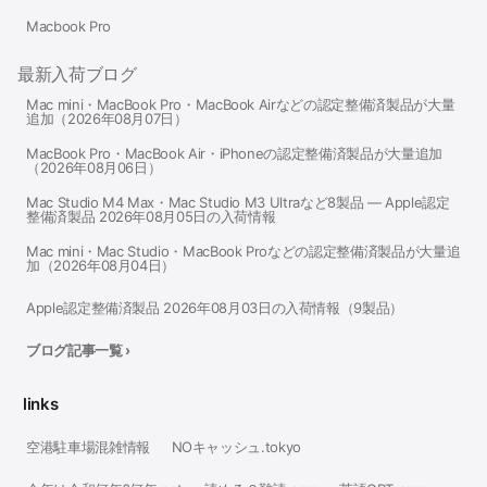
Macbook Pro
最新入荷ブログ
Mac mini・MacBook Pro・MacBook Airなどの認定整備済製品が大量
追加（2026年08月07日）
MacBook Pro・MacBook Air・iPhoneの認定整備済製品が大量追加
（2026年08月06日）
Mac Studio M4 Max・Mac Studio M3 Ultraなど8製品 — Apple認定
整備済製品 2026年08月05日の入荷情報
Mac mini・Mac Studio・MacBook Proなどの認定整備済製品が大量追
加（2026年08月04日）
Apple認定整備済製品 2026年08月03日の入荷情報（9製品）
ブログ記事一覧 ›
links
空港駐車場混雑情報
NOキャッシュ.tokyo