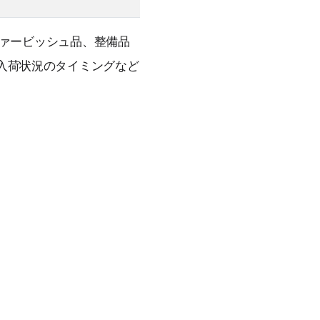
ファービッシュ品、整備品
販売・入荷状況のタイミングなど