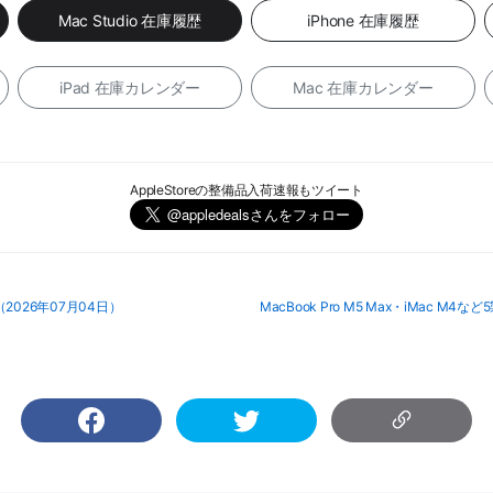
Mac Studio 在庫履歴
iPhone 在庫履歴
iPad 在庫カレンダー
Mac 在庫カレンダー
AppleStoreの整備品入荷速報もツイート
（2026年07月04日）
MacBook Pro M5 Max・iMac M