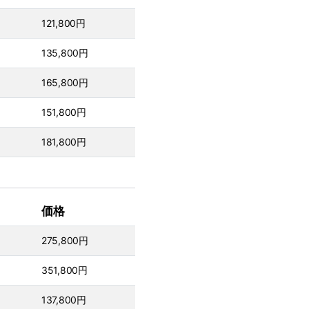
121,800円
135,800円
165,800円
151,800円
181,800円
価格
275,800円
351,800円
137,800円