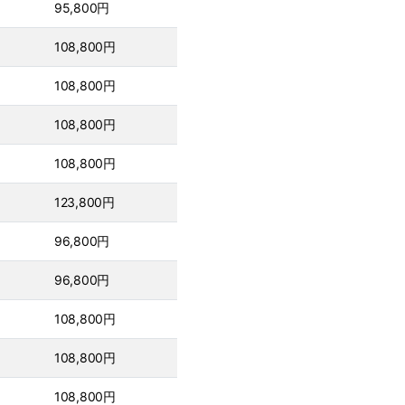
95,800円
108,800円
108,800円
108,800円
108,800円
123,800円
96,800円
96,800円
108,800円
108,800円
108,800円