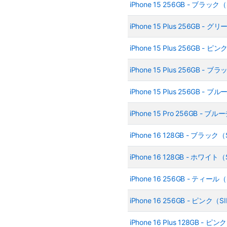
iPhone 15 256GB - ブラッ
iPhone 15 Plus 256GB -
iPhone 15 Plus 256GB -
iPhone 15 Plus 256GB -
iPhone 15 Plus 256GB -
iPhone 15 Pro 256GB 
iPhone 16 128GB - ブラッ
iPhone 16 128GB - ホワイ
iPhone 16 256GB - ティー
iPhone 16 256GB - ピンク
iPhone 16 Plus 128GB -