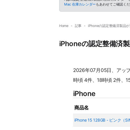
Mac 在庫カレンダー
もあわせてご確認くだ
Home
記事
iPhoneの認定整備済製品が
iPhoneの認定整備済
2026年07月05日、ア
時頃 4件、18時頃 2件、1
iPhone
商品名
iPhone 15 128GB - ピンク