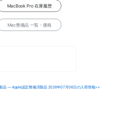
MacBook Pro 在庫履歴
Mac整備品 一覧・価格
4など5製品 — Apple認定整備済製品 2026年07月06日の入荷情報>>