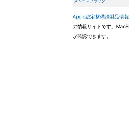
スペースブラック
Apple認定整備済製品情報
の情報サイトです。MacBo
が確認できます。