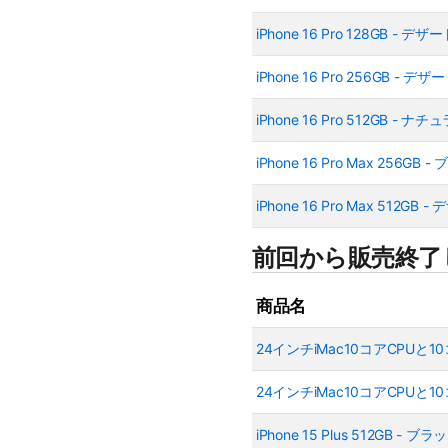
iPhone 16 Pro 128GB 
iPhone 16 Pro 256GB 
iPhone 16 Pro 512GB 
iPhone 16 Pro Max 25
iPhone 16 Pro Max 512
前回から販売終了
商品名
24インチiMac10コアCPUと10
24インチiMac10コアCPUと10
iPhone 15 Plus 512GB -