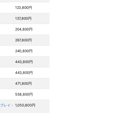
123,800円
137,800円
204,800円
267,800円
240,800円
443,800円
443,800円
471,800円
558,800円
スプレイ -
1,050,800円