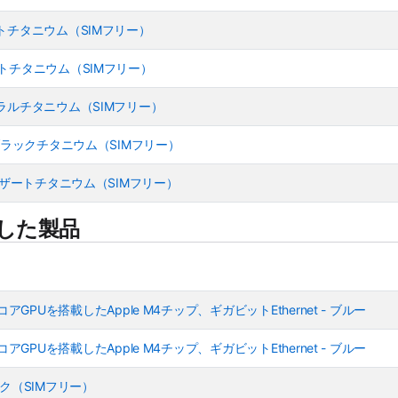
- デザートチタニウム（SIMフリー）
- デザートチタニウム（SIMフリー）
- ナチュラルチタニウム（SIMフリー）
6GB - ブラックチタニウム（SIMフリー）
GB - デザートチタニウム（SIMフリー）
した製品
コアGPUを搭載したApple M4チップ、ギガビットEthernet - ブルー
コアGPUを搭載したApple M4チップ、ギガビットEthernet - ブルー
 ブラック（SIMフリー）