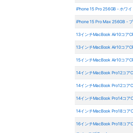
iPhone 15 Pro 256GB 
iPhone 15 Pro Max 25
13インチMacBook Air10コ
13インチMacBook Air10コ
15インチMacBook Air10コ
14インチMacBook Pro12コ
14インチMacBook Pro12コ
14インチMacBook Pro14コ
14インチMacBook Pro18コ
16インチMacBook Pro18コア