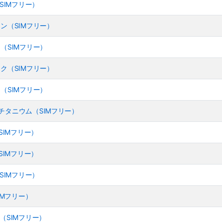
ク（SIMフリー）
 グリーン（SIMフリー）
 ピンク（SIMフリー）
 ブラック（SIMフリー）
 ブルー（SIMフリー）
- ブルーチタニウム（SIMフリー）
ク（SIMフリー）
ト（SIMフリー）
ル（SIMフリー）
（SIMフリー）
 ピンク（SIMフリー）