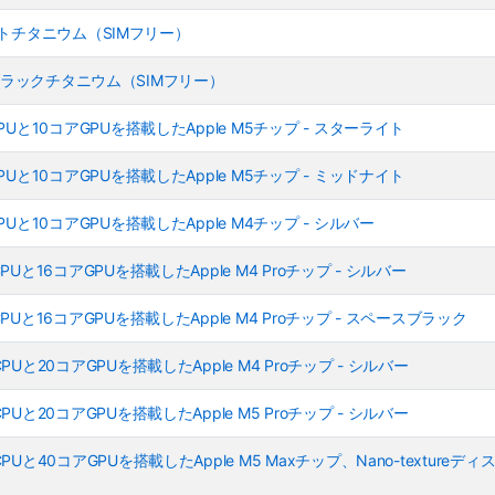
- ホワイトチタニウム（SIMフリー）
6GB - ブラックチタニウム（SIMフリー）
アCPUと10コアGPUを搭載したApple M5チップ - スターライト
アCPUと10コアGPUを搭載したApple M5チップ - ミッドナイト
アCPUと10コアGPUを搭載したApple M4チップ - シルバー
アCPUと16コアGPUを搭載したApple M4 Proチップ - シルバー
アCPUと16コアGPUを搭載したApple M4 Proチップ - スペースブラック
アCPUと20コアGPUを搭載したApple M4 Proチップ - シルバー
アCPUと20コアGPUを搭載したApple M5 Proチップ - シルバー
CPUと40コアGPUを搭載したApple M5 Maxチップ、Nano-textureディ