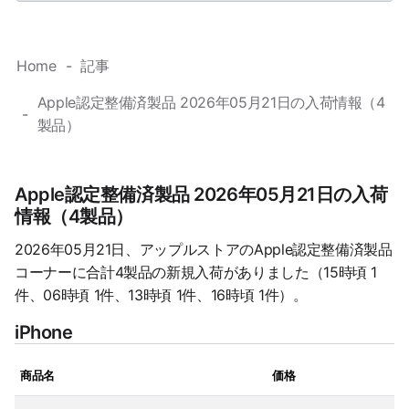
Home
記事
Apple認定整備済製品 2026年05月21日の入荷情報（4
製品）
Apple認定整備済製品 2026年05月21日の入荷
情報（4製品）
2026年05月21日、アップルストアのApple認定整備済製品
コーナーに合計4製品の新規入荷がありました（15時頃 1
件、06時頃 1件、13時頃 1件、16時頃 1件）。
iPhone
商品名
価格