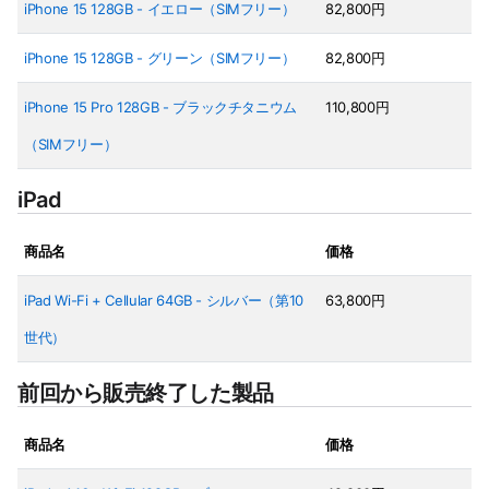
iPhone 15 128GB - イエロー（SIMフリー）
82,800円
iPhone 15 128GB - グリーン（SIMフリー）
82,800円
iPhone 15 Pro 128GB - ブラックチタニウム
110,800円
（SIMフリー）
iPad
商品名
価格
iPad Wi-Fi + Cellular 64GB - シルバー（第10
63,800円
世代）
前回から販売終了した製品
商品名
価格