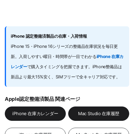
iPhone 認定整備済製品の在庫・入荷情報
iPhone 15・iPhone 16シリーズの整備品在庫状況を毎日更
新。入荷しやすい曜日・時間帯が一目でわかる
iPhone 在庫カ
レンダー
で購入タイミングを把握できます。iPhone整備品は
新品より最大15%安く、SIMフリーで全キャリア対応です。
Apple認定整備済製品 関連ページ
iPhone 在庫カレンダー
Mac Studio 在庫履歴