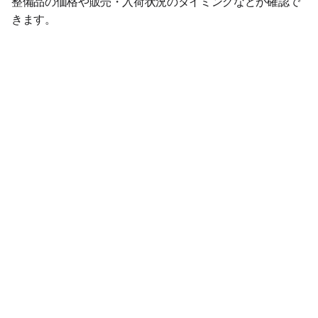
整備品の価格や販売・入荷状況のタイミングなどが確認で
きます。