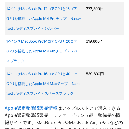
14インチMacBook Pro12コアCPUと16コア
373,800円
GPUを搭載したApple M4 Proチップ、Nano-
textureディスプレイ - シルバー
14インチMacBook Pro14コアCPUと20コア
319,800円
GPUを搭載したApple M4 Proチップ - スペー
スブラック
14インチMacBook Pro16コアCPUと40コア
539,800円
GPUを搭載したApple M4 Maxチップ、Nano-
textureディスプレイ - スペースブラック
Apple認定整備済製品情報
はアップルストアで購入できる
Apple認定整備済製品、リファービッシュ品、整備品の情
報サイトです。MacBook ProやMacBook Air、iPadなどの