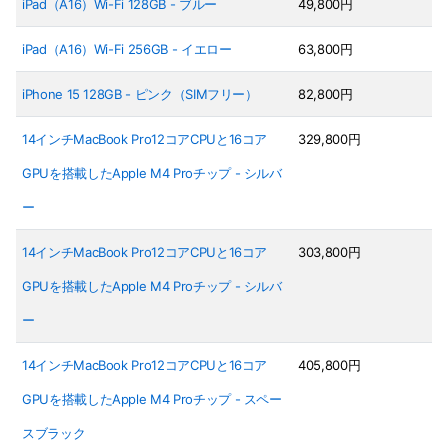
iPad（A16）Wi-Fi 128GB - ブルー
49,800円
iPad（A16）Wi-Fi 256GB - イエロー
63,800円
iPhone 15 128GB - ピンク（SIMフリー）
82,800円
14インチMacBook Pro12コアCPUと16コア
329,800円
GPUを搭載したApple M4 Proチップ - シルバ
ー
14インチMacBook Pro12コアCPUと16コア
303,800円
GPUを搭載したApple M4 Proチップ - シルバ
ー
14インチMacBook Pro12コアCPUと16コア
405,800円
GPUを搭載したApple M4 Proチップ - スペー
スブラック