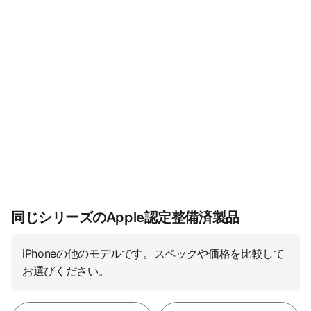
同じシリーズのApple認定整備済製品
iPhoneの他のモデルです。スペックや価格を比較して
お選びください。