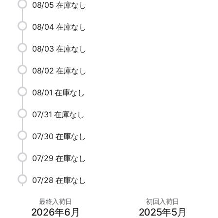
08/05
在庫なし
08/04
在庫なし
08/03
在庫なし
08/02
在庫なし
08/01
在庫なし
07/31
在庫なし
07/30
在庫なし
07/29
在庫なし
07/28
在庫なし
最終入荷日
初回入荷日
2026年6月
2025年5月