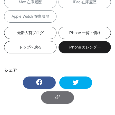
Mac 在庫履歴
iPad 在庫履歴
Apple Watch 在庫履歴
最新入荷ブログ
iPhone 一覧・価格
トップへ戻る
iPhone カレンダー
シェア