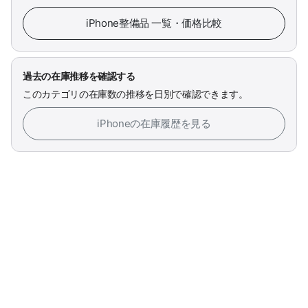
iPhone整備品 一覧・価格比較
過去の在庫推移を確認する
このカテゴリの在庫数の推移を日別で確認できます。
iPhoneの在庫履歴を見る