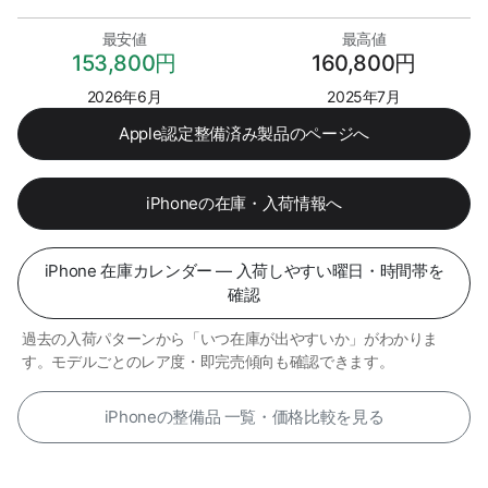
最安値
最高値
153,800円
160,800円
2026年6月
2025年7月
Apple認定整備済み製品のページへ
iPhoneの在庫・入荷情報へ
iPhone 在庫カレンダー — 入荷しやすい曜日・時間帯を
確認
過去の入荷パターンから「いつ在庫が出やすいか」がわかりま
す。モデルごとのレア度・即完売傾向も確認できます。
iPhoneの整備品 一覧・価格比較を見る