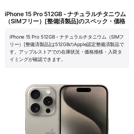
iPhone 15 Pro 512GB - ナチュラルチタニウム
（SIMフリー）[整備済製品]のスペック・価格
iPhone 15 Pro 512GB - ナチュラルチタニウム（SIMフ
リー）[整備済製品]は512GBのApple認定整備済製品で
す。アップルストアでの在庫状況・価格推移・入荷タ
イミングが確認できます。