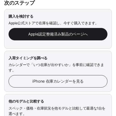
次のステップ
購入を検討する
Apple公式ストアで在庫を確認し、今すぐ購入できます。
Apple認定整備済み製品のページへ
入荷タイミングを調べる
カレンダーで「いつ在庫が出やすいか」を事前に確認できま
す。
iPhone 在庫カレンダーを見る
他のモデルと比較する
スペック・価格・在庫状況を他モデルと比較して最適な1台を
選べます。