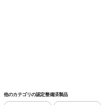
他のカテゴリの認定整備済製品