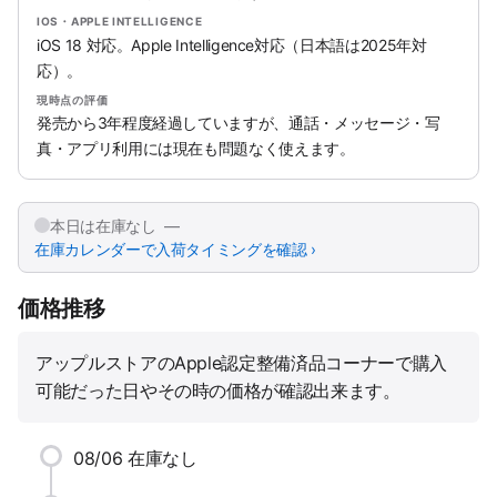
IOS・APPLE INTELLIGENCE
iOS 18 対応。Apple Intelligence対応（日本語は2025年対
応）。
現時点の評価
発売から3年程度経過していますが、通話・メッセージ・写
真・アプリ利用には現在も問題なく使えます。
本日は在庫なし —
在庫カレンダーで入荷タイミングを確認 ›
価格推移
アップルストアのApple認定整備済品コーナーで購入
可能だった日やその時の価格が確認出来ます。
08/06
在庫なし