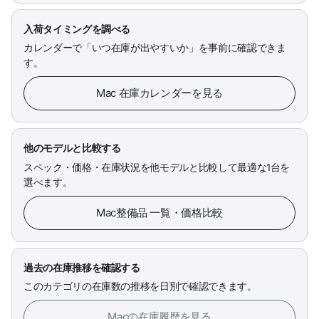
入荷タイミングを調べる
カレンダーで「いつ在庫が出やすいか」を事前に確認できま
す。
Mac 在庫カレンダーを見る
他のモデルと比較する
スペック・価格・在庫状況を他モデルと比較して最適な1台を
選べます。
Mac整備品 一覧・価格比較
過去の在庫推移を確認する
このカテゴリの在庫数の推移を日別で確認できます。
Macの在庫履歴を見る