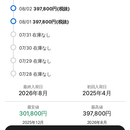
08/02
397,800円(税抜)
08/01
397,800円(税抜)
07/31
在庫なし
07/30
在庫なし
07/29
在庫なし
07/28
在庫なし
最終入荷日
初回入荷日
2026年8月
2025年4月
最安値
最高値
301,800円
397,800円
2025年12月
2026年8月