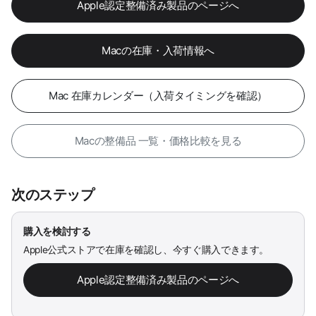
Apple認定整備済み製品のページへ
Macの在庫・入荷情報へ
Mac 在庫カレンダー（入荷タイミングを確認）
Macの整備品 一覧・価格比較を見る
次のステップ
購入を検討する
Apple公式ストアで在庫を確認し、今すぐ購入できます。
Apple認定整備済み製品のページへ