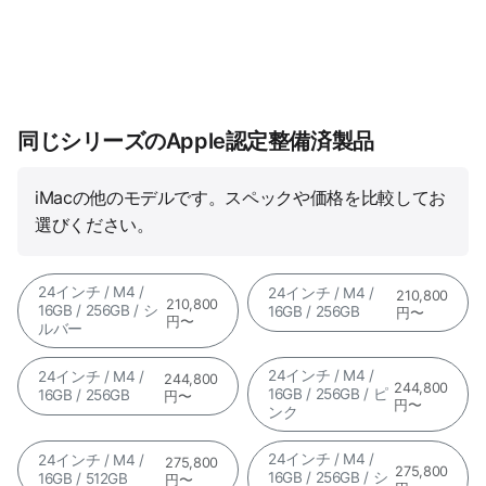
同じシリーズのApple認定整備済製品
iMacの他のモデルです。スペックや価格を比較してお
選びください。
24インチ / M4 /
24インチ / M4 /
210,800
210,800
16GB / 256GB / シ
16GB / 256GB
円〜
円〜
ルバー
24インチ / M4 /
24インチ / M4 /
244,800
244,800
16GB / 256GB / ピ
16GB / 256GB
円〜
円〜
ンク
24インチ / M4 /
24インチ / M4 /
275,800
275,800
16GB / 256GB / シ
16GB / 512GB
円〜