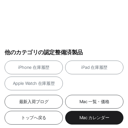
他のカテゴリの認定整備済製品
iPhone 在庫履歴
iPad 在庫履歴
Apple Watch 在庫履歴
最新入荷ブログ
Mac 一覧・価格
トップへ戻る
Mac カレンダー