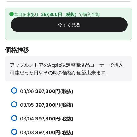
本日在庫あり
397,800円（税抜）
で購入可能
今すぐ見る
価格推移
アップルストアのApple認定整備済品コーナーで購入
可能だった日やその時の価格が確認出来ます。
08/06
397,800円(税抜)
08/05
397,800円(税抜)
08/04
397,800円(税抜)
08/03
397,800円(税抜)