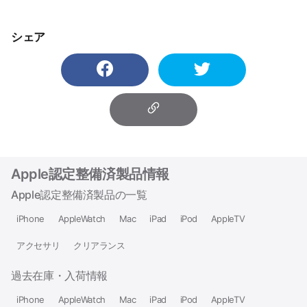
シェア
Apple認定整備済製品情報
Apple認定整備済製品の一覧
iPhone
AppleWatch
Mac
iPad
iPod
AppleTV
アクセサリ
クリアランス
過去在庫・入荷情報
iPhone
AppleWatch
Mac
iPad
iPod
AppleTV