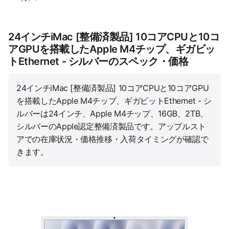
24インチiMac [整備済製品] 10コアCPUと10コ
アGPUを搭載したApple M4チップ、ギガビッ
トEthernet - シルバーのスペック・価格
24インチiMac [整備済製品] 10コアCPUと10コアGPU
を搭載したApple M4チップ、ギガビットEthernet - シ
ルバーは24インチ、Apple M4チップ、16GB、2TB、
シルバーのApple認定整備済製品です。アップルスト
アでの在庫状況・価格推移・入荷タイミングが確認で
きます。