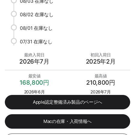
08/03
在庫なし
08/02
在庫なし
08/01
在庫なし
07/31
在庫なし
最終入荷日
初回入荷日
2026年7月
2025年2月
最安値
最高値
168,800円
210,800円
2026年6月
2026年7月
Apple認定整備済み製品のページへ
Macの在庫・入荷情報へ