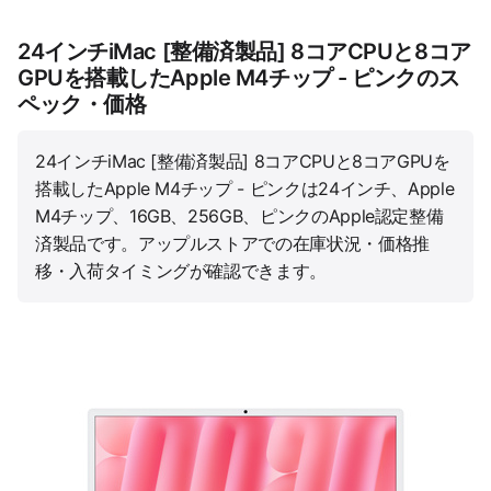
24インチiMac [整備済製品] 8コアCPUと8コア
GPUを搭載したApple M4チップ - ピンクのス
ペック・価格
24インチiMac [整備済製品] 8コアCPUと8コアGPUを
搭載したApple M4チップ - ピンクは24インチ、Apple
M4チップ、16GB、256GB、ピンクのApple認定整備
済製品です。アップルストアでの在庫状況・価格推
移・入荷タイミングが確認できます。