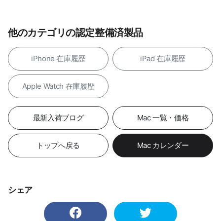
他のカテゴリの認定整備済製品
iPhone 在庫履歴
iPad 在庫履歴
Apple Watch 在庫履歴
最新入荷ブログ
Mac 一覧・価格
トップへ戻る
Mac カレンダー
シェア