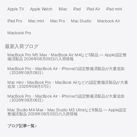
Apple TV
Apple Watch
iMac
iPad
iPad Air
iPad mini
iPad Pro
Mac mini
Mac Pro
Mac Studio
Macbook Air
Macbook Pro
最新入荷ブログ
MacBook Pro M5 Max・MacBook Air M4など5製品 — Apple認定整
備済製品 2026年08月09日の入荷情報
MacBook Pro・MacBook Air・iPhoneの認定整備済製品が大量追加
（2026年08月08日）
Mac mini・MacBook Pro・MacBook Airなどの認定整備済製品が大量
追加（2026年08月07日）
MacBook Pro・MacBook Air・iPhoneの認定整備済製品が大量追加
（2026年08月06日）
Mac Studio M4 Max・Mac Studio M3 Ultraなど8製品 — Apple認定
整備済製品 2026年08月05日の入荷情報
ブログ記事一覧 ›