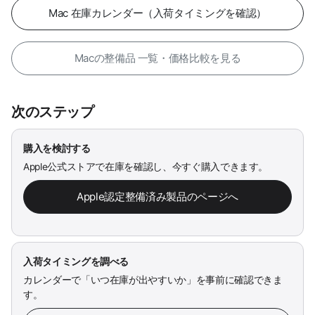
Mac 在庫カレンダー（入荷タイミングを確認）
Macの整備品 一覧・価格比較を見る
次のステップ
購入を検討する
Apple公式ストアで在庫を確認し、今すぐ購入できます。
Apple認定整備済み製品のページへ
入荷タイミングを調べる
カレンダーで「いつ在庫が出やすいか」を事前に確認できま
す。