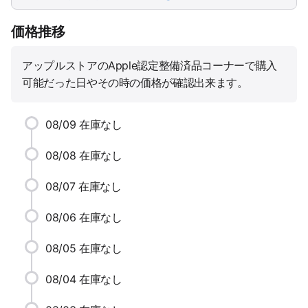
価格推移
アップルストアのApple認定整備済品コーナーで購入
可能だった日やその時の価格が確認出来ます。
08/09
在庫なし
08/08
在庫なし
08/07
在庫なし
08/06
在庫なし
08/05
在庫なし
08/04
在庫なし