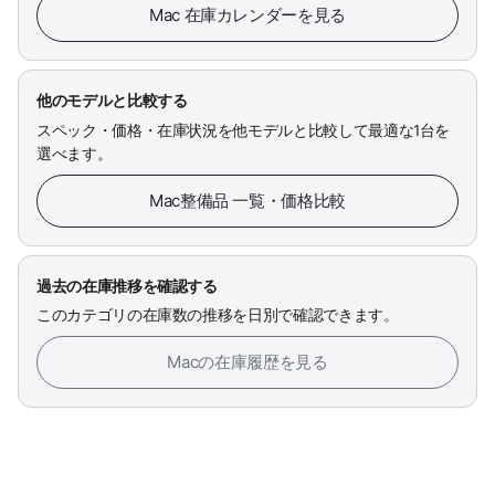
Mac 在庫カレンダーを見る
他のモデルと比較する
スペック・価格・在庫状況を他モデルと比較して最適な1台を
選べます。
Mac整備品 一覧・価格比較
過去の在庫推移を確認する
このカテゴリの在庫数の推移を日別で確認できます。
Macの在庫履歴を見る