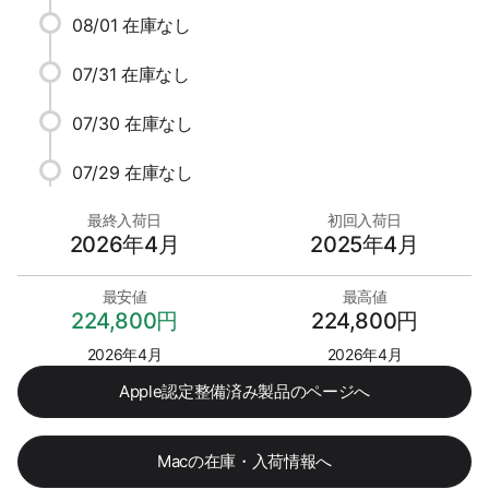
08/01
在庫なし
07/31
在庫なし
07/30
在庫なし
07/29
在庫なし
最終入荷日
初回入荷日
2026年4月
2025年4月
最安値
最高値
224,800円
224,800円
2026年4月
2026年4月
Apple認定整備済み製品のページへ
Macの在庫・入荷情報へ