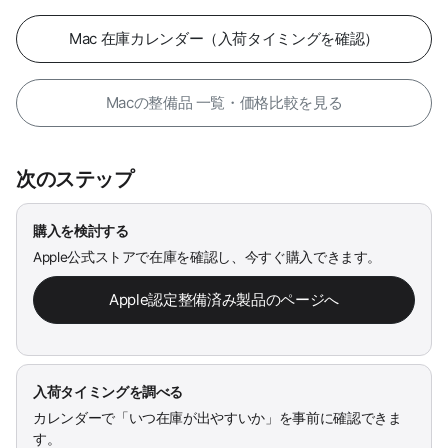
Mac 在庫カレンダー（入荷タイミングを確認）
Macの整備品 一覧・価格比較を見る
次のステップ
購入を検討する
Apple公式ストアで在庫を確認し、今すぐ購入できます。
Apple認定整備済み製品のページへ
入荷タイミングを調べる
カレンダーで「いつ在庫が出やすいか」を事前に確認できま
す。