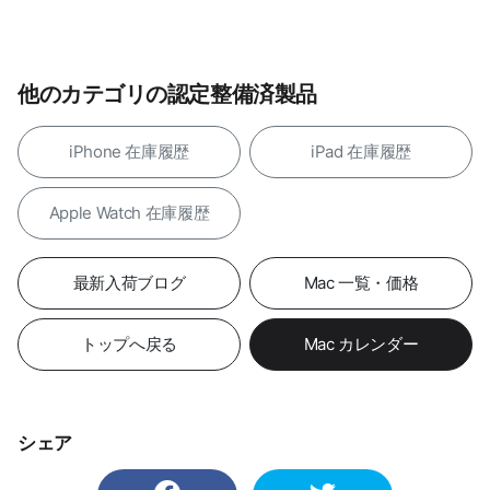
他のカテゴリの認定整備済製品
iPhone 在庫履歴
iPad 在庫履歴
Apple Watch 在庫履歴
最新入荷ブログ
Mac 一覧・価格
トップへ戻る
Mac カレンダー
シェア