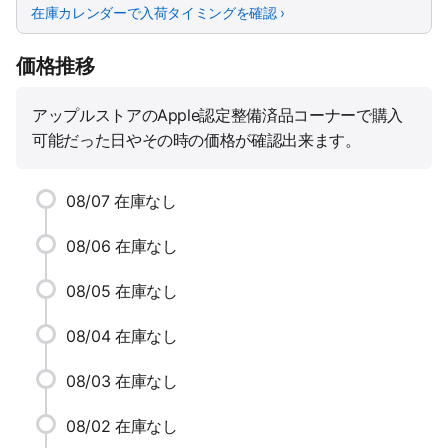
在庫カレンダーで入荷タイミングを確認 ›
価格推移
アップルストアのApple認定整備済品コーナーで購入
可能だった日やその時の価格が確認出来ます。
08/07
在庫なし
08/06
在庫なし
08/05
在庫なし
08/04
在庫なし
08/03
在庫なし
08/02
在庫なし