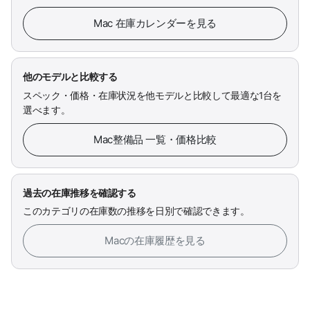
Mac 在庫カレンダーを見る
他のモデルと比較する
スペック・価格・在庫状況を他モデルと比較して最適な1台を
選べます。
Mac整備品 一覧・価格比較
過去の在庫推移を確認する
このカテゴリの在庫数の推移を日別で確認できます。
Macの在庫履歴を見る