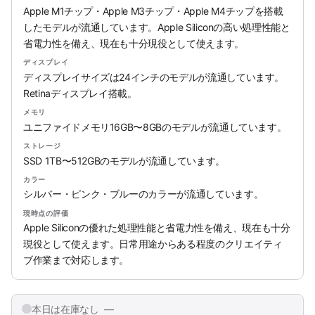
Apple M1チップ・Apple M3チップ・Apple M4チップを搭載
したモデルが流通しています。Apple Siliconの高い処理性能と
省電力性を備え、現在も十分現役として使えます。
ディスプレイ
ディスプレイサイズは24インチのモデルが流通しています。
Retinaディスプレイ搭載。
メモリ
ユニファイドメモリ16GB〜8GBのモデルが流通しています。
ストレージ
SSD 1TB〜512GBのモデルが流通しています。
カラー
シルバー・ピンク・ブルーのカラーが流通しています。
現時点の評価
Apple Siliconの優れた処理性能と省電力性を備え、現在も十分
現役として使えます。日常用途からある程度のクリエイティ
ブ作業まで対応します。
本日は在庫なし —