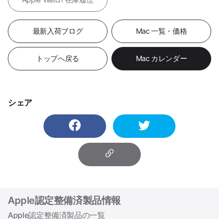
最新入荷ブログ
Mac 一覧・価格
トップへ戻る
Mac カレンダー
シェア
Apple認定整備済製品情報
Apple認定整備済製品の一覧