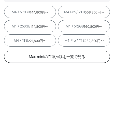
M4 / 512GB
M4 Pro / 2TB
144,800円〜
558,800円〜
M4 / 256GB
M4 / 512GB
114,800円〜
160,800円〜
M4 / 1TB
M4 Pro / 1TB
221,800円〜
282,800円〜
Mac miniの在庫推移を一覧で見る