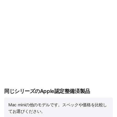
同じシリーズのApple認定整備済製品
Mac miniの他のモデルです。スペックや価格を比較し
てお選びください。