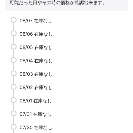
可能だった日やその時の価格が確認出来ます。
08/07
在庫なし
08/06
在庫なし
08/05
在庫なし
08/04
在庫なし
08/03
在庫なし
08/02
在庫なし
08/01
在庫なし
07/31
在庫なし
07/30
在庫なし