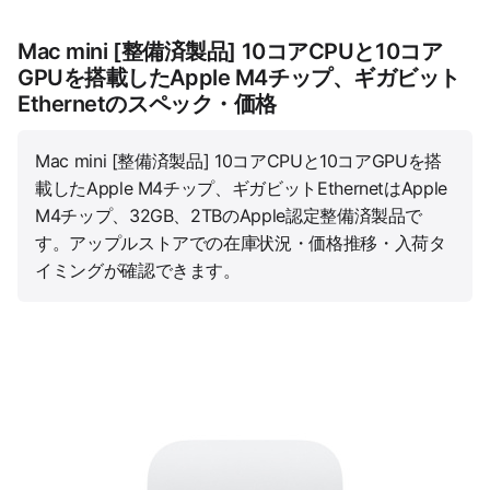
Mac mini [整備済製品] 10コアCPUと10コア
GPUを搭載したApple M4チップ、ギガビット
Ethernetのスペック・価格
Mac mini [整備済製品] 10コアCPUと10コアGPUを搭
載したApple M4チップ、ギガビットEthernetはApple
M4チップ、32GB、2TBのApple認定整備済製品で
す。アップルストアでの在庫状況・価格推移・入荷タ
イミングが確認できます。