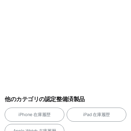
他のカテゴリの認定整備済製品
iPhone 在庫履歴
iPad 在庫履歴
Apple Watch 在庫履歴