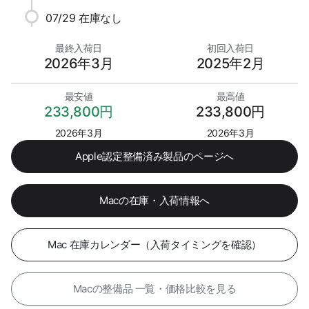
07/29
在庫なし
最終入荷日
初回入荷日
2026年3月
2025年2月
最安値
最高値
233,800円
233,800円
2026年3月
2026年3月
Apple認定整備済み製品のページへ
Macの在庫・入荷情報へ
Mac 在庫カレンダー（入荷タイミングを確認）
Macの整備品 一覧・価格比較を見る