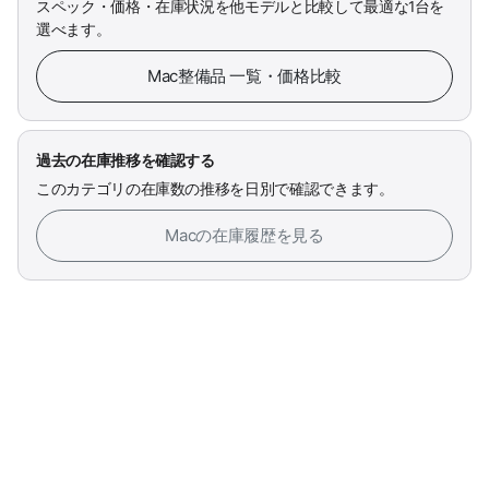
スペック・価格・在庫状況を他モデルと比較して最適な1台を
選べます。
Mac整備品 一覧・価格比較
過去の在庫推移を確認する
このカテゴリの在庫数の推移を日別で確認できます。
Macの在庫履歴を見る