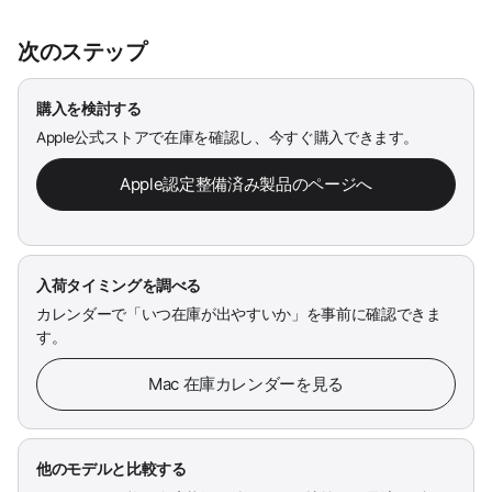
次のステップ
購入を検討する
Apple公式ストアで在庫を確認し、今すぐ購入できます。
Apple認定整備済み製品のページへ
入荷タイミングを調べる
カレンダーで「いつ在庫が出やすいか」を事前に確認できま
す。
Mac 在庫カレンダーを見る
他のモデルと比較する