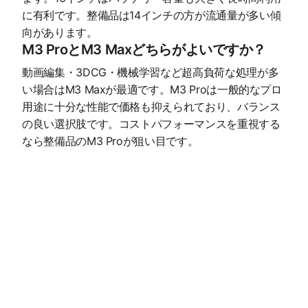
に有利です。整備品は14インチの方が流通量が多い傾
向があります。
M3 ProとM3 Maxどちらがよいですか？
動画編集・3DCG・機械学習など超高負荷な処理が多
い場合はM3 Maxが最適です。M3 Proは一般的なプロ
用途に十分な性能で価格も抑えられており、バランス
の良い選択肢です。コストパフォーマンスを重視する
なら整備品のM3 Proが狙い目です。