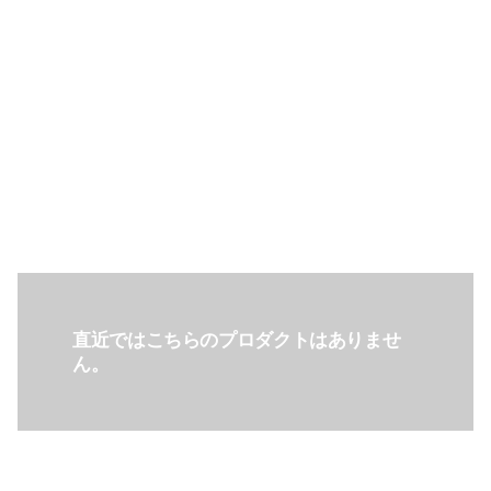
直近ではこちらのプロダクトはありませ
ん。