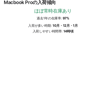
Macbook Proの入荷傾向
ほぼ常時在庫あり
過去1年の在庫率:
97%
入荷が多い時期:
10月・12月・1月
入荷しやすい時間帯:
14時頃