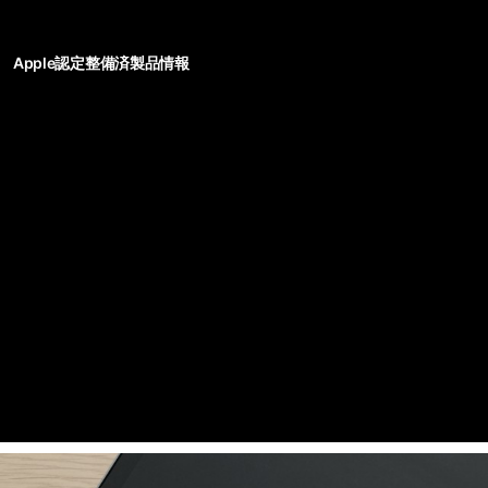
Apple認定整備済製品情報