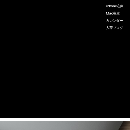
iPhone在庫
Mac在庫
カレンダー
入荷ブログ