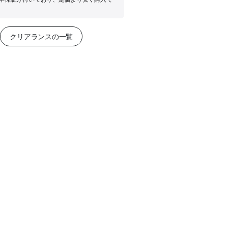
クリアランスの一覧