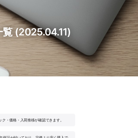
025.04.11)
スペック・価格・入荷推移が確認できます。
の1年保証が付いており、定価より安く購入で