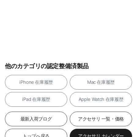
他のカテゴリの認定整備済製品
iPhone 在庫履歴
Mac 在庫履歴
iPad 在庫履歴
Apple Watch 在庫履歴
最新入荷ブログ
アクセサリ 一覧・価格
トップへ戻る
アクセサリ カレンダー