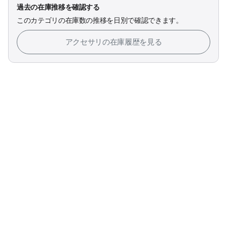
過去の在庫推移を確認する
このカテゴリの在庫数の推移を日別で確認できます。
アクセサリの在庫履歴を見る