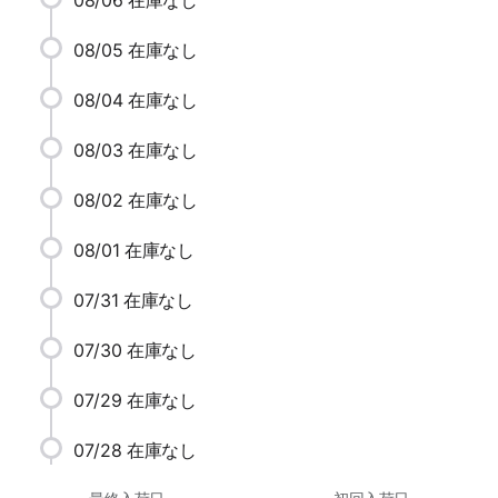
08/05
在庫なし
08/04
在庫なし
08/03
在庫なし
08/02
在庫なし
08/01
在庫なし
07/31
在庫なし
07/30
在庫なし
07/29
在庫なし
07/28
在庫なし