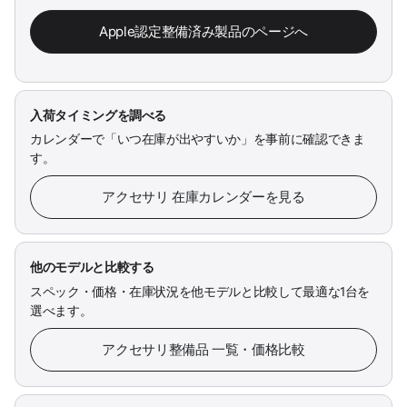
Apple認定整備済み製品のページへ
入荷タイミングを調べる
カレンダーで「いつ在庫が出やすいか」を事前に確認できま
す。
アクセサリ 在庫カレンダーを見る
他のモデルと比較する
スペック・価格・在庫状況を他モデルと比較して最適な1台を
選べます。
アクセサリ整備品 一覧・価格比較