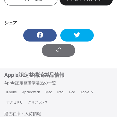
シェア
Apple認定整備済製品情報
Apple認定整備済製品の一覧
iPhone
AppleWatch
Mac
iPad
iPod
AppleTV
アクセサリ
クリアランス
過去在庫・入荷情報