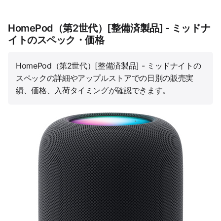
HomePod（第2世代）[整備済製品] - ミッドナ
イトのスペック・価格
HomePod（第2世代）[整備済製品] - ミッドナイトの
スペックの詳細やアップルストアでの日別の販売実
績、価格、入荷タイミングが確認できます。