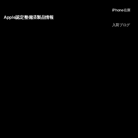
iPhone在庫
Apple認定整備済製品情報
入荷ブログ