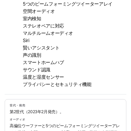
5つのビームフォーミングツイーターアレイ
空間オーディオ
室内検知
ステレオペアに対応
マルチルームオーディオ
Siri
賢いアシスタント
声の識別
スマートホームハブ
サウンド認識
温度と湿度センサー
プライバシーとセキュリティ機能
世代・発売
第2世代（2023年2月発売）。
オーディオ
高偏位ウーファーと5つのビームフォーミングツイーターアレ