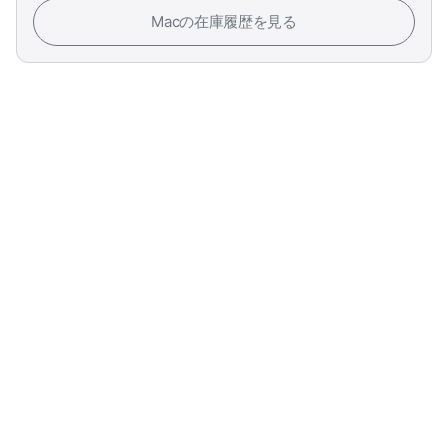
Macの在庫履歴を見る