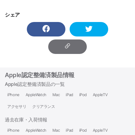
シェア
Apple認定整備済製品情報
Apple認定整備済製品の一覧
iPhone
AppleWatch
Mac
iPad
iPod
AppleTV
アクセサリ
クリアランス
過去在庫・入荷情報
iPhone
AppleWatch
Mac
iPad
iPod
AppleTV