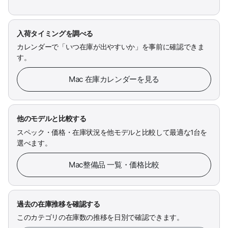
入荷タイミングを調べる
カレンダーで「いつ在庫が出やすいか」を事前に確認できま
す。
Mac 在庫カレンダーを見る
他のモデルと比較する
スペック・価格・在庫状況を他モデルと比較して最適な1台を
選べます。
Mac整備品 一覧・価格比較
過去の在庫推移を確認する
このカテゴリの在庫数の推移を日別で確認できます。