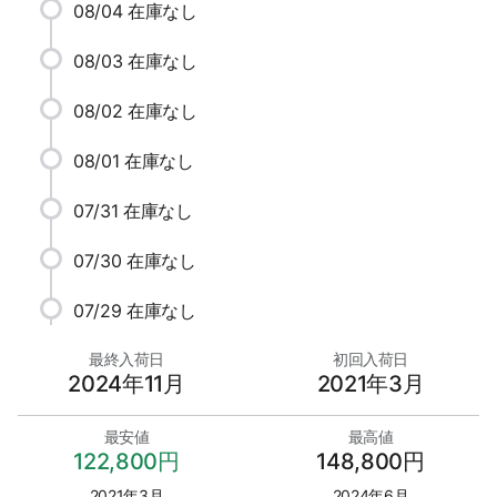
08/04
在庫なし
08/03
在庫なし
08/02
在庫なし
08/01
在庫なし
07/31
在庫なし
07/30
在庫なし
07/29
在庫なし
最終入荷日
初回入荷日
2024年11月
2021年3月
最安値
最高値
122,800円
148,800円
2021年3月
2024年6月