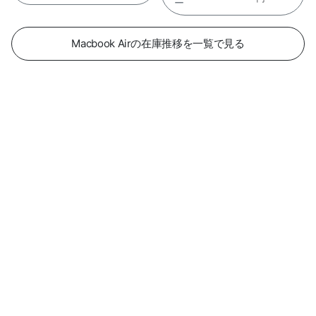
ー
Macbook Airの在庫推移を一覧で見る