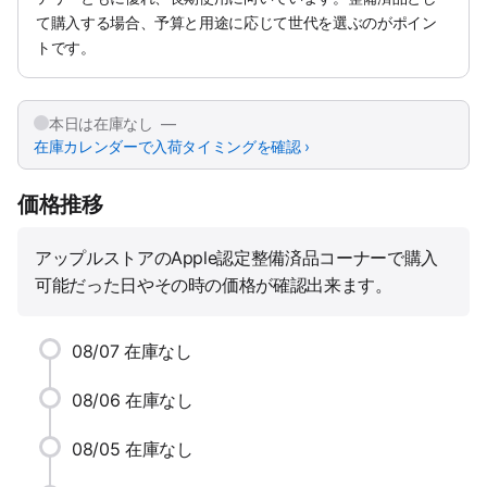
て購入する場合、予算と用途に応じて世代を選ぶのがポイン
トです。
本日は在庫なし —
在庫カレンダーで入荷タイミングを確認 ›
価格推移
アップルストアのApple認定整備済品コーナーで購入
可能だった日やその時の価格が確認出来ます。
08/07
在庫なし
08/06
在庫なし
08/05
在庫なし