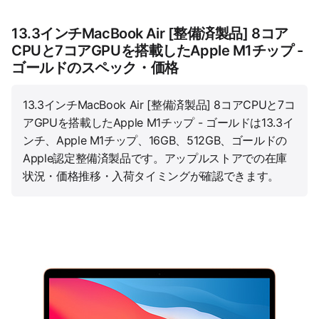
13.3インチMacBook Air [整備済製品] 8コア
CPUと7コアGPUを搭載したApple M1チップ -
ゴールドのスペック・価格
13.3インチMacBook Air [整備済製品] 8コアCPUと7コ
アGPUを搭載したApple M1チップ - ゴールドは13.3イ
ンチ、Apple M1チップ、16GB、512GB、ゴールドの
Apple認定整備済製品です。アップルストアでの在庫
状況・価格推移・入荷タイミングが確認できます。