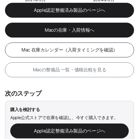
Apple認定整備済み製品のページへ
Macの在庫・入荷情報へ
Mac 在庫カレンダー（入荷タイミングを確認）
Macの整備品 一覧・価格比較を見る
次のステップ
購入を検討する
Apple公式ストアで在庫を確認し、今すぐ購入できます。
Apple認定整備済み製品のページへ