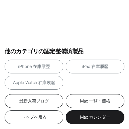
他のカテゴリの認定整備済製品
iPhone 在庫履歴
iPad 在庫履歴
Apple Watch 在庫履歴
最新入荷ブログ
Mac 一覧・価格
トップへ戻る
Mac カレンダー