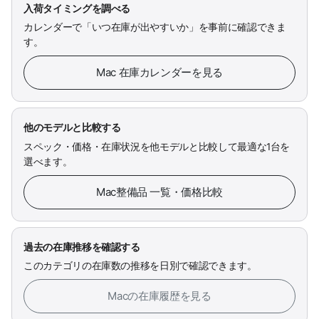
入荷タイミングを調べる
カレンダーで「いつ在庫が出やすいか」を事前に確認できま
す。
Mac 在庫カレンダーを見る
他のモデルと比較する
スペック・価格・在庫状況を他モデルと比較して最適な1台を
選べます。
Mac整備品 一覧・価格比較
過去の在庫推移を確認する
このカテゴリの在庫数の推移を日別で確認できます。
Macの在庫履歴を見る