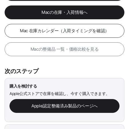
Macの在庫・入荷情報へ
Mac 在庫カレンダー（入荷タイミングを確認）
Macの整備品 一覧・価格比較を見る
次のステップ
購入を検討する
Apple公式ストアで在庫を確認し、今すぐ購入できます。
Apple認定整備済み製品のページへ