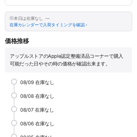
本日は在庫なし —
在庫カレンダーで入荷タイミングを確認 ›
価格推移
アップルストアのApple認定整備済品コーナーで購入
可能だった日やその時の価格が確認出来ます。
08/09
在庫なし
08/08
在庫なし
08/07
在庫なし
08/06
在庫なし