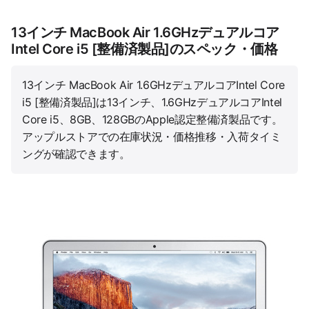
13インチ MacBook Air 1.6GHzデュアルコア
Intel Core i5 [整備済製品]のスペック・価格
13インチ MacBook Air 1.6GHzデュアルコアIntel Core
i5 [整備済製品]は13インチ、1.6GHzデュアルコアIntel
Core i5、8GB、128GBのApple認定整備済製品です。
アップルストアでの在庫状況・価格推移・入荷タイミ
ングが確認できます。