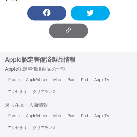
Apple認定整備済製品情報
Apple認定整備済製品の一覧
iPhone
AppleWatch
Mac
iPad
iPod
AppleTV
アクセサリ
クリアランス
過去在庫・入荷情報
iPhone
AppleWatch
Mac
iPad
iPod
AppleTV
アクセサリ
クリアランス