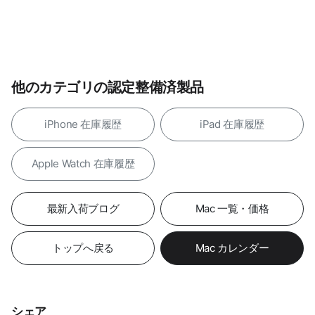
他のカテゴリの認定整備済製品
iPhone 在庫履歴
iPad 在庫履歴
Apple Watch 在庫履歴
最新入荷ブログ
Mac 一覧・価格
トップへ戻る
Mac カレンダー
シェア