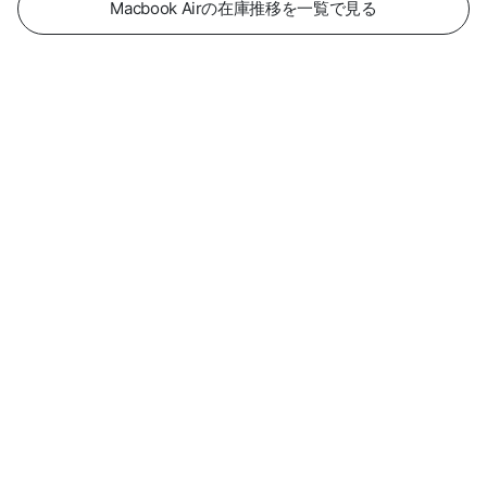
Macbook Airの在庫推移を一覧で見る