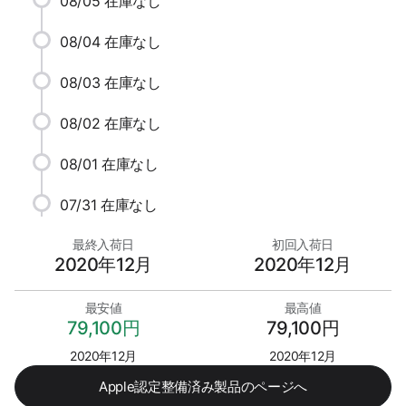
08/05
在庫なし
08/04
在庫なし
08/03
在庫なし
08/02
在庫なし
08/01
在庫なし
07/31
在庫なし
最終入荷日
初回入荷日
2020年12月
2020年12月
最安値
最高値
79,100円
79,100円
2020年12月
2020年12月
Apple認定整備済み製品のページへ