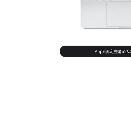
Apple認定整備済