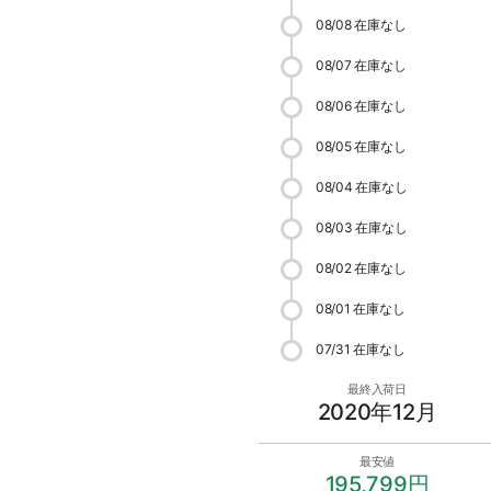
08/08
在庫なし
08/07
在庫なし
08/06
在庫なし
08/05
在庫なし
08/04
在庫なし
08/03
在庫なし
08/02
在庫なし
08/01
在庫なし
07/31
在庫なし
最終入荷日
2020年12月
最安値
195,799円