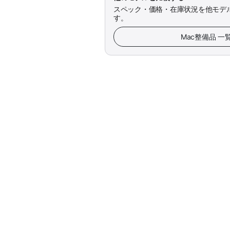
スペック・価格・在庫状況を他モデ
す。
Mac整備品 