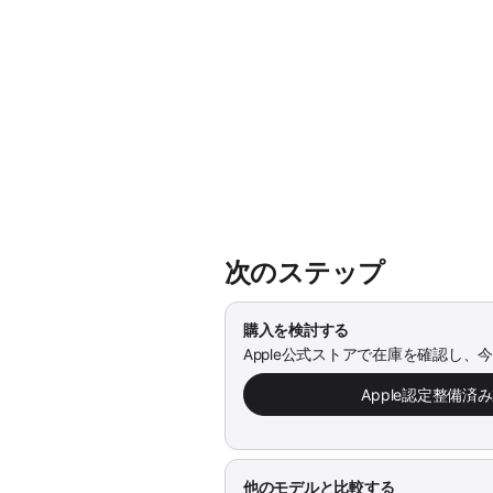
次のステップ
購入を検討する
Apple公式ストアで在庫を確認し、
Apple認定整備済
他のモデルと比較する