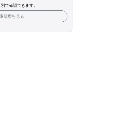
日別で確認できます。
在庫履歴を見る