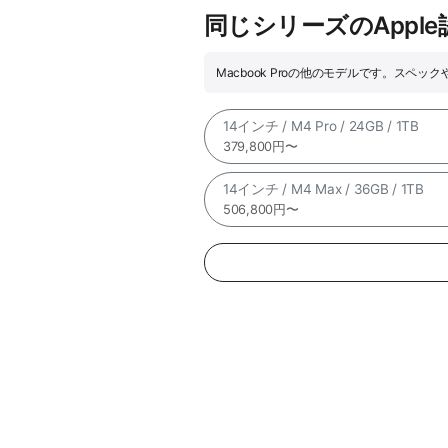
同じシリーズのAppl
Macbook Proの他のモデルです。スペ
14インチ / M4 Pro / 24GB / 1TB
379,800円〜
14インチ / M4 Max / 36GB / 1TB
506,800円〜