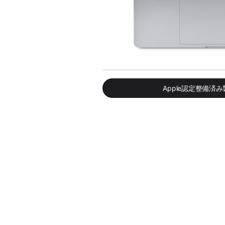
Apple認定整備済