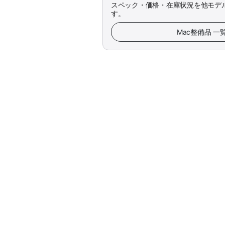
スペック・価格・在庫状況を他モデ
す。
Mac整備品 