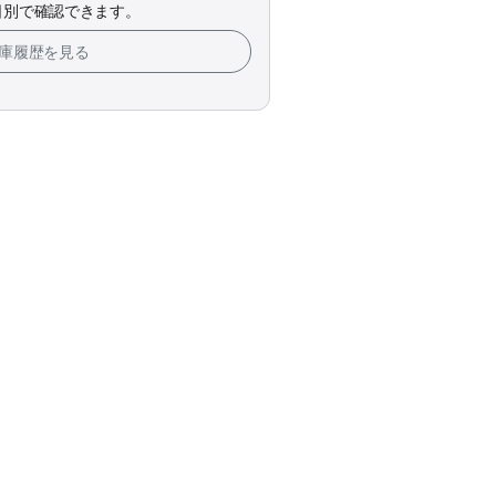
日別で確認できます。
在庫履歴を見る