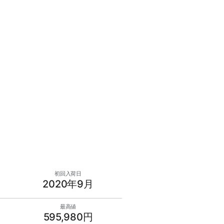
初回入荷日
2020年9月
最高値
595,980円