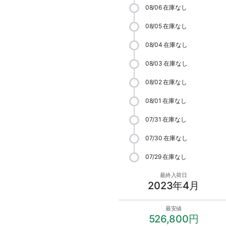
08/06
在庫なし
08/05
在庫なし
08/04
在庫なし
08/03
在庫なし
08/02
在庫なし
08/01
在庫なし
07/31
在庫なし
07/30
在庫なし
07/29
在庫なし
最終入荷日
2023年4月
最安値
526,800円