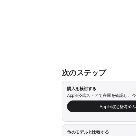
次のステップ
購入を検討する
Apple公式ストアで在庫を確認し、
Apple認定整備済
他のモデルと比較する