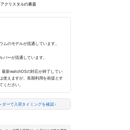
イアクリスタルの裏蓋
ウムのモデルが流通しています。
ルバーが流通しています。
最新watchOSの対応が終了してい
は使えますが、長期利用を前提とす
てください。
ンダーで入荷タイミングを確認 ›