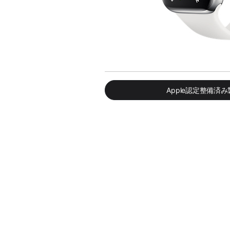
Apple認定整備済