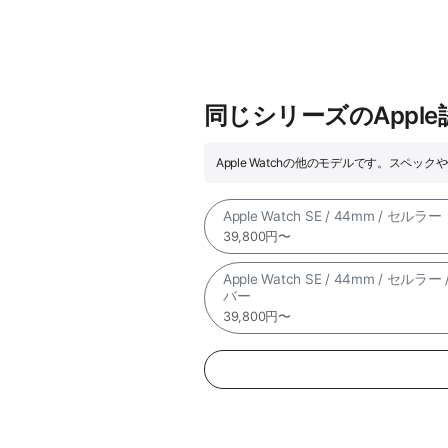
同じシリーズのAppl
Apple Watchの他のモデルです。スペ
Apple Watch SE / 44mm / セルラー
39,800円〜
Apple Watch SE / 44mm / セルラー
バー
39,800円〜