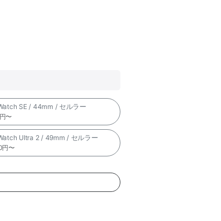
 Watch SE / 44mm / セルラー
0円〜
 Watch Ultra 2 / 49mm / セルラー
00円〜