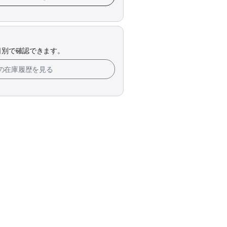
日別で確認できます。
tchの在庫履歴を見る