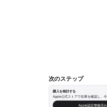
次のステップ
購入を検討する
Apple公式ストアで在庫を確認し、
Apple認定整備済