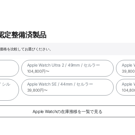
e認定整備済製品
ックや価格を比較してお選びください。
Apple Watch Ultra 2 / 49mm / セルラー
Apple
104,800円〜
39,80
 / シル
Apple Watch SE / 44mm / セルラー
Apple
39,800円〜
104,8
Apple Watchの在庫推移を一覧で見る