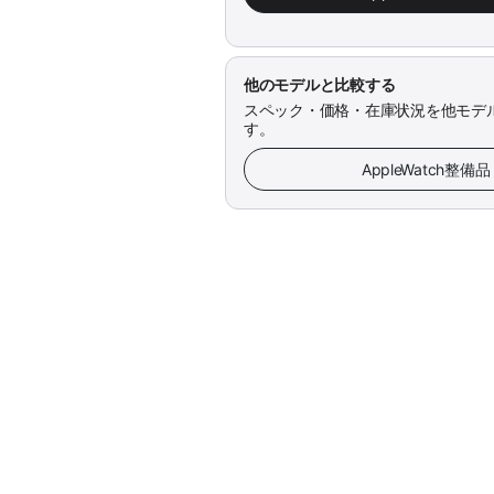
他のモデルと比較する
スペック・価格・在庫状況を他モデ
す。
AppleWatch整