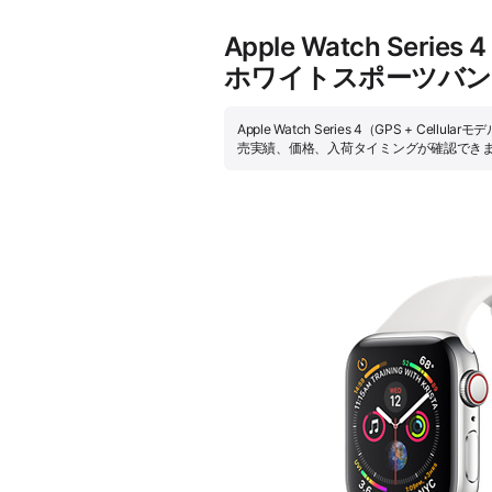
Apple Watch Ser
ホワイトスポーツバン
Apple Watch Series 4（GPS 
売実績、価格、入荷タイミングが確認でき