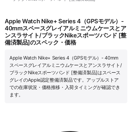
Apple Watch Nike+ Series 4（GPSモデル）-
40mmスペースグレイアルミニウムケースとア
ンスラサイト/ブラックNikeスポーツバンド [整
備済製品]のスペック・価格
Apple Watch Nike+ Series 4（GPSモデル）- 40mm
スペースグレイアルミニウムケースとアンスラサイト/
ブラックNikeスポーツバンド [整備済製品]はスペース
グレイのApple認定整備済製品です。アップルストア
での在庫状況・価格推移・入荷タイミングが確認でき
ます。