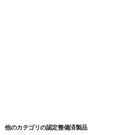
他のカテゴリの認定整備済製品