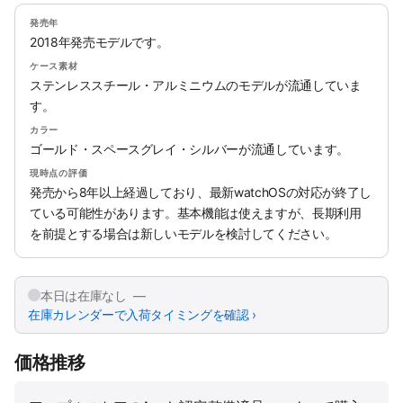
発売年
2018年発売モデルです。
ケース素材
ステンレススチール・アルミニウムのモデルが流通していま
す。
カラー
ゴールド・スペースグレイ・シルバーが流通しています。
現時点の評価
発売から8年以上経過しており、最新watchOSの対応が終了し
ている可能性があります。基本機能は使えますが、長期利用
を前提とする場合は新しいモデルを検討してください。
本日は在庫なし —
在庫カレンダーで入荷タイミングを確認 ›
価格推移