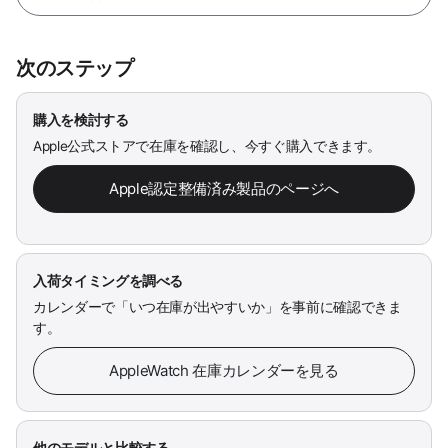
次のステップ
購入を検討する
Apple公式ストアで在庫を確認し、今すぐ購入できます。
Apple認定整備済み製品のページへ
入荷タイミングを調べる
カレンダーで「いつ在庫が出やすいか」を事前に確認できま
す。
AppleWatch 在庫カレンダーを見る
他のモデルと比較する