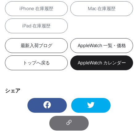
iPhone 在庫履歴
Mac 在庫履歴
iPad 在庫履歴
最新入荷ブログ
AppleWatch 一覧・価格
トップへ戻る
AppleWatch カレンダー
シェア