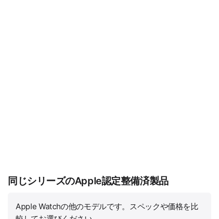
同じシリーズのApple認定整備済製品
Apple Watchの他のモデルです。スペックや価格を比
較してお選びください。