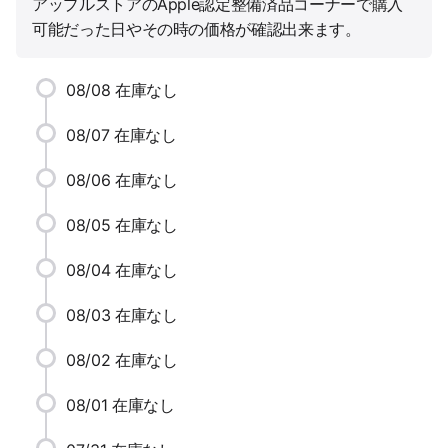
アップルストアのApple認定整備済品コーナーで購入
可能だった日やその時の価格が確認出来ます。
08/08
在庫なし
08/07
在庫なし
08/06
在庫なし
08/05
在庫なし
08/04
在庫なし
08/03
在庫なし
08/02
在庫なし
08/01
在庫なし