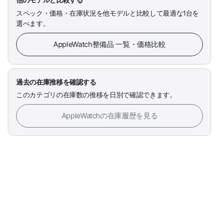
スペック・価格・在庫状況を他モデルと比較して最適な1台を
選べます。
AppleWatch整備品 一覧・価格比較
過去の在庫推移を確認する
このカテゴリの在庫数の推移を日別で確認できます。
AppleWatchの在庫履歴を見る