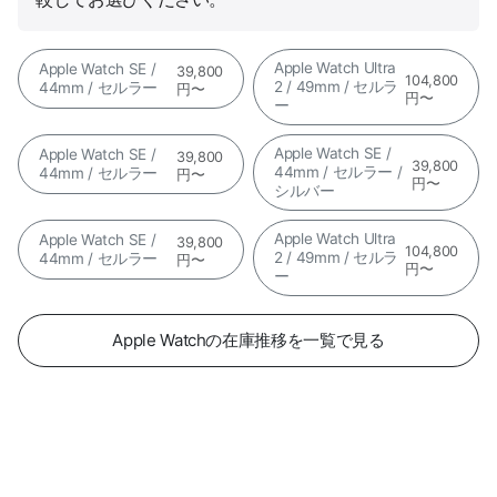
Apple Watch Ultra
Apple Watch SE /
39,800
104,800
2 / 49mm / セルラ
44mm / セルラー
円〜
円〜
ー
Apple Watch SE /
Apple Watch SE /
39,800
39,800
44mm / セルラー /
44mm / セルラー
円〜
円〜
シルバー
Apple Watch Ultra
Apple Watch SE /
39,800
104,800
2 / 49mm / セルラ
44mm / セルラー
円〜
円〜
ー
Apple Watchの在庫推移を一覧で見る