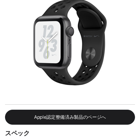
Apple認定整備済み製品のページへ
スペック