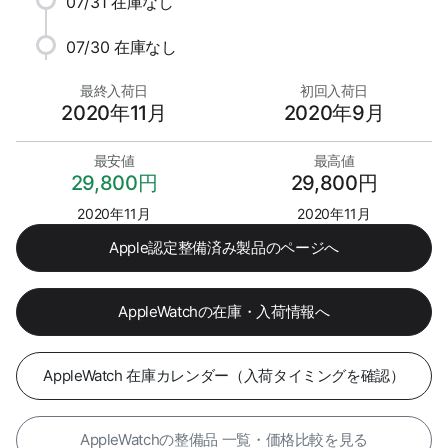
07/31
在庫なし
07/30
在庫なし
最終入荷日
初回入荷日
2020年11月
2020年9月
最安値
最高値
29,800円
29,800円
2020年11月
2020年11月
Apple認定整備済み製品のページへ
AppleWatchの在庫・入荷情報へ
AppleWatch 在庫カレンダー（入荷タイミングを確認）
AppleWatchの整備品 一覧・価格比較を見る