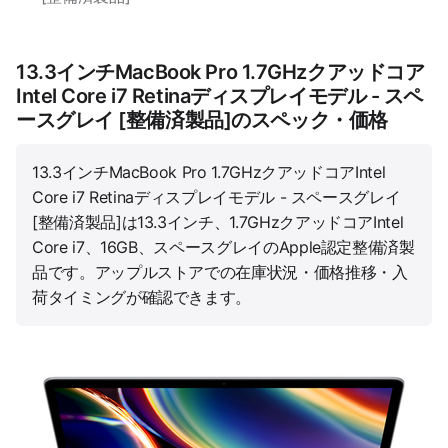
13.3インチMacBook Pro 1.7GHzクアッドコア
Intel Core i7 Retinaディスプレイモデル - スペ
ースグレイ [整備済製品]のスペック・価格
13.3インチMacBook Pro 1.7GHzクアッドコアIntel
Core i7 Retinaディスプレイモデル - スペースグレイ
[整備済製品]は13.3インチ、1.7GHzクアッドコアIntel
Core i7、16GB、スペースグレイのApple認定整備済製
品です。アップルストアでの在庫状況・価格推移・入
荷タイミングが確認できます。