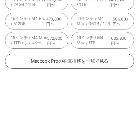
/ 24GB / 1TB
/ 1TB
円〜
円〜
16インチ / M4 Pro
14インチ / M4
473,800
506,800
/ 512GB
Max / 36GB / 1TB
円〜
円〜
16インチ / M4 Max
16インチ / M4
572,800
635,800
/ 1TB / シルバー
Max / 1TB
円〜
円〜
Macbook Proの在庫推移を一覧で見る