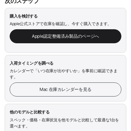
次のステップ
購入を検討する
Apple公式ストアで在庫を確認し、今すぐ購入できます。
Apple認定整備済み製品のページへ
入荷タイミングを調べる
カレンダーで「いつ在庫が出やすいか」を事前に確認できま
す。
Mac 在庫カレンダーを見る
他のモデルと比較する
スペック・価格・在庫状況を他モデルと比較して最適な1台を
選べます。