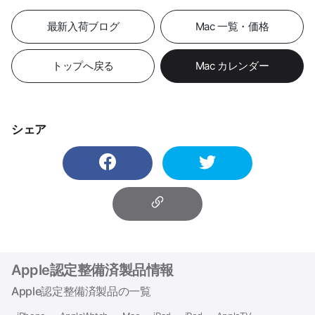
最新入荷ブログ
Mac 一覧・価格
トップへ戻る
Mac カレンダー
シェア
Apple認定整備済製品情報
Apple認定整備済製品の一覧