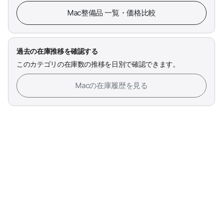
Mac整備品 一覧・価格比較
過去の在庫推移を確認する
このカテゴリの在庫数の推移を日別で確認できます。
Macの在庫履歴を見る