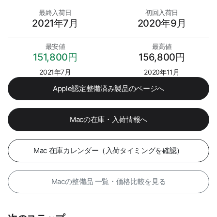
最終入荷日
初回入荷日
2021年7月
2020年9月
最安値
最高値
151,800円
156,800円
2021年7月
2020年11月
Apple認定整備済み製品のページへ
Macの在庫・入荷情報へ
Mac 在庫カレンダー（入荷タイミングを確認）
Macの整備品 一覧・価格比較を見る