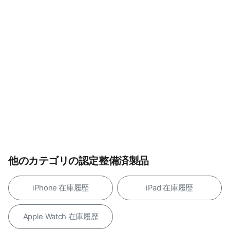
他のカテゴリの認定整備済製品
iPhone 在庫履歴
iPad 在庫履歴
Apple Watch 在庫履歴