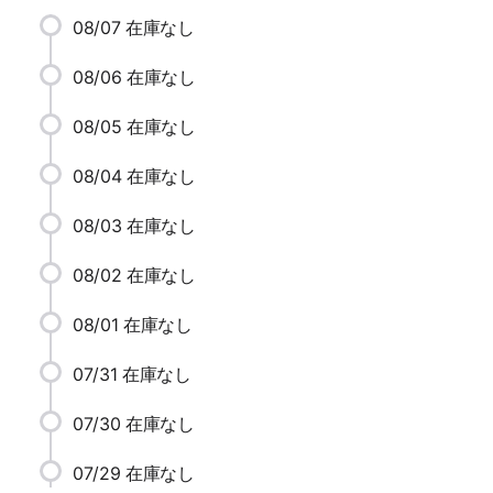
08/07
在庫なし
08/06
在庫なし
08/05
在庫なし
08/04
在庫なし
08/03
在庫なし
08/02
在庫なし
08/01
在庫なし
07/31
在庫なし
07/30
在庫なし
07/29
在庫なし