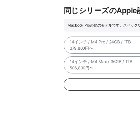
同じシリーズのAppl
Macbook Proの他のモデルです。スペ
14インチ / M4 Pro / 24GB / 1TB
379,800円〜
14インチ / M4 Max / 36GB / 1TB
506,800円〜