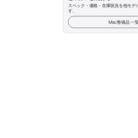
スペック・価格・在庫状況を他モデ
す。
Mac整備品 