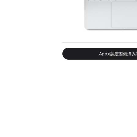
Apple認定整備済