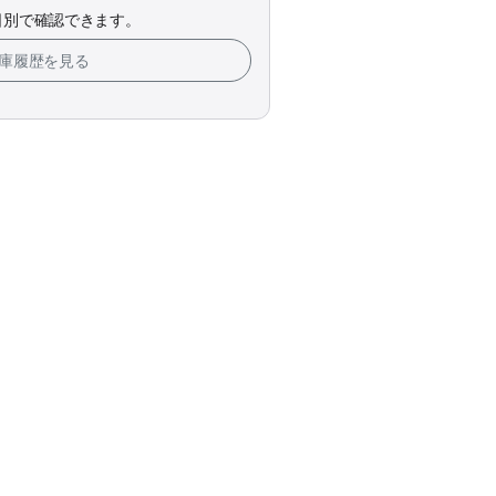
日別で確認できます。
在庫履歴を見る