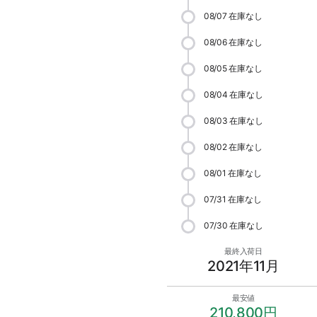
08/07
在庫なし
08/06
在庫なし
08/05
在庫なし
08/04
在庫なし
08/03
在庫なし
08/02
在庫なし
08/01
在庫なし
07/31
在庫なし
07/30
在庫なし
最終入荷日
2021年11月
最安値
210,800円