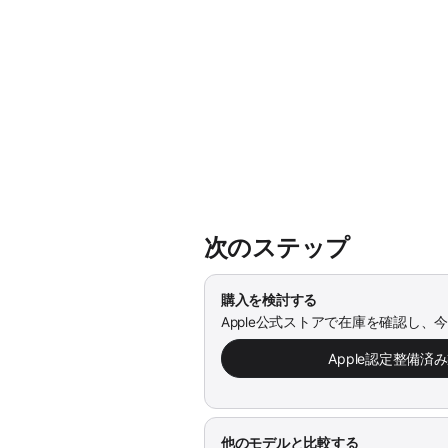
次のステップ
購入を検討する
Apple公式ストアで在庫を確認し、
Apple認定整備済
他のモデルと比較する