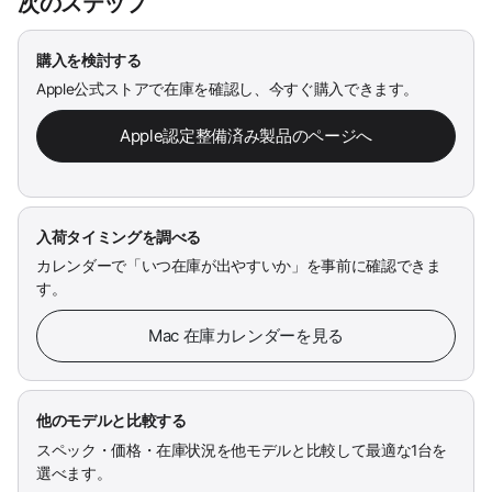
次のステップ
購入を検討する
Apple公式ストアで在庫を確認し、今すぐ購入できます。
Apple認定整備済み製品のページへ
入荷タイミングを調べる
カレンダーで「いつ在庫が出やすいか」を事前に確認できま
す。
Mac 在庫カレンダーを見る
他のモデルと比較する
スペック・価格・在庫状況を他モデルと比較して最適な1台を
選べます。