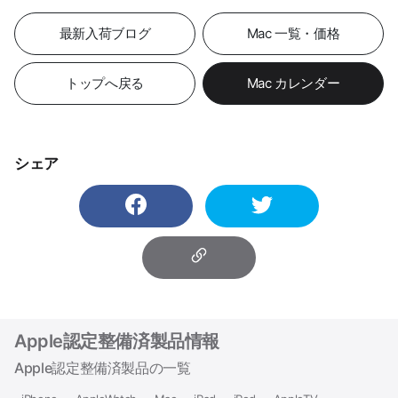
最新入荷ブログ
Mac 一覧・価格
トップへ戻る
Mac カレンダー
シェア
Apple認定整備済製品情報
Apple認定整備済製品の一覧