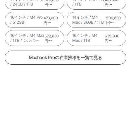
/ 24GB / 1TB
/ 1TB
円〜
円〜
16インチ / M4 Pro
14インチ / M4
473,800
506,800
/ 512GB
Max / 36GB / 1TB
円〜
円〜
16インチ / M4 Max
16インチ / M4
572,800
635,800
/ 1TB / シルバー
Max / 1TB
円〜
円〜
Macbook Proの在庫推移を一覧で見る