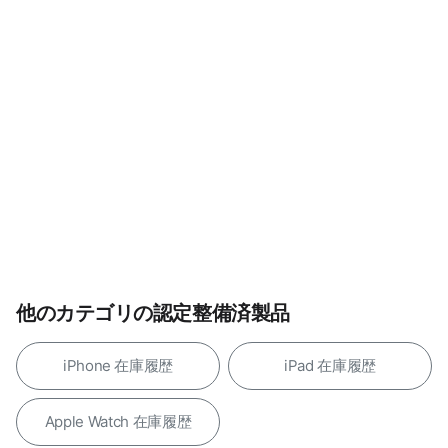
他のカテゴリの認定整備済製品
iPhone 在庫履歴
iPad 在庫履歴
Apple Watch 在庫履歴