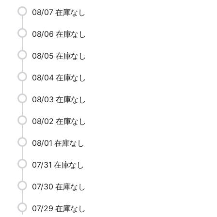
08/07
在庫なし
08/06
在庫なし
08/05
在庫なし
08/04
在庫なし
08/03
在庫なし
08/02
在庫なし
08/01
在庫なし
07/31
在庫なし
07/30
在庫なし
07/29
在庫なし