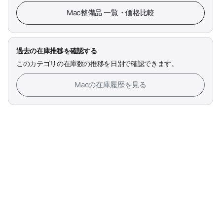
Mac整備品 一覧・価格比較
過去の在庫推移を確認する
このカテゴリの在庫数の推移を日別で確認できます。
Macの在庫履歴を見る