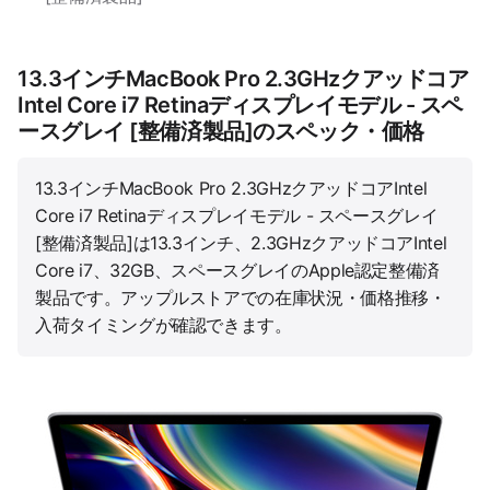
13.3インチMacBook Pro 2.3GHzクアッドコア
Intel Core i7 Retinaディスプレイモデル - スペ
ースグレイ [整備済製品]のスペック・価格
13.3インチMacBook Pro 2.3GHzクアッドコアIntel
Core i7 Retinaディスプレイモデル - スペースグレイ
[整備済製品]は13.3インチ、2.3GHzクアッドコアIntel
Core i7、32GB、スペースグレイのApple認定整備済
製品です。アップルストアでの在庫状況・価格推移・
入荷タイミングが確認できます。