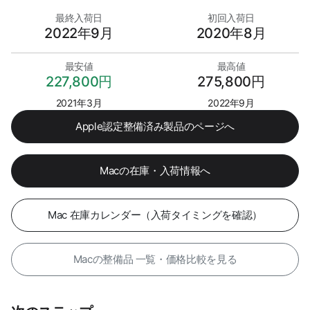
最終入荷日
初回入荷日
2022年9月
2020年8月
最安値
最高値
227,800円
275,800円
2021年3月
2022年9月
Apple認定整備済み製品のページへ
Macの在庫・入荷情報へ
Mac 在庫カレンダー（入荷タイミングを確認）
Macの整備品 一覧・価格比較を見る