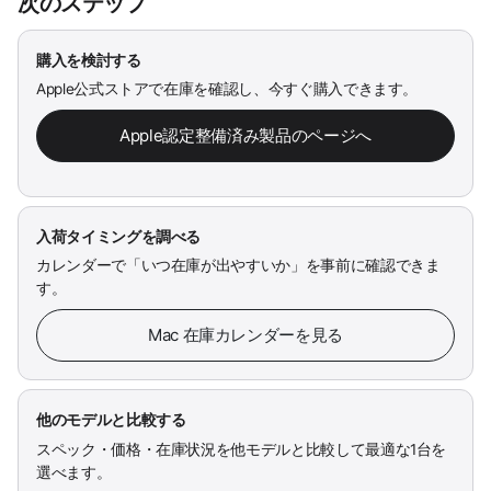
次のステップ
購入を検討する
Apple公式ストアで在庫を確認し、今すぐ購入できます。
Apple認定整備済み製品のページへ
入荷タイミングを調べる
カレンダーで「いつ在庫が出やすいか」を事前に確認できま
す。
Mac 在庫カレンダーを見る
他のモデルと比較する
スペック・価格・在庫状況を他モデルと比較して最適な1台を
選べます。