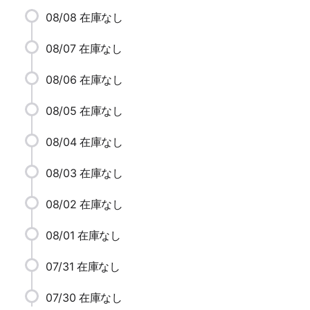
08/08
在庫なし
08/07
在庫なし
08/06
在庫なし
08/05
在庫なし
08/04
在庫なし
08/03
在庫なし
08/02
在庫なし
08/01
在庫なし
07/31
在庫なし
07/30
在庫なし