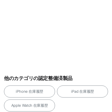
他のカテゴリの認定整備済製品
iPhone 在庫履歴
iPad 在庫履歴
Apple Watch 在庫履歴