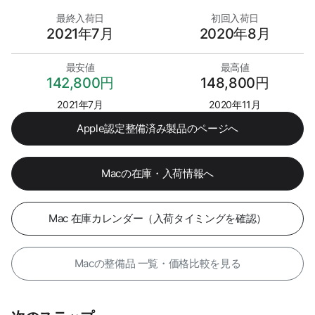
最終入荷日
初回入荷日
2021年7月
2020年8月
最安値
最高値
142,800円
148,800円
2021年7月
2020年11月
Apple認定整備済み製品のページへ
Macの在庫・入荷情報へ
Mac 在庫カレンダー（入荷タイミングを確認）
Macの整備品 一覧・価格比較を見る