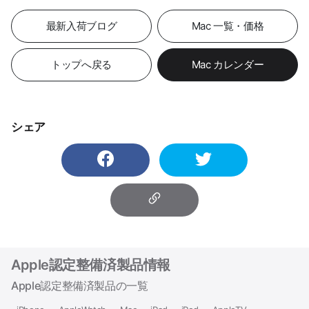
最新入荷ブログ
Mac 一覧・価格
トップへ戻る
Mac カレンダー
シェア
Apple認定整備済製品情報
Apple認定整備済製品の一覧