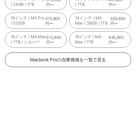
/ 24GB / 1TB
/ 1TB
円〜
円〜
16インチ / M4 Pro
14インチ / M4
473,800
506,800
/ 512GB
Max / 36GB / 1TB
円〜
円〜
16インチ / M4 Max
16インチ / M4
572,800
635,800
/ 1TB / シルバー
Max / 1TB
円〜
円〜
Macbook Proの在庫推移を一覧で見る