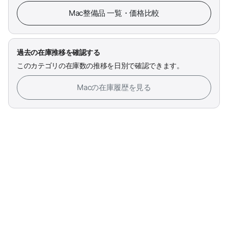
Mac整備品 一覧・価格比較
過去の在庫推移を確認する
このカテゴリの在庫数の推移を日別で確認できます。
Macの在庫履歴を見る