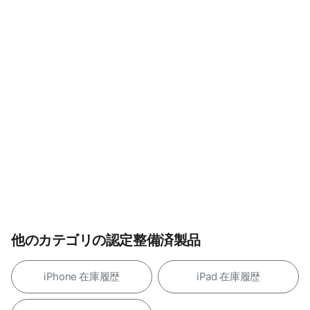
他のカテゴリの認定整備済製品
iPhone 在庫履歴
iPad 在庫履歴