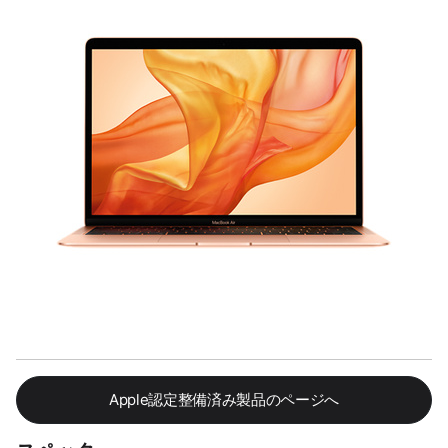
Apple認定整備済み製品のページへ