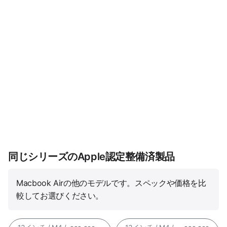
同じシリーズのApple認定整備済製品
Macbook Airの他のモデルです。スペックや価格を比
較してお選びください。