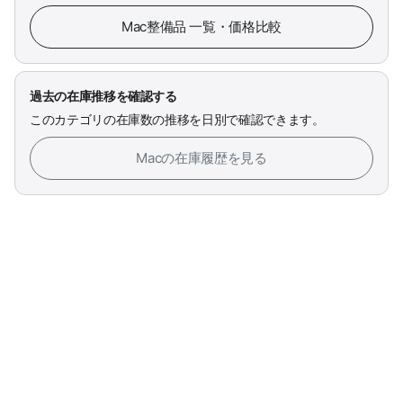
Mac整備品 一覧・価格比較
過去の在庫推移を確認する
このカテゴリの在庫数の推移を日別で確認できます。
Macの在庫履歴を見る