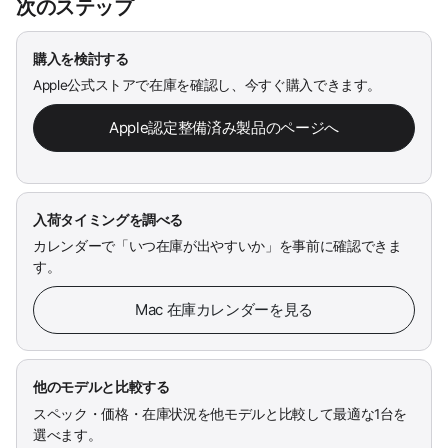
次のステップ
購入を検討する
Apple公式ストアで在庫を確認し、今すぐ購入できます。
Apple認定整備済み製品のページへ
入荷タイミングを調べる
カレンダーで「いつ在庫が出やすいか」を事前に確認できま
す。
Mac 在庫カレンダーを見る
他のモデルと比較する
スペック・価格・在庫状況を他モデルと比較して最適な1台を
選べます。