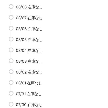
08/08
在庫なし
08/07
在庫なし
08/06
在庫なし
08/05
在庫なし
08/04
在庫なし
08/03
在庫なし
08/02
在庫なし
08/01
在庫なし
07/31
在庫なし
07/30
在庫なし