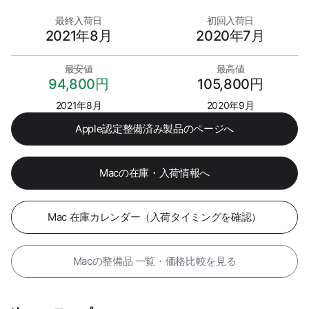
最終入荷日
初回入荷日
2021年8月
2020年7月
最安値
最高値
94,800円
105,800円
2021年8月
2020年9月
Apple認定整備済み製品のページへ
Macの在庫・入荷情報へ
Mac 在庫カレンダー（入荷タイミングを確認）
Macの整備品 一覧・価格比較を見る