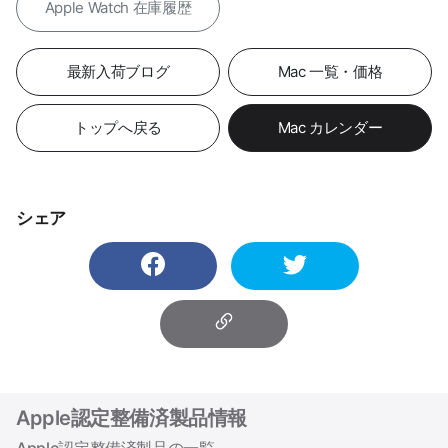
Apple Watch 在庫履歴
最新入荷ブログ
Mac 一覧・価格
トップへ戻る
Mac カレンダー
シェア
Apple認定整備済製品情報