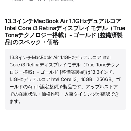
13.3インチMacBook Air 1.1GHzデュアルコア
Intel Core i3 Retinaディスプレイモデル（True
Toneテクノロジー搭載）- ゴールド [整備済製
品]のスペック・価格
13.3インチMacBook Air 1.1GHzデュアルコアIntel
Core i3 Retinaディスプレイモデル（True Toneテクノ
ロジー搭載）- ゴールド [整備済製品]は13.3インチ、
1.1GHzデュアルコアIntel Core i3、16GB、256GB、ゴ
ールドのApple認定整備済製品です。アップルストア
での在庫状況・価格推移・入荷タイミングが確認でき
ます。