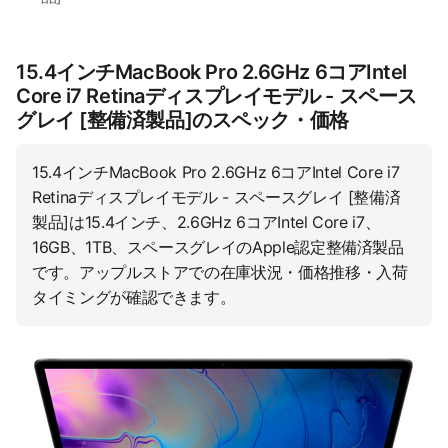
15.4インチMacBook Pro 2.6GHz 6コアIntel
Core i7 Retinaディスプレイモデル - スペース
グレイ [整備済製品]のスペック・価格
15.4インチMacBook Pro 2.6GHz 6コアIntel Core i7
Retinaディスプレイモデル - スペースグレイ [整備済
製品]は15.4インチ、2.6GHz 6コアIntel Core i7、
16GB、1TB、スペースグレイのApple認定整備済製品
です。アップルストアでの在庫状況・価格推移・入荷
タイミングが確認できます。