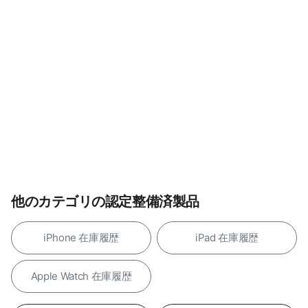
他のカテゴリの認定整備済製品
iPhone 在庫履歴
iPad 在庫履歴
Apple Watch 在庫履歴