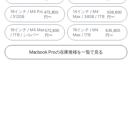
16インチ / M4 Pro
14インチ / M4
473,800
506,800
/ 512GB
Max / 36GB / 1TB
円〜
円〜
16インチ / M4 Max
16インチ / M4
572,800
635,800
/ 1TB / シルバー
Max / 1TB
円〜
円〜
Macbook Proの在庫推移を一覧で見る