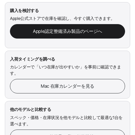
購入を検討する
Apple公式ストアで在庫を確認し、今すぐ購入できます。
Apple認定整備済み製品のページへ
入荷タイミングを調べる
カレンダーで「いつ在庫が出やすいか」を事前に確認できま
す。
Mac 在庫カレンダーを見る
他のモデルと比較する
スペック・価格・在庫状況を他モデルと比較して最適な1台を
選べます。