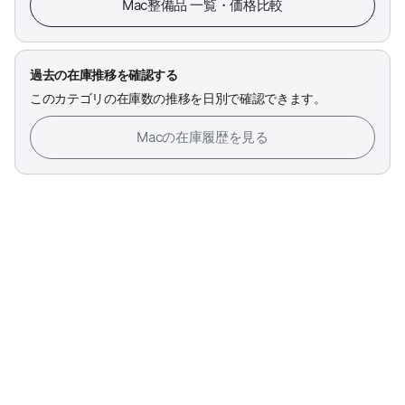
Mac整備品 一覧・価格比較
過去の在庫推移を確認する
このカテゴリの在庫数の推移を日別で確認できます。
Macの在庫履歴を見る