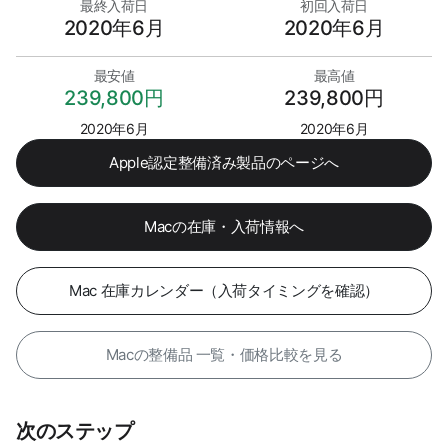
最終入荷日
初回入荷日
2020年6月
2020年6月
最安値
最高値
239,800円
239,800円
2020年6月
2020年6月
Apple認定整備済み製品のページへ
Macの在庫・入荷情報へ
Mac 在庫カレンダー（入荷タイミングを確認）
Macの整備品 一覧・価格比較を見る
次のステップ