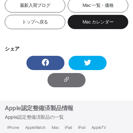
最新入荷ブログ
Mac 一覧・価格
トップへ戻る
Mac カレンダー
シェア
Apple認定整備済製品情報
Apple認定整備済製品の一覧
iPhone
AppleWatch
Mac
iPad
iPod
AppleTV