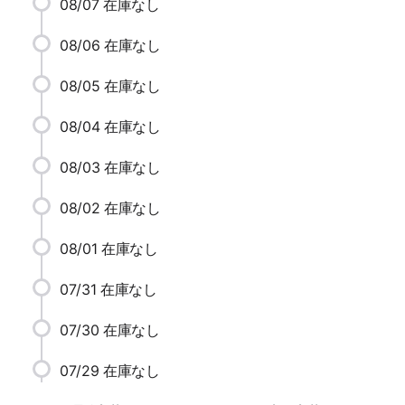
08/07
在庫なし
08/06
在庫なし
08/05
在庫なし
08/04
在庫なし
08/03
在庫なし
08/02
在庫なし
08/01
在庫なし
07/31
在庫なし
07/30
在庫なし
07/29
在庫なし