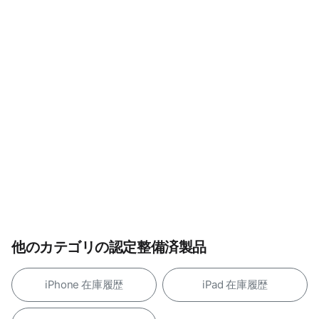
他のカテゴリの認定整備済製品
iPhone 在庫履歴
iPad 在庫履歴