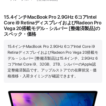
15.4インチMacBook Pro 2.9GHz 6コアIntel
Core i9 RetinaディスプレイおよびRadeon Pro
Vega 20搭載モデル - シルバー [整備済製品]の
スペック・価格
15.4インチMacBook Pro 2.9GHz 6コアIntel Core i9
RetinaディスプレイおよびRadeon Pro Vega 20搭載モ
デル - シルバー [整備済製品]は15.4インチ、2.9GHz 6
コアIntel Core i9、32GB、2TB、シルバーのApple認
定整備済製品です。アップルストアでの在庫状況・価
格推移・入荷タイミングが確認できます。