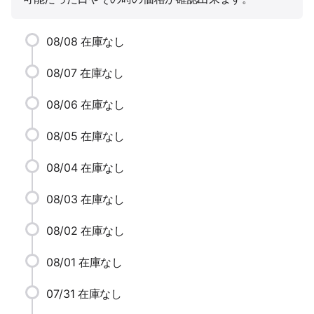
08/08
在庫なし
08/07
在庫なし
08/06
在庫なし
08/05
在庫なし
08/04
在庫なし
08/03
在庫なし
08/02
在庫なし
08/01
在庫なし
07/31
在庫なし