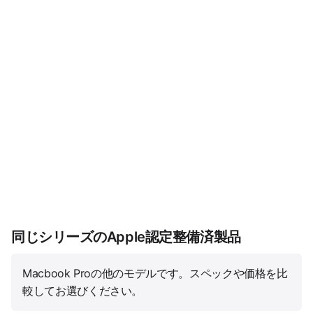
同じシリーズのApple認定整備済製品
Macbook Proの他のモデルです。スペックや価格を比
較してお選びください。