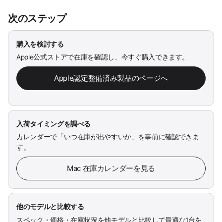
次のステップ
購入を検討する
Apple公式ストアで在庫を確認し、今すぐ購入できます。
Apple認定整備済み製品のページへ
入荷タイミングを調べる
カレンダーで「いつ在庫が出やすいか」を事前に確認できま
す。
Mac 在庫カレンダーを見る
他のモデルと比較する
スペック・価格・在庫状況を他モデルと比較して最適な1台を