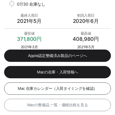
07/30
在庫なし
最終入荷日
初回入荷日
2021年5月
2020年6月
最安値
最高値
371,800円
408,980円
2021年3月
2021年5月
Apple認定整備済み製品のページへ
Macの在庫・入荷情報へ
Mac 在庫カレンダー（入荷タイミングを確認）
Macの整備品 一覧・価格比較を見る