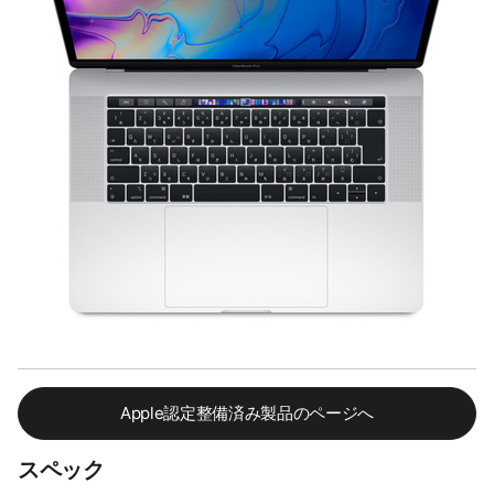
Apple認定整備済み製品のページへ
スペック