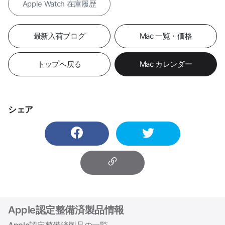
Apple Watch 在庫履歴
最新入荷ブログ
Mac 一覧・価格
トップへ戻る
Mac カレンダー
シェア
Apple認定整備済製品情報