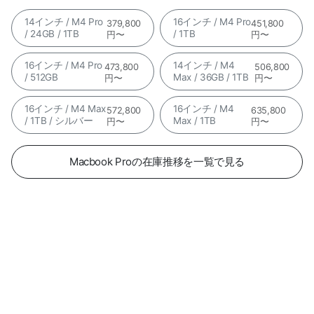
14インチ / M4 Pro
16インチ / M4 Pro
379,800
451,800
/ 24GB / 1TB
/ 1TB
円〜
円〜
16インチ / M4 Pro
14インチ / M4
473,800
506,800
/ 512GB
Max / 36GB / 1TB
円〜
円〜
16インチ / M4 Max
16インチ / M4
572,800
635,800
/ 1TB / シルバー
Max / 1TB
円〜
円〜
Macbook Proの在庫推移を一覧で見る