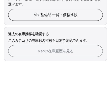
選べます。
Mac整備品 一覧・価格比較
過去の在庫推移を確認する
このカテゴリの在庫数の推移を日別で確認できます。
Macの在庫履歴を見る