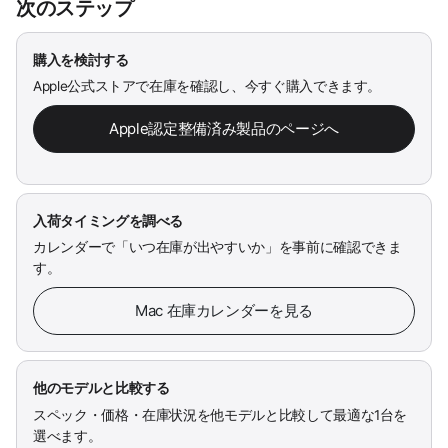
次のステップ
購入を検討する
Apple公式ストアで在庫を確認し、今すぐ購入できます。
Apple認定整備済み製品のページへ
入荷タイミングを調べる
カレンダーで「いつ在庫が出やすいか」を事前に確認できま
す。
Mac 在庫カレンダーを見る
他のモデルと比較する
スペック・価格・在庫状況を他モデルと比較して最適な1台を
選べます。