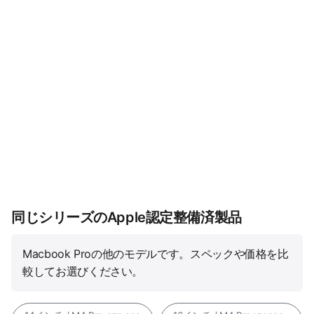
同じシリーズのApple認定整備済製品
Macbook Proの他のモデルです。スペックや価格を比
較してお選びください。