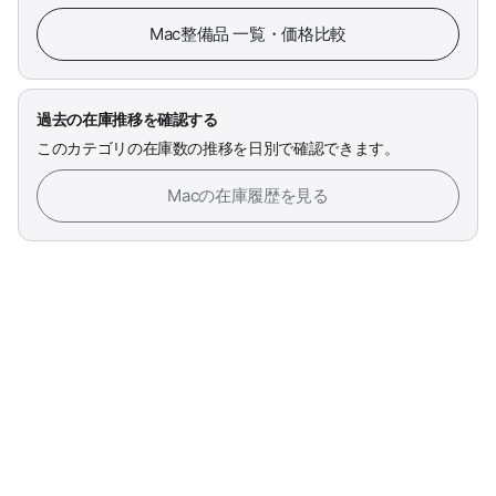
Mac整備品 一覧・価格比較
過去の在庫推移を確認する
このカテゴリの在庫数の推移を日別で確認できます。
Macの在庫履歴を見る