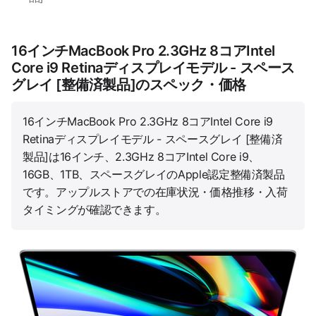
16インチMacBook Pro 2.3GHz 8コアIntel
Core i9 Retinaディスプレイモデル - スペース
グレイ [整備済製品]のスペック・価格
16インチMacBook Pro 2.3GHz 8コアIntel Core i9
Retinaディスプレイモデル - スペースグレイ [整備済
製品]は16インチ、2.3GHz 8コアIntel Core i9、
16GB、1TB、スペースグレイのApple認定整備済製品
です。アップルストアでの在庫状況・価格推移・入荷
タイミングが確認できます。