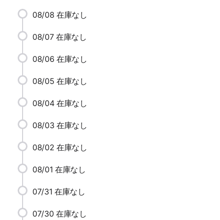
08/08
在庫なし
08/07
在庫なし
08/06
在庫なし
08/05
在庫なし
08/04
在庫なし
08/03
在庫なし
08/02
在庫なし
08/01
在庫なし
07/31
在庫なし
07/30
在庫なし