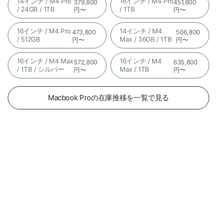
14インチ / M4 Pro
16インチ / M4 Pro
379,800
451,800
/ 24GB / 1TB
/ 1TB
円〜
円〜
16インチ / M4 Pro
14インチ / M4
473,800
506,800
/ 512GB
Max / 36GB / 1TB
円〜
円〜
16インチ / M4 Max
16インチ / M4
572,800
635,800
/ 1TB / シルバー
Max / 1TB
円〜
円〜
Macbook Proの在庫推移を一覧で見る