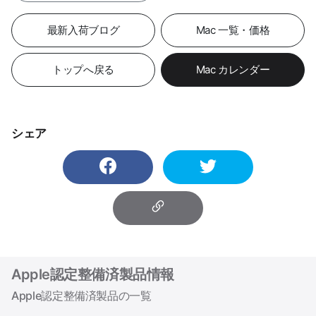
最新入荷ブログ
Mac 一覧・価格
トップへ戻る
Mac カレンダー
シェア
Apple認定整備済製品情報
Apple認定整備済製品の一覧