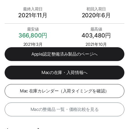
最終入荷日
初回入荷日
2021年11月
2020年6月
最安値
最高値
366,800円
403,480円
2021年3月
2021年10月
Apple認定整備済み製品のページへ
Macの在庫・入荷情報へ
Mac 在庫カレンダー（入荷タイミングを確認）
Macの整備品 一覧・価格比較を見る