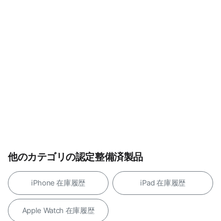
他のカテゴリの認定整備済製品
iPhone 在庫履歴
iPad 在庫履歴
Apple Watch 在庫履歴