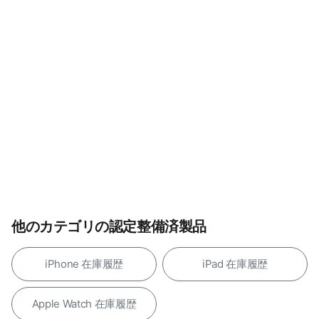
他のカテゴリの認定整備済製品
iPhone 在庫履歴
iPad 在庫履歴
Apple Watch 在庫履歴