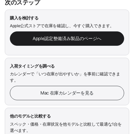
次のステップ
購入を検討する
Apple公式ストアで在庫を確認し、今すぐ購入できます。
Apple認定整備済み製品のページへ
入荷タイミングを調べる
カレンダーで「いつ在庫が出やすいか」を事前に確認できま
す。
Mac 在庫カレンダーを見る
他のモデルと比較する
スペック・価格・在庫状況を他モデルと比較して最適な1台を
選べます。