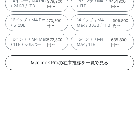
14インチ / M4 Pro
16インチ / M4 Pro
379,800
451,800
/ 24GB / 1TB
/ 1TB
円〜
円〜
16インチ / M4 Pro
14インチ / M4
473,800
506,800
/ 512GB
Max / 36GB / 1TB
円〜
円〜
16インチ / M4 Max
16インチ / M4
572,800
635,800
/ 1TB / シルバー
Max / 1TB
円〜
円〜
Macbook Proの在庫推移を一覧で見る