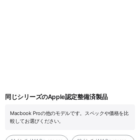
同じシリーズのApple認定整備済製品
Macbook Proの他のモデルです。スペックや価格を比
較してお選びください。