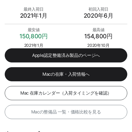
最終入荷日
初回入荷日
2021年1月
2020年6月
最安値
最高値
150,800円
154,800円
2021年1月
2020年10月
Apple認定整備済み製品のページへ
Macの在庫・入荷情報へ
Mac 在庫カレンダー（入荷タイミングを確認）
Macの整備品 一覧・価格比較を見る