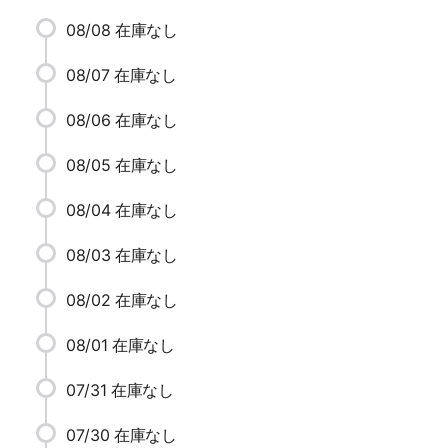
08/08
在庫なし
08/07
在庫なし
08/06
在庫なし
08/05
在庫なし
08/04
在庫なし
08/03
在庫なし
08/02
在庫なし
08/01
在庫なし
07/31
在庫なし
07/30
在庫なし