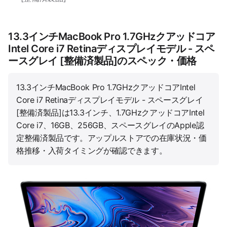
13.3インチMacBook Pro 1.7GHzクアッドコア
Intel Core i7 Retinaディスプレイモデル - スペ
ースグレイ [整備済製品]のスペック・価格
13.3インチMacBook Pro 1.7GHzクアッドコアIntel
Core i7 Retinaディスプレイモデル - スペースグレイ
[整備済製品]は13.3インチ、1.7GHzクアッドコアIntel
Core i7、16GB、256GB、スペースグレイのApple認
定整備済製品です。アップルストアでの在庫状況・価
格推移・入荷タイミングが確認できます。