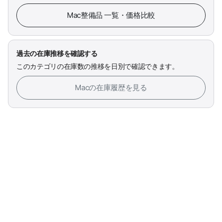
Mac整備品 一覧・価格比較
過去の在庫推移を確認する
このカテゴリの在庫数の推移を日別で確認できます。
Macの在庫履歴を見る