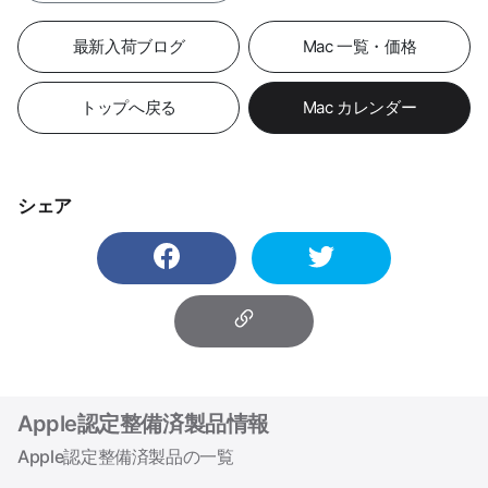
最新入荷ブログ
Mac 一覧・価格
トップへ戻る
Mac カレンダー
シェア
Apple認定整備済製品情報
Apple認定整備済製品の一覧