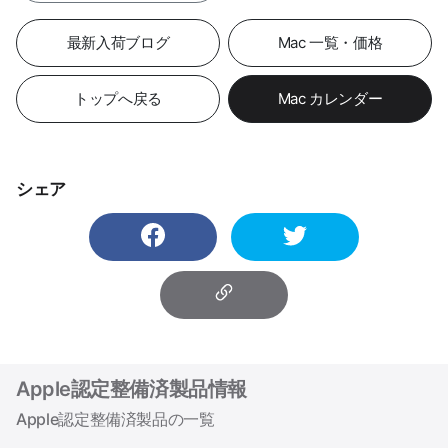
最新入荷ブログ
Mac 一覧・価格
トップへ戻る
Mac カレンダー
シェア
Apple認定整備済製品情報
Apple認定整備済製品の一覧