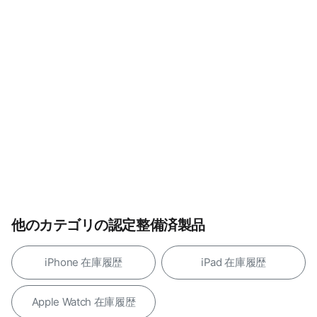
他のカテゴリの認定整備済製品
iPhone 在庫履歴
iPad 在庫履歴
Apple Watch 在庫履歴