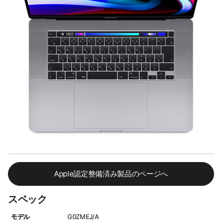
Apple認定整備済み製品のページへ
スペック
モデル
G0ZMEJ/A