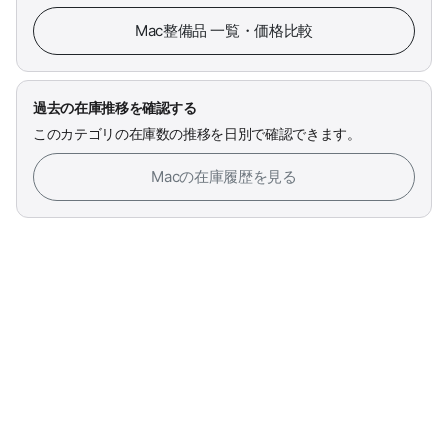
Mac整備品 一覧・価格比較
過去の在庫推移を確認する
このカテゴリの在庫数の推移を日別で確認できます。
Macの在庫履歴を見る