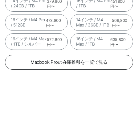
14インチ / M4 Pro
16インチ / M4 Pro
379,800
451,800
/ 24GB / 1TB
/ 1TB
円〜
円〜
16インチ / M4 Pro
14インチ / M4
473,800
506,800
/ 512GB
Max / 36GB / 1TB
円〜
円〜
16インチ / M4 Max
16インチ / M4
572,800
635,800
/ 1TB / シルバー
Max / 1TB
円〜
円〜
Macbook Proの在庫推移を一覧で見る