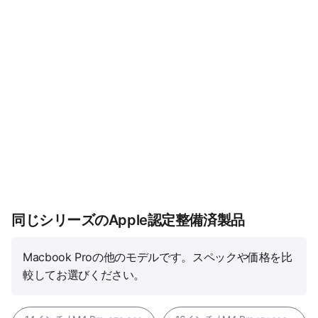
同じシリーズのApple認定整備済製品
Macbook Proの他のモデルです。スペックや価格を比
較してお選びください。