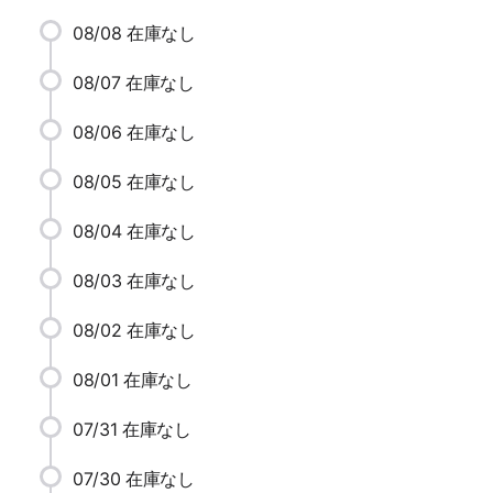
08/08
在庫なし
08/07
在庫なし
08/06
在庫なし
08/05
在庫なし
08/04
在庫なし
08/03
在庫なし
08/02
在庫なし
08/01
在庫なし
07/31
在庫なし
07/30
在庫なし