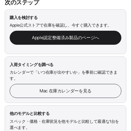
次のステップ
購入を検討する
Apple公式ストアで在庫を確認し、今すぐ購入できます。
Apple認定整備済み製品のページへ
入荷タイミングを調べる
カレンダーで「いつ在庫が出やすいか」を事前に確認できま
す。
Mac 在庫カレンダーを見る
他のモデルと比較する
スペック・価格・在庫状況を他モデルと比較して最適な1台を
選べます。