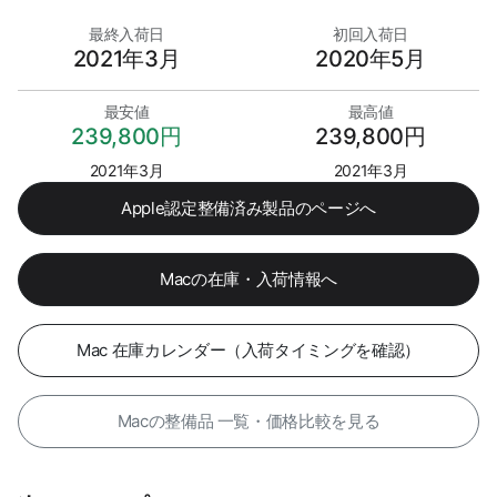
最終入荷日
初回入荷日
2021年3月
2020年5月
最安値
最高値
239,800円
239,800円
2021年3月
2021年3月
Apple認定整備済み製品のページへ
Macの在庫・入荷情報へ
Mac 在庫カレンダー（入荷タイミングを確認）
Macの整備品 一覧・価格比較を見る