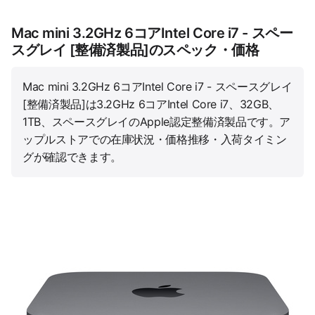
Mac mini 3.2GHz 6コアIntel Core i7 - スペー
スグレイ [整備済製品]のスペック・価格
Mac mini 3.2GHz 6コアIntel Core i7 - スペースグレイ
[整備済製品]は3.2GHz 6コアIntel Core i7、32GB、
1TB、スペースグレイのApple認定整備済製品です。ア
ップルストアでの在庫状況・価格推移・入荷タイミン
グが確認できます。