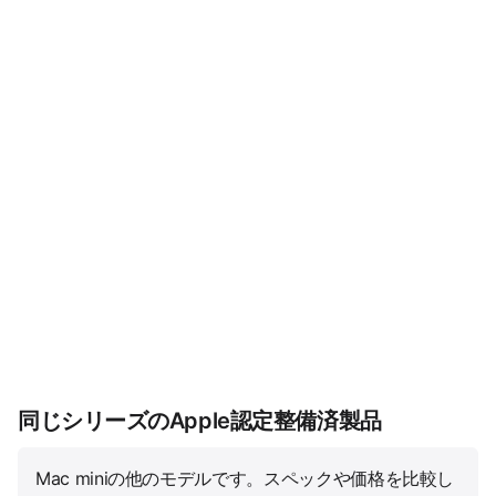
同じシリーズのApple認定整備済製品
Mac miniの他のモデルです。スペックや価格を比較し