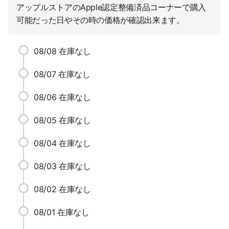
アップルストアのApple認定整備済品コーナーで購入
可能だった日やその時の価格が確認出来ます。
08/08
在庫なし
08/07
在庫なし
08/06
在庫なし
08/05
在庫なし
08/04
在庫なし
08/03
在庫なし
08/02
在庫なし
08/01
在庫なし