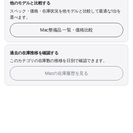
他のモデルと比較する
スペック・価格・在庫状況を他モデルと比較して最適な1台を
選べます。
Mac整備品 一覧・価格比較
過去の在庫推移を確認する
このカテゴリの在庫数の推移を日別で確認できます。
Macの在庫履歴を見る