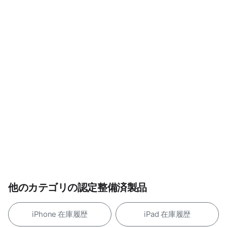
他のカテゴリの認定整備済製品
iPhone 在庫履歴
iPad 在庫履歴