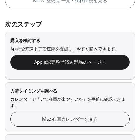
Macの整備品 一覧・価格比較を見る
次のステップ
購入を検討する
Apple公式ストアで在庫を確認し、今すぐ購入できます。
Apple認定整備済み製品のページへ
入荷タイミングを調べる
カレンダーで「いつ在庫が出やすいか」を事前に確認できま
す。
Mac 在庫カレンダーを見る