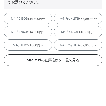
てお選びください。
M4 / 512GB
M4 Pro / 2TB
144,800円〜
558,800円〜
M4 / 256GB
M4 / 512GB
114,800円〜
160,800円〜
M4 / 1TB
M4 Pro / 1TB
221,800円〜
282,800円〜
Mac miniの在庫推移を一覧で見る