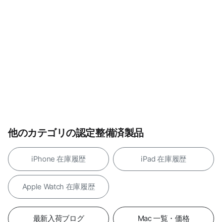
他のカテゴリの認定整備済製品
iPhone 在庫履歴
iPad 在庫履歴
Apple Watch 在庫履歴
最新入荷ブログ
Mac 一覧・価格