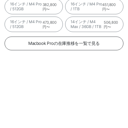
16インチ / M4 Pro
16インチ / M4 Pro
382,800
451,800
/ 512GB
/ 1TB
円〜
円〜
16インチ / M4 Pro
14インチ / M4
473,800
506,800
/ 512GB
Max / 36GB / 1TB
円〜
円〜
Macbook Proの在庫推移を一覧で見る