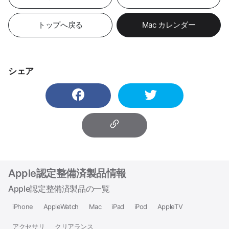
トップへ戻る
Mac カレンダー
シェア
Apple認定整備済製品情報
Apple認定整備済製品の一覧
iPhone
AppleWatch
Mac
iPad
iPod
AppleTV
アクセサリ
クリアランス