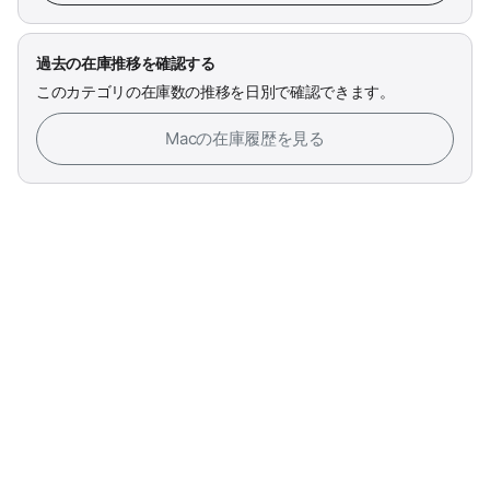
過去の在庫推移を確認する
このカテゴリの在庫数の推移を日別で確認できます。
Macの在庫履歴を見る