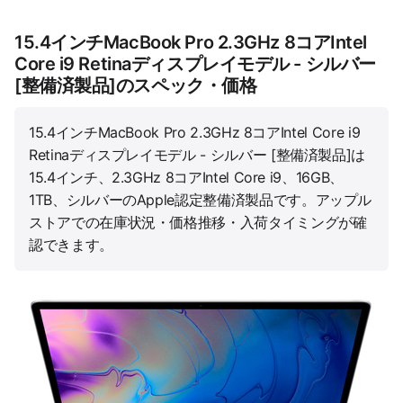
15.4インチMacBook Pro 2.3GHz 8コアIntel
Core i9 Retinaディスプレイモデル - シルバー
[整備済製品]のスペック・価格
15.4インチMacBook Pro 2.3GHz 8コアIntel Core i9
Retinaディスプレイモデル - シルバー [整備済製品]は
15.4インチ、2.3GHz 8コアIntel Core i9、16GB、
1TB、シルバーのApple認定整備済製品です。アップル
ストアでの在庫状況・価格推移・入荷タイミングが確
認できます。