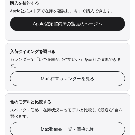
購入を検討する
Apple公式ストアで在庫を確認し、今すぐ購入できます。
Apple認定整備済み製品のページへ
入荷タイミングを調べる
カレンダーで「いつ在庫が出やすいか」を事前に確認できま
す。
Mac 在庫カレンダーを見る
他のモデルと比較する
スペック・価格・在庫状況を他モデルと比較して最適な1台を
選べます。
Mac整備品 一覧・価格比較