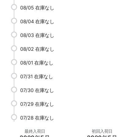
08/05
在庫なし
08/04
在庫なし
08/03
在庫なし
08/02
在庫なし
08/01
在庫なし
07/31
在庫なし
07/30
在庫なし
07/29
在庫なし
07/28
在庫なし
最終入荷日
初回入荷日