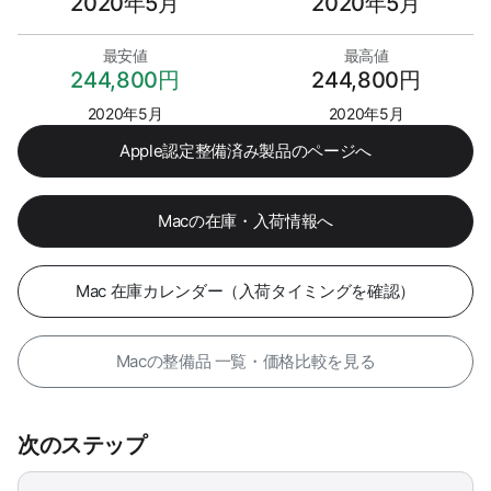
2020年5月
2020年5月
最安値
最高値
244,800円
244,800円
2020年5月
2020年5月
Apple認定整備済み製品のページへ
Macの在庫・入荷情報へ
Mac 在庫カレンダー（入荷タイミングを確認）
Macの整備品 一覧・価格比較を見る
次のステップ