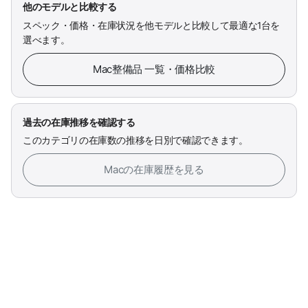
他のモデルと比較する
スペック・価格・在庫状況を他モデルと比較して最適な1台を
選べます。
Mac整備品 一覧・価格比較
過去の在庫推移を確認する
このカテゴリの在庫数の推移を日別で確認できます。
Macの在庫履歴を見る