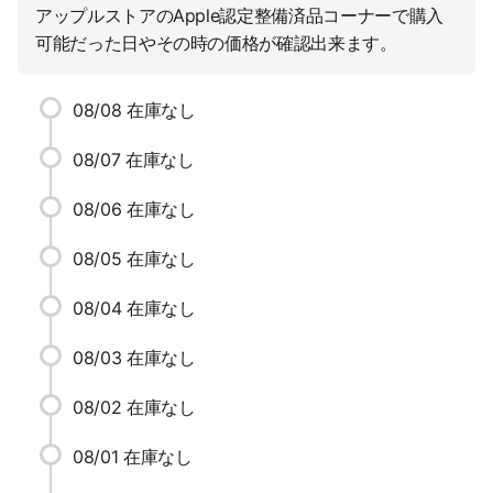
アップルストアのApple認定整備済品コーナーで購入
可能だった日やその時の価格が確認出来ます。
08/08
在庫なし
08/07
在庫なし
08/06
在庫なし
08/05
在庫なし
08/04
在庫なし
08/03
在庫なし
08/02
在庫なし
08/01
在庫なし