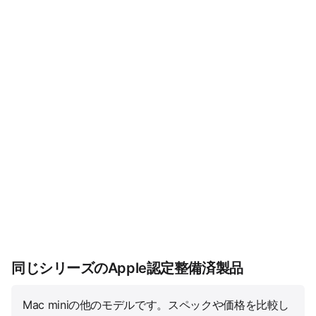
同じシリーズのApple認定整備済製品
Mac miniの他のモデルです。スペックや価格を比較し