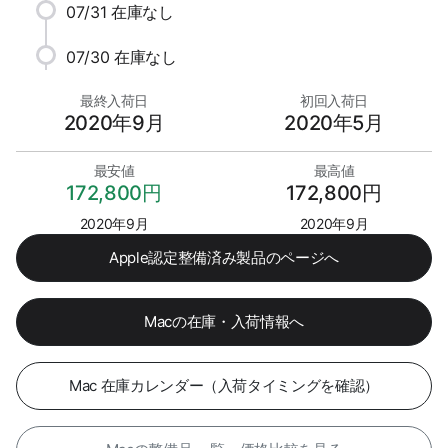
07/31
在庫なし
07/30
在庫なし
最終入荷日
初回入荷日
2020年9月
2020年5月
最安値
最高値
172,800円
172,800円
2020年9月
2020年9月
Apple認定整備済み製品のページへ
Macの在庫・入荷情報へ
Mac 在庫カレンダー（入荷タイミングを確認）