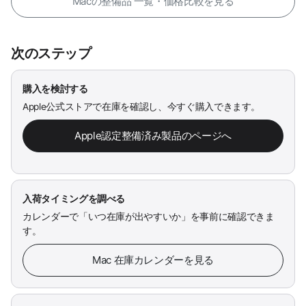
Macの整備品 一覧・価格比較を見る
次のステップ
購入を検討する
Apple公式ストアで在庫を確認し、今すぐ購入できます。
Apple認定整備済み製品のページへ
入荷タイミングを調べる
カレンダーで「いつ在庫が出やすいか」を事前に確認できま
す。
Mac 在庫カレンダーを見る