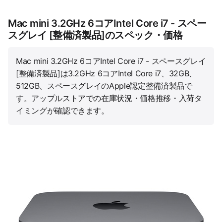
Mac mini 3.2GHz 6コアIntel Core i7 - スペー
スグレイ [整備済製品]のスペック・価格
Mac mini 3.2GHz 6コアIntel Core i7 - スペースグレイ
[整備済製品]は3.2GHz 6コアIntel Core i7、32GB、
512GB、スペースグレイのApple認定整備済製品で
す。アップルストアでの在庫状況・価格推移・入荷タ
イミングが確認できます。