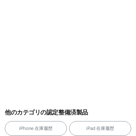
他のカテゴリの認定整備済製品
iPhone 在庫履歴
iPad 在庫履歴