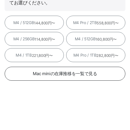
てお選びください。
M4 / 512GB
M4 Pro / 2TB
144,800円〜
558,800円〜
M4 / 256GB
M4 / 512GB
114,800円〜
160,800円〜
M4 / 1TB
M4 Pro / 1TB
221,800円〜
282,800円〜
Mac miniの在庫推移を一覧で見る