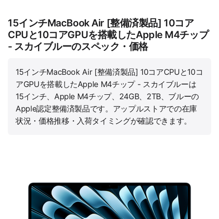
15インチMacBook Air [整備済製品] 10コア
CPUと10コアGPUを搭載したApple M4チップ
- スカイブルーのスペック・価格
15インチMacBook Air [整備済製品] 10コアCPUと10コ
アGPUを搭載したApple M4チップ - スカイブルーは
15インチ、Apple M4チップ、24GB、2TB、ブルーの
Apple認定整備済製品です。アップルストアでの在庫
状況・価格推移・入荷タイミングが確認できます。