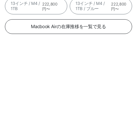
13インチ / M4 /
13インチ / M4 /
222,800
222,800
1TB
1TB / ブルー
円〜
円〜
Macbook Airの在庫推移を一覧で見る