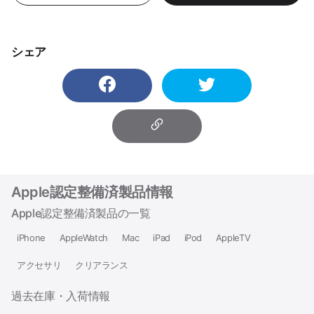
シェア
Apple認定整備済製品情報
Apple認定整備済製品の一覧
iPhone
AppleWatch
Mac
iPad
iPod
AppleTV
アクセサリ
クリアランス
過去在庫・入荷情報