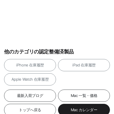
他のカテゴリの認定整備済製品
iPhone 在庫履歴
iPad 在庫履歴
Apple Watch 在庫履歴
最新入荷ブログ
Mac 一覧・価格
トップへ戻る
Mac カレンダー