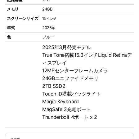
メモリ
24GB
スクリーンサイズ
15
インチ
年式
2025
年
色
ブルー
2025年3月発売モデル
True Tone搭載15.3インチLiquid Retinaデ
ィスプレイ
12MPセンターフレームカメラ
24GBユニファイドメモリ
2TB SSD2
Touch ID搭載バックライト
Magic Keyboard
MagSafe 3充電ポート
Thunderbolt 4ポート x 2