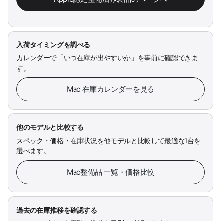
入荷タイミングを調べる
カレンダーで「いつ在庫が出やすいか」を事前に確認できま
す。
Mac 在庫カレンダーを見る
他のモデルと比較する
スペック・価格・在庫状況を他モデルと比較して最適な1台を
選べます。
Mac整備品 一覧・価格比較
過去の在庫推移を確認する