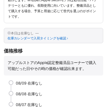
テリーともに優れ、長期使用に向いています。整備済品とし
て購入する場合、予算と用途に応じて世代を選ぶのがポイン
トです。
本日は在庫なし —
在庫カレンダーで入荷タイミングを確認 ›
価格推移
アップルストアのApple認定整備済品コーナーで購入
可能だった日やその時の価格が確認出来ます。
08/09
在庫なし
08/08
在庫なし
08/07
在庫なし