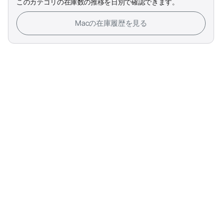
このカテゴリの在庫数の推移を日別で確認できます。
Macの在庫履歴を見る