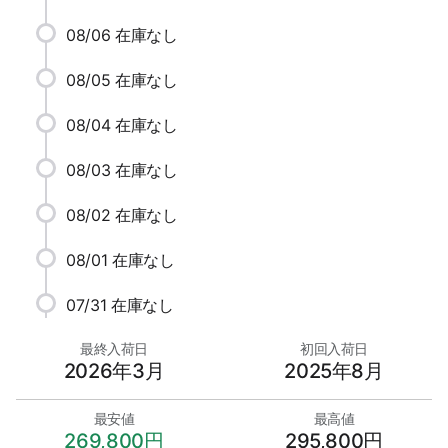
08/06
在庫なし
08/05
在庫なし
08/04
在庫なし
08/03
在庫なし
08/02
在庫なし
08/01
在庫なし
07/31
在庫なし
最終入荷日
初回入荷日
2026年3月
2025年8月
最安値
最高値
269,800円
295,800円