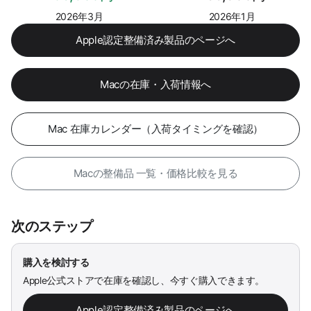
2026年3月
2026年1月
Apple認定整備済み製品のページへ
Macの在庫・入荷情報へ
Mac 在庫カレンダー（入荷タイミングを確認）
Macの整備品 一覧・価格比較を見る
次のステップ
購入を検討する
Apple公式ストアで在庫を確認し、今すぐ購入できます。
Apple認定整備済み製品のページへ