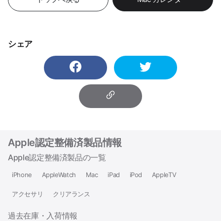
シェア
Apple認定整備済製品情報
Apple認定整備済製品の一覧
iPhone
AppleWatch
Mac
iPad
iPod
AppleTV
アクセサリ
クリアランス
過去在庫・入荷情報