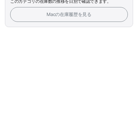
このカテゴリの在庫数の推移を日別で確認できます。
Macの在庫履歴を見る