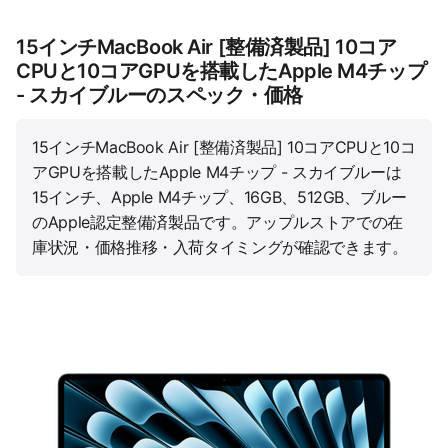
15インチMacBook Air [整備済製品] 10コア
CPUと10コアGPUを搭載したApple M4チップ
- スカイブルーのスペック・価格
15インチMacBook Air [整備済製品] 10コアCPUと10コ
アGPUを搭載したApple M4チップ - スカイブルーは
15インチ、Apple M4チップ、16GB、512GB、ブルー
のApple認定整備済製品です。アップルストアでの在
庫状況・価格推移・入荷タイミングが確認できます。