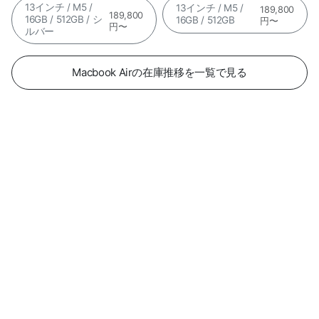
13インチ / M5 /
13インチ / M5 /
189,800
189,800
16GB / 512GB / シ
16GB / 512GB
円〜
円〜
ルバー
Macbook Airの在庫推移を一覧で見る