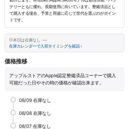
テリーともに優れ、長期使用に向いています。整備済品とし
て購入する場合、予算と用途に応じて世代を選ぶのがポイン
トです。
本日は在庫なし —
在庫カレンダーで入荷タイミングを確認 ›
価格推移
アップルストアのApple認定整備済品コーナーで購入
可能だった日やその時の価格が確認出来ます。
08/09
在庫なし
08/08
在庫なし
08/07
在庫なし