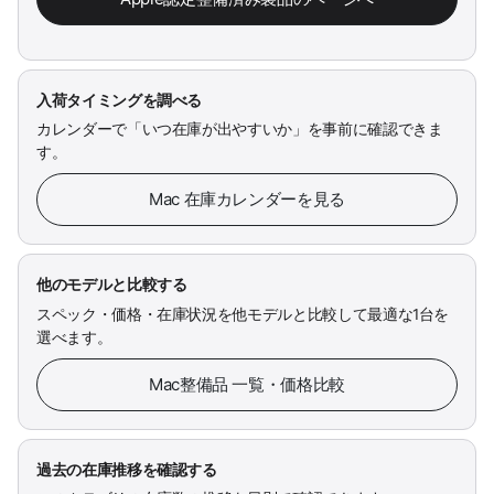
入荷タイミングを調べる
カレンダーで「いつ在庫が出やすいか」を事前に確認できま
す。
Mac 在庫カレンダーを見る
他のモデルと比較する
スペック・価格・在庫状況を他モデルと比較して最適な1台を
選べます。
Mac整備品 一覧・価格比較
過去の在庫推移を確認する