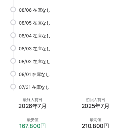
08/06
在庫なし
08/05
在庫なし
08/04
在庫なし
08/03
在庫なし
08/02
在庫なし
08/01
在庫なし
07/31
在庫なし
最終入荷日
初回入荷日
2026年7月
2025年7月
最安値
最高値
167,800円
210,800円