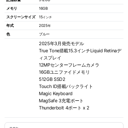
メモリ
16GB
スクリーンサイズ
15
インチ
年式
2025
年
色
ブルー
2025年3月発売モデル
True Tone搭載15.3インチLiquid Retinaデ
ィスプレイ
12MPセンターフレームカメラ
16GBユニファイドメモリ
512GB SSD2
Touch ID搭載バックライト
Magic Keyboard
MagSafe 3充電ポート
Thunderbolt 4ポート x 2