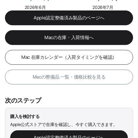
2026年6月
2026年7月
Apple認定整備済み製品のページへ
Macの在庫・入荷情報へ
Mac 在庫カレンダー（入荷タイミングを確認）
Macの整備品 一覧・価格比較を見る
次のステップ
購入を検討する
Apple公式ストアで在庫を確認し、今すぐ購入できます。
Apple認定整備済み製品のページへ