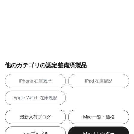
他のカテゴリの認定整備済製品
iPhone 在庫履歴
iPad 在庫履歴
Apple Watch 在庫履歴
最新入荷ブログ
Mac 一覧・価格
トップへ戻る
Mac カレンダー