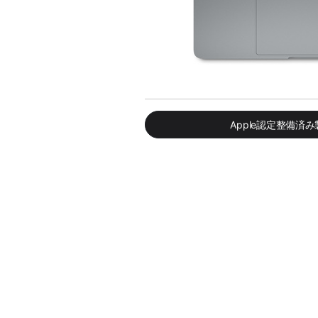
Apple認定整備済