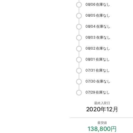
08/06
在庫なし
08/05
在庫なし
08/04
在庫なし
08/03
在庫なし
08/02
在庫なし
08/01
在庫なし
07/31
在庫なし
07/30
在庫なし
07/29
在庫なし
最終入荷日
2020年12月
最安値
138,800円