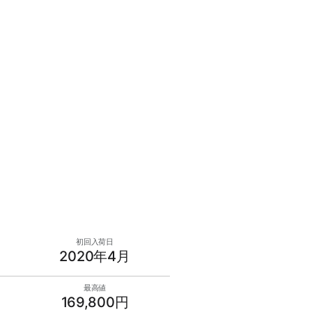
初回入荷日
2020年4月
最高値
169,800円