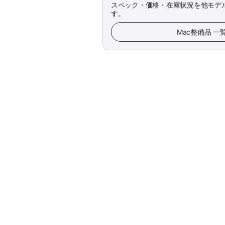
スペック・価格・在庫状況を他モデ
す。
Mac整備品 