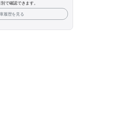
日別で確認できます。
在庫履歴を見る