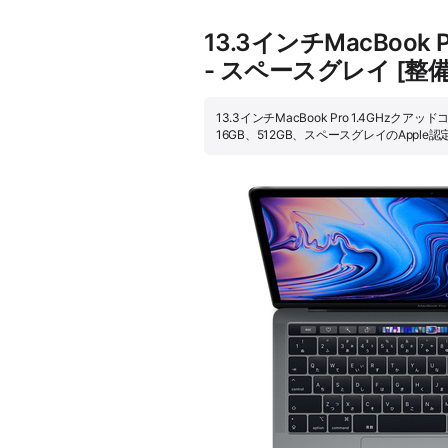
13.3インチMacBook 
- スペースグレイ [
13.3インチMacBook Pro 1.4GHzクアッド
16GB、512GB、スペースグレイのAp