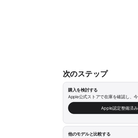
次のステップ
購入を検討する
Apple公式ストアで在庫を確認し、
Apple認定整備済
他のモデルと比較する