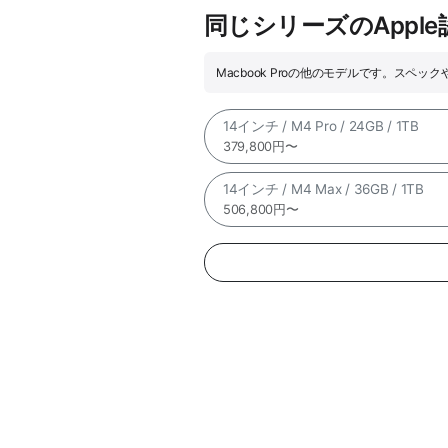
同じシリーズのAppl
Macbook Proの他のモデルです。スペ
14インチ / M4 Pro / 24GB / 1TB
379,800円〜
14インチ / M4 Max / 36GB / 1TB
506,800円〜