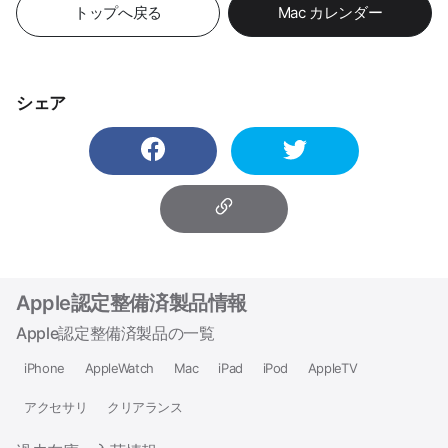
トップへ戻る
Mac カレンダー
シェア
Apple認定整備済製品情報
Apple認定整備済製品の一覧
iPhone
AppleWatch
Mac
iPad
iPod
AppleTV
アクセサリ
クリアランス