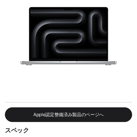
Apple認定整備済み製品のページへ
スペック