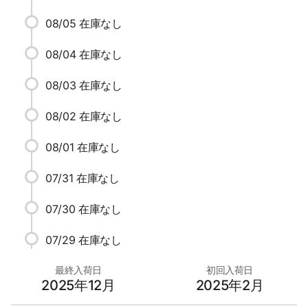
08/05
在庫なし
08/04
在庫なし
08/03
在庫なし
08/02
在庫なし
08/01
在庫なし
07/31
在庫なし
07/30
在庫なし
07/29
在庫なし
最終入荷日
初回入荷日
2025年12月
2025年2月