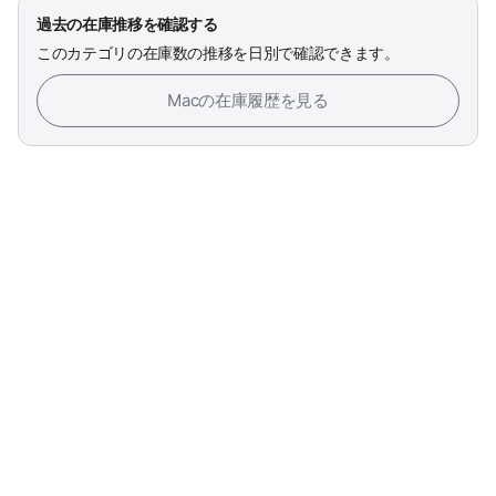
過去の在庫推移を確認する
このカテゴリの在庫数の推移を日別で確認できます。
Macの在庫履歴を見る