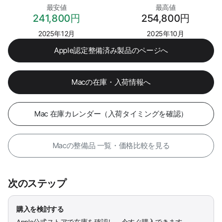
最安値
最高値
241,800円
254,800円
2025年12月
2025年10月
Apple認定整備済み製品のページへ
Macの在庫・入荷情報へ
Mac 在庫カレンダー（入荷タイミングを確認）
Macの整備品 一覧・価格比較を見る
次のステップ
購入を検討する