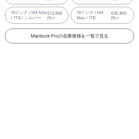
16インチ / M4 Max
16インチ / M4
572,800
635,800
/ 1TB / シルバー
Max / 1TB
円〜
円〜
Macbook Proの在庫推移を一覧で見る