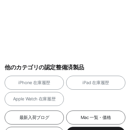
他のカテゴリの認定整備済製品
iPhone 在庫履歴
iPad 在庫履歴
Apple Watch 在庫履歴
最新入荷ブログ
Mac 一覧・価格