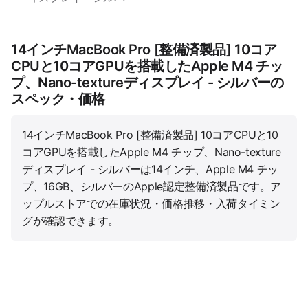
14インチMacBook Pro [整備済製品] 10コア
CPUと10コアGPUを搭載したApple M4 チッ
プ、Nano-textureディスプレイ - シルバーの
スペック・価格
14インチMacBook Pro [整備済製品] 10コアCPUと10
コアGPUを搭載したApple M4 チップ、Nano-texture
ディスプレイ - シルバーは14インチ、Apple M4 チッ
プ、16GB、シルバーのApple認定整備済製品です。ア
ップルストアでの在庫状況・価格推移・入荷タイミン
グが確認できます。