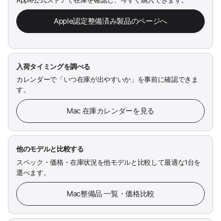
Apple公式ストアで在庫を確認し、今すぐ購入できます。
Apple認定整備済み製品のページへ
入荷タイミングを調べる
カレンダーで「いつ在庫が出やすいか」を事前に確認できま
す。
Mac 在庫カレンダーを見る
他のモデルと比較する
スペック・価格・在庫状況を他モデルと比較して最適な1台を
選べます。
Mac整備品 一覧・価格比較