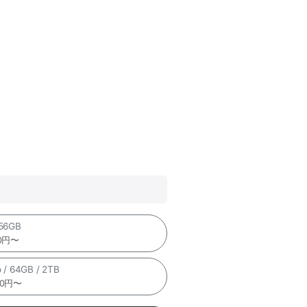
256GB
00円〜
 / 64GB / 2TB
00円〜