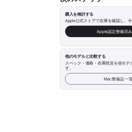
購入を検討する
Apple公式ストアで在庫を確認し、
Apple認定整備済
他のモデルと比較する
スペック・価格・在庫状況を他モデ
す。
Mac整備品 