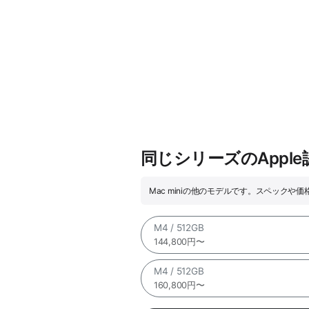
同じシリーズのAppl
Mac miniの他のモデルです。スペックや
M4 / 512GB
144,800円〜
M4 / 512GB
160,800円〜