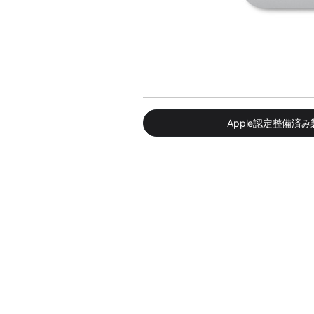
Apple認定整備済