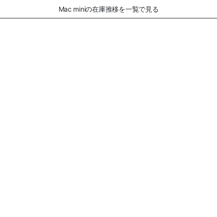
Mac miniの在庫推移を一覧で見る