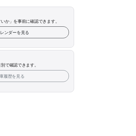
すいか」を事前に確認できます。
カレンダーを見る
日別で確認できます。
在庫履歴を見る