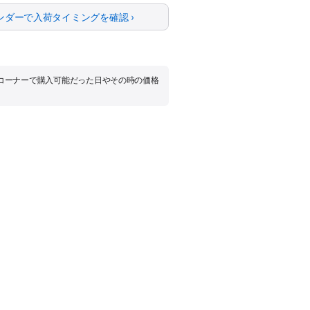
ンダーで入荷タイミングを確認 ›
品コーナーで購入可能だった日やその時の価格