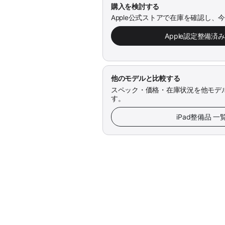
購入を検討する
Apple公式ストアで在庫を確認し、
Apple認定整備済
他のモデルと比較する
スペック・価格・在庫状況を他モデ
す。
iPad整備品 