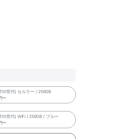
(第10世代) セルラー / 256GB
0円〜
(第10世代) WiFi / 256GB / ブルー
0円〜