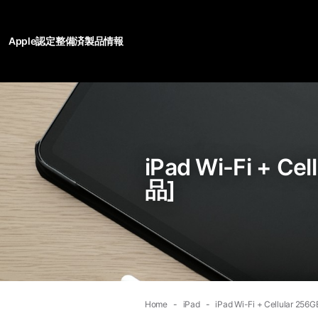
Apple認定整備済製品情報
iPad Wi-Fi +
品]
Home
iPad
iPad Wi-Fi + Cellula