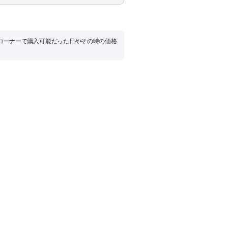
品コーナーで購入可能だった日やその時の価格