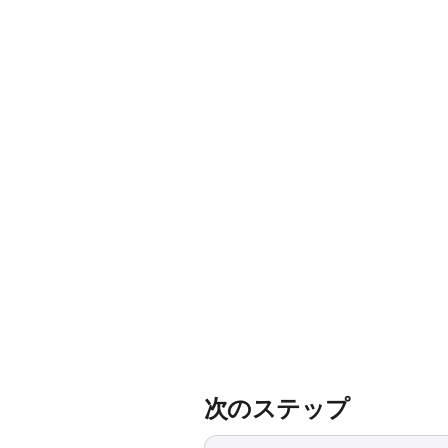
次のステップ