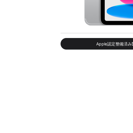
Apple認定整備済