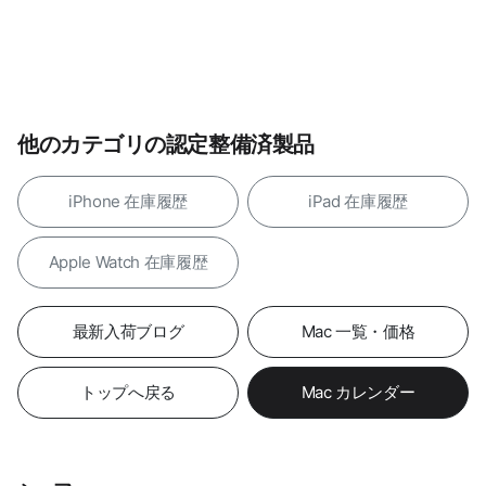
他のカテゴリの認定整備済製品
iPhone 在庫履歴
iPad 在庫履歴
Apple Watch 在庫履歴
最新入荷ブログ
Mac 一覧・価格
トップへ戻る
Mac カレンダー