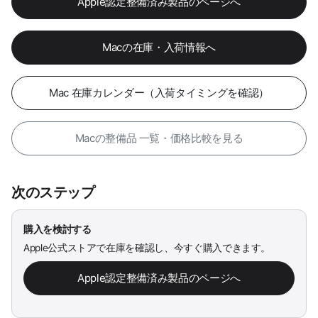
Apple認定整備済み製品のページへ
Macの在庫・入荷情報へ
Mac 在庫カレンダー（入荷タイミングを確認）
Macの整備品 一覧・価格比較を見る
次のステップ
購入を検討する
Apple公式ストアで在庫を確認し、今すぐ購入できます。
Apple認定整備済み製品のページへ