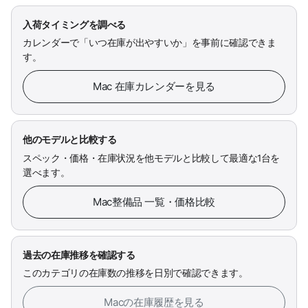
入荷タイミングを調べる
カレンダーで「いつ在庫が出やすいか」を事前に確認できま
す。
Mac 在庫カレンダーを見る
他のモデルと比較する
スペック・価格・在庫状況を他モデルと比較して最適な1台を
選べます。
Mac整備品 一覧・価格比較
過去の在庫推移を確認する
このカテゴリの在庫数の推移を日別で確認できます。
Macの在庫履歴を見る