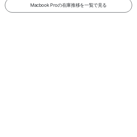
Macbook Proの在庫推移を一覧で見る