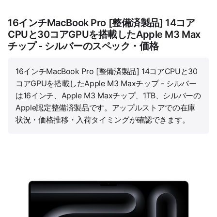
16インチMacBook Pro [整備済製品] 14コア
CPUと30コアGPUを搭載したApple M3 Max
チップ - シルバーのスペック・価格
16インチMacBook Pro [整備済製品] 14コアCPUと30
コアGPUを搭載したApple M3 Maxチップ - シルバー
は16インチ、Apple M3 Maxチップ、1TB、シルバーの
Apple認定整備済製品です。アップルストアでの在庫
状況・価格推移・入荷タイミングが確認できます。