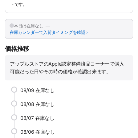
トです。
本日は在庫なし —
在庫カレンダーで入荷タイミングを確認 ›
価格推移
アップルストアのApple認定整備済品コーナーで購入
可能だった日やその時の価格が確認出来ます。
08/09
在庫なし
08/08
在庫なし
08/07
在庫なし
08/06
在庫なし