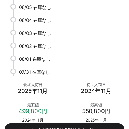
08/05
在庫なし
08/04
在庫なし
08/03
在庫なし
08/02
在庫なし
08/01
在庫なし
07/31
在庫なし
最終入荷日
初回入荷日
2025年11月
2024年11月
最安値
最高値
499,800円
550,800円
2024年11月
2025年11月