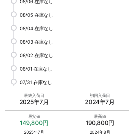
08/06
在庫なし
08/05
在庫なし
08/04
在庫なし
08/03
在庫なし
08/02
在庫なし
08/01
在庫なし
07/31
在庫なし
最終入荷日
初回入荷日
2025年7月
2024年7月
最安値
最高値
149,800円
190,800円
2025年7月
2024年8月