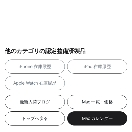
他のカテゴリの認定整備済製品
iPhone 在庫履歴
iPad 在庫履歴
Apple Watch 在庫履歴
最新入荷ブログ
Mac 一覧・価格
トップへ戻る
Mac カレンダー