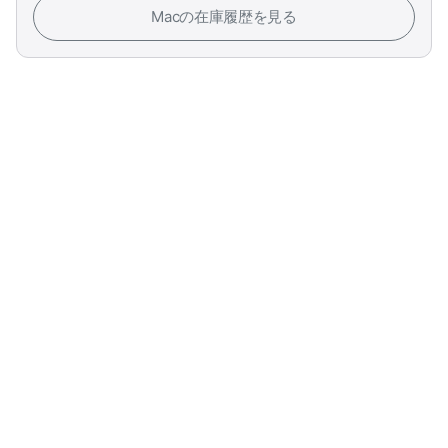
Macの在庫履歴を見る