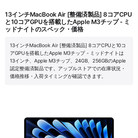
13インチMacBook Air [整備済製品] 8コアCPU
と10コアGPUを搭載したApple M3チップ - ミ
ッドナイトのスペック・価格
13インチMacBook Air [整備済製品] 8コアCPUと10コ
アGPUを搭載したApple M3チップ - ミッドナイトは
13インチ、Apple M3チップ、24GB、256GBのApple
認定整備済製品です。アップルストアでの在庫状況・
価格推移・入荷タイミングが確認できます。