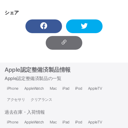
シェア
Apple認定整備済製品情報
Apple認定整備済製品の一覧
iPhone
AppleWatch
Mac
iPad
iPod
AppleTV
アクセサリ
クリアランス
過去在庫・入荷情報
iPhone
AppleWatch
Mac
iPad
iPod
AppleTV