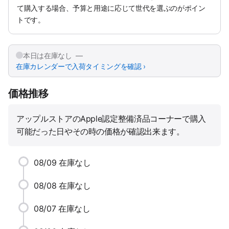
て購入する場合、予算と用途に応じて世代を選ぶのがポイン
トです。
本日は在庫なし —
在庫カレンダーで入荷タイミングを確認 ›
価格推移
アップルストアのApple認定整備済品コーナーで購入
可能だった日やその時の価格が確認出来ます。
08/09
在庫なし
08/08
在庫なし
08/07
在庫なし