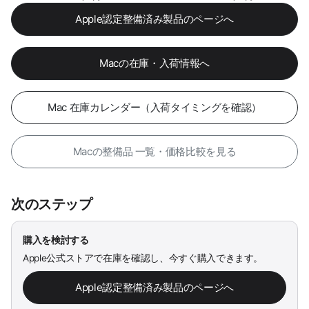
Apple認定整備済み製品のページへ
Macの在庫・入荷情報へ
Mac 在庫カレンダー（入荷タイミングを確認）
Macの整備品 一覧・価格比較を見る
次のステップ
購入を検討する
Apple公式ストアで在庫を確認し、今すぐ購入できます。
Apple認定整備済み製品のページへ