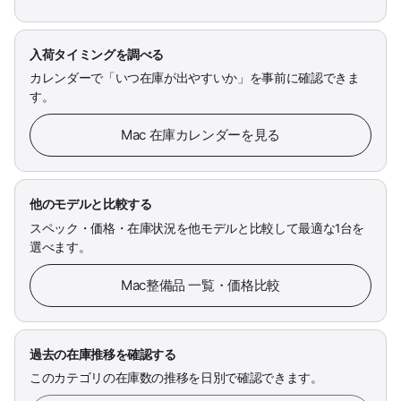
入荷タイミングを調べる
カレンダーで「いつ在庫が出やすいか」を事前に確認できま
す。
Mac 在庫カレンダーを見る
他のモデルと比較する
スペック・価格・在庫状況を他モデルと比較して最適な1台を
選べます。
Mac整備品 一覧・価格比較
過去の在庫推移を確認する
このカテゴリの在庫数の推移を日別で確認できます。