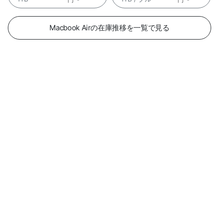
Macbook Airの在庫推移を一覧で見る