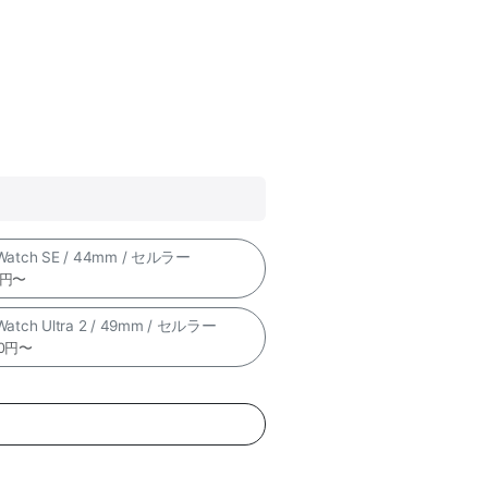
 Watch SE / 44mm / セルラー
0円〜
 Watch Ultra 2 / 49mm / セルラー
00円〜