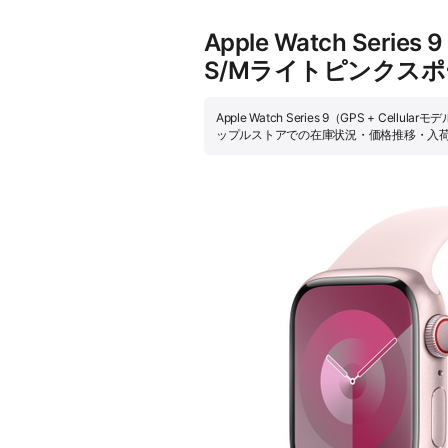
Apple Watch Ser
S/Mライトピンクスポ
Apple Watch Series 9（GPS +
ップルストアでの在庫状況・価格推移・入