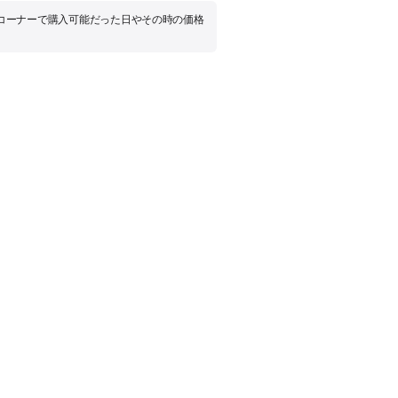
品コーナーで購入可能だった日やその時の価格