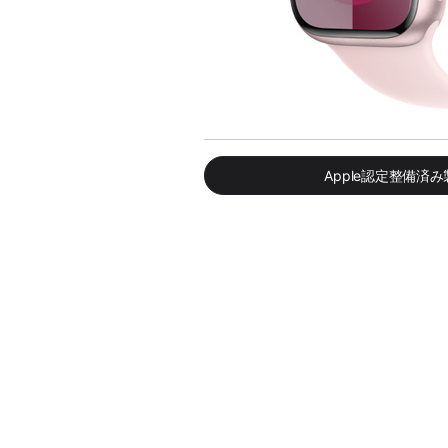
Apple認定整備済