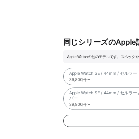
同じシリーズのAppl
Apple Watchの他のモデルです。スペ
Apple Watch SE / 44mm / セルラー
39,800円〜
Apple Watch SE / 44mm / セルラー
バー
39,800円〜