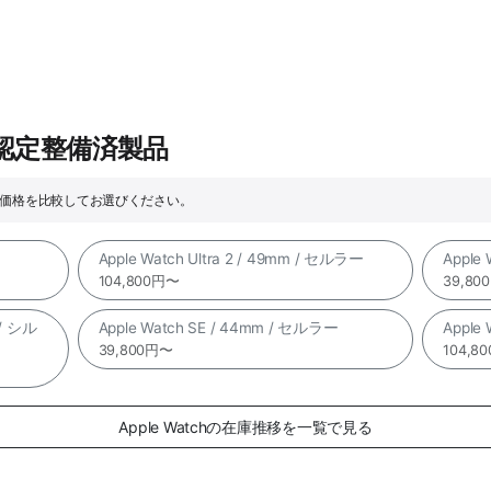
e認定整備済製品
ックや価格を比較してお選びください。
Apple Watch Ultra 2 / 49mm / セルラー
Apple
104,800円〜
39,80
 / シル
Apple Watch SE / 44mm / セルラー
Apple
39,800円〜
104,8
Apple Watchの在庫推移を一覧で見る