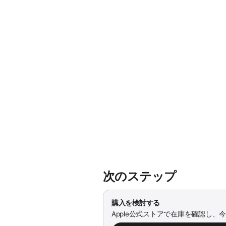
次のステップ
購入を検討する
Apple公式ストアで在庫を確認し、