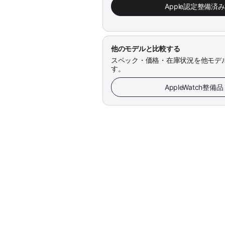
Apple認定整備済
他のモデルと比較する
スペック・価格・在庫状況を他モデ
す。
AppleWatch整